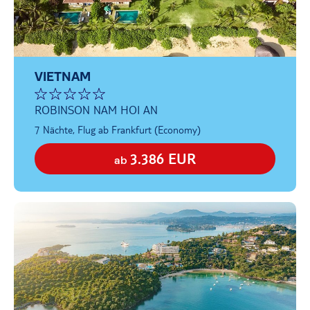
VIETNAM
ROBINSON NAM HOI AN
7 Nächte, Flug ab Frankfurt (Economy)
3.386 EUR
ab