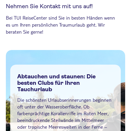
Nehmen Sie Kontakt mit uns auf!
Bei TUI ReiseCenter sind Sie in besten Händen wenn
es um Ihren persönlichen Traumurlaub geht. Wir
beraten Sie gerne!
Abtauchen und staunen: Die
besten Clubs für Ihren
Tauchurlaub
Die schönsten Urlaubserinnerungen beginnen
oft unter der Wasseroberfläche. Ob
farbenprächtige Korallenriffe im Roten Meer,
beeindruckende Steilwände im Mittelmeer
oder tropische Meereswelten in der Ferne –