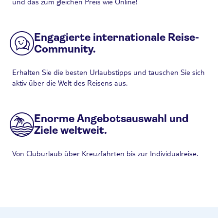
und das zum gleichen Preis wie Online!
Engagierte internationale Reise-
Community.
Erhalten Sie die besten Urlaubstipps und tauschen Sie sich
aktiv über die Welt des Reisens aus.
Enorme Angebotsauswahl und
Ziele weltweit.
Von Cluburlaub über Kreuzfahrten bis zur Individualreise.