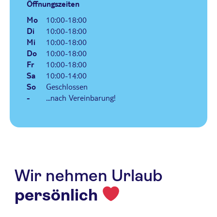
Öffnungszeiten
Mo
10:00-18:00
Di
10:00-18:00
Mi
10:00-18:00
Do
10:00-18:00
Fr
10:00-18:00
Sa
10:00-14:00
So
Geschlossen
-
...nach Vereinbarung!
Wir nehmen Urlaub
persönlich