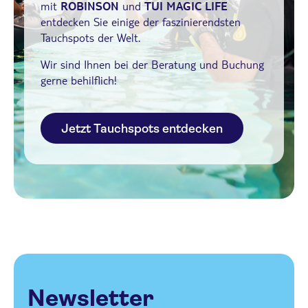
mit
ROBINSON
und
TUI MAGIC LIFE
entdecken Sie einige der faszinierendsten
Tauchspots der Welt.
Wir sind Ihnen bei der Beratung und Buchung
gerne behilflich!
Jetzt Tauchspots entdecken
Newsletter