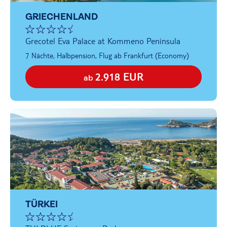
GRIECHENLAND
Grecotel Eva Palace at Kommeno Peninsula
7 Nächte, Halbpension, Flug ab Frankfurt (Economy)
2.918 EUR
ab
TÜRKEI