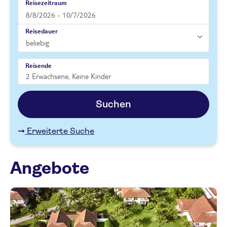
Reisezeitraum
Reisedauer
Reisende
Suchen
Erweiterte Suche
Angebote