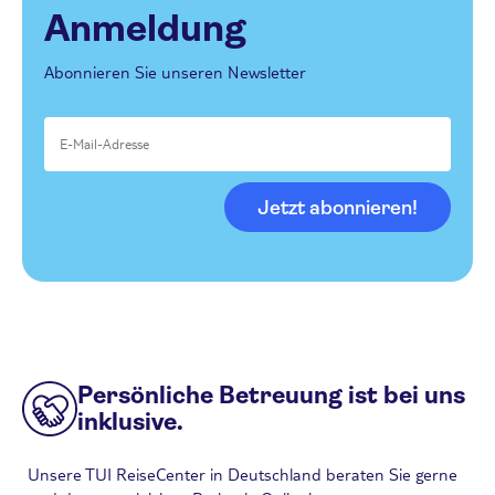
Anmeldung
Abonnieren Sie unseren Newsletter
Jetzt abonnieren!
Persönliche Betreuung ist bei uns
inklusive.
Unsere TUI ReiseCenter in Deutschland beraten Sie gerne