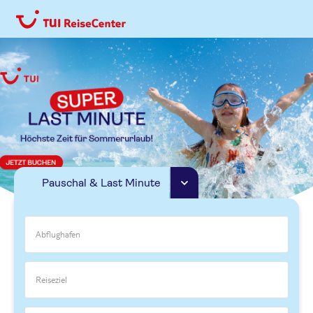
Pauschal & Last Minute