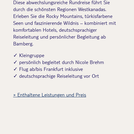
Diese abwechslungsreiche Rundreise führt Sie
durch die schönsten Regionen Westkanadas.
Erleben Sie die Rocky Mountains, türkisfarbene
Seen und faszinierende Wildnis – kombiniert mit
komfortablen Hotels, deutschsprachiger
Reiseleitung und persönlicher Begleitung ab
Bamberg.
✓ Kleingruppe
✓ persönlich begleitet durch Nicole Brehm
✓ Flug ab/bis Frankfurt inklusive
✓ deutschsprachige Reiseleitung vor Ort
Enthaltene Leistungen und Preis