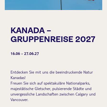
KANADA –
GRUPPENREISE 2027
16.06 - 27.06.27
Entdecken Sie mit uns die beeindruckende Natur
Kanadas!
Freuen Sie sich auf spektakuläre Nationalparks,
majestätische Gletscher, pulsierende Städte und
unvergessliche Landschaften zwischen Calgary und
Vancouver.