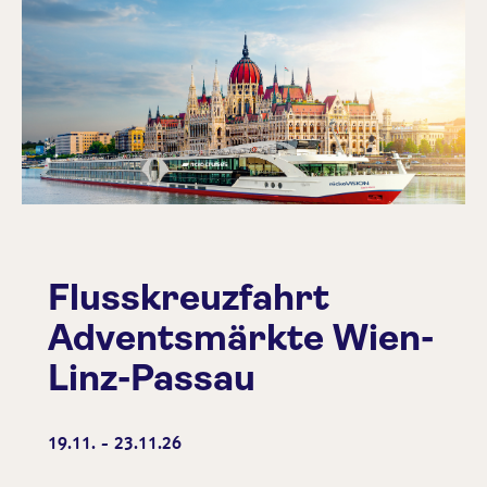
Flusskreuzfahrt
Adventsmärkte Wien-
Linz-Passau
19.11. - 23.11.26