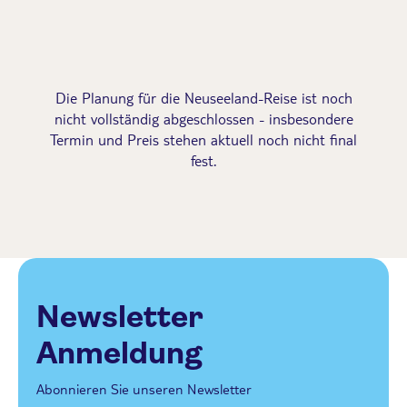
Die Planung für die Neuseeland-Reise ist noch
nicht vollständig abgeschlossen - insbesondere
Termin und Preis stehen aktuell noch nicht final
fest.
Newsletter
Anmeldung
Abonnieren Sie unseren Newsletter