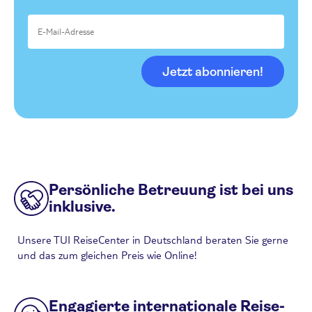
Jetzt abonnieren!
Persönliche Betreuung ist bei uns
inklusive.
Unsere TUI ReiseCenter in Deutschland beraten Sie gerne
und das zum gleichen Preis wie Online!
Engagierte internationale Reise-