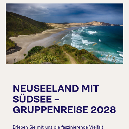
NEUSEELAND MIT
SÜDSEE –
GRUPPENREISE 2028
Erleben Sie mit uns die faszinierende Vielfalt