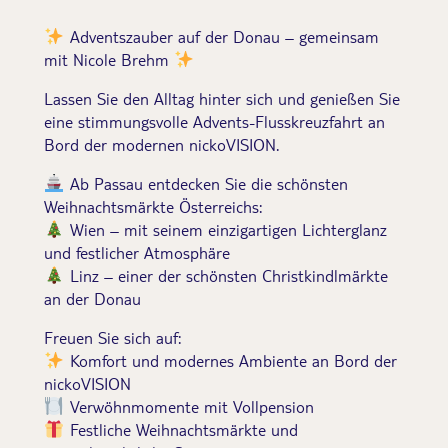
Adventszauber auf der Donau – gemeinsam
mit Nicole Brehm
Lassen Sie den Alltag hinter sich und genießen Sie
eine stimmungsvolle Advents-Flusskreuzfahrt an
Bord der modernen nickoVISION.
Ab Passau entdecken Sie die schönsten
Weihnachtsmärkte Österreichs:
Wien – mit seinem einzigartigen Lichterglanz
und festlicher Atmosphäre
Linz – einer der schönsten Christkindlmärkte
an der Donau
Freuen Sie sich auf:
Komfort und modernes Ambiente an Bord der
nickoVISION
Verwöhnmomente mit Vollpension
Festliche Weihnachtsmärkte und