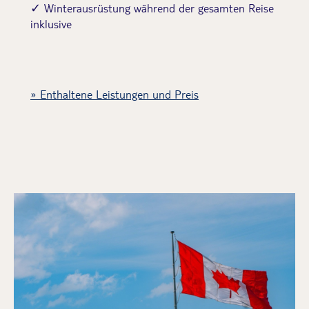
✓ Winterausrüstung während der gesamten Reise
inklusive
Enthaltene Leistungen und Preis