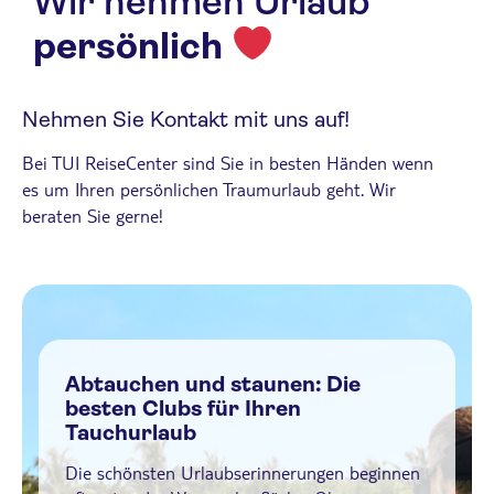
Wir nehmen Urlaub
persönlich
Nehmen Sie Kontakt mit uns auf!
Bei TUI ReiseCenter sind Sie in besten Händen wenn
es um Ihren persönlichen Traumurlaub geht. Wir
beraten Sie gerne!
Abtauchen und staunen: Die
besten Clubs für Ihren
Tauchurlaub
Die schönsten Urlaubserinnerungen beginnen