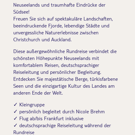
Neuseelands und traumhafte Eindrücke der
Südsee!
Freuen Sie sich auf spektakuläre Landschaften,
beeindruckende Fjorde, lebendige Städte und
unvergessliche Naturerlebnisse zwischen
Christchurch und Auckland.
Diese außergewöhnliche Rundreise verbindet die
schönsten Höhepunkte Neuseelands mit
komfortablem Reisen, deutschsprachiger
Reiseleitung und persönlicher Begleitung.
Entdecken Sie majestätische Berge, türkisfarbene
Seen und die einzigartige Kultur des Landes am
anderen Ende der Welt.
✓ Kleingruppe
✓ persönlich begleitet durch Nicole Brehm
✓ Flug ab/bis Frankfurt inklusive
✓ deutschsprachige Reiseleitung während der
Rundreise