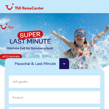
Pauschal & Last Minute