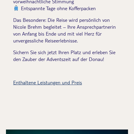
vorweihnachtliche Stimmung
Entspannte Tage ohne Kofferpacken
Das Besondere: Die Reise wird persönlich von
Nicole Brehm begleitet – Ihre Ansprechpartnerin
von Anfang bis Ende und mit viel Herz für
unvergessliche Reiseerlebnisse.
Sichern Sie sich jetzt Ihren Platz und erleben Sie
den Zauber der Adventszeit auf der Donau!
Enthaltene Leistungen und Preis