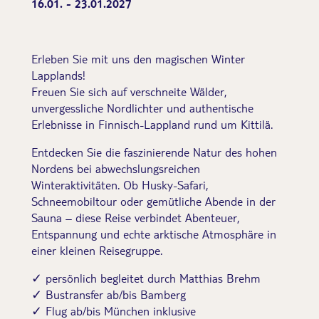
16.01. - 23.01.2027
Erleben Sie mit uns den magischen Winter
Lapplands!
Freuen Sie sich auf verschneite Wälder,
unvergessliche Nordlichter und authentische
Erlebnisse in Finnisch-Lappland rund um Kittilä.
Entdecken Sie die faszinierende Natur des hohen
Nordens bei abwechslungsreichen
Winteraktivitäten. Ob Husky-Safari,
Schneemobiltour oder gemütliche Abende in der
Sauna – diese Reise verbindet Abenteuer,
Entspannung und echte arktische Atmosphäre in
einer kleinen Reisegruppe.
✓ persönlich begleitet durch Matthias Brehm
✓ Bustransfer ab/bis Bamberg
✓ Flug ab/bis München inklusive