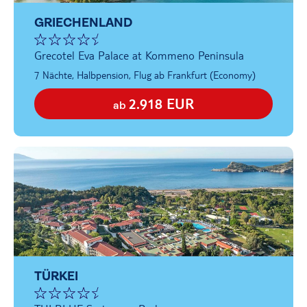
GRIECHENLAND
Grecotel Eva Palace at Kommeno Peninsula
7 Nächte, Halbpension, Flug ab Frankfurt (Economy)
2.918 EUR
ab
TÜRKEI