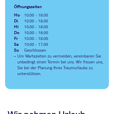
Öffnungszeiten
Mo
10.00 - 18.00
Di
10.00 - 18.00
Mi
10.00 - 18.00
Do
10.00 - 18.00
Fr
10.00 - 18.00
Sa
10.00 - 17.00
So
Geschlossen
-
Um Wartezeiten zu vermeiden, vereinbaren Sie
unbedingt einen Termin bei uns. Wir freuen uns,
Sie bei der Planung Ihres Traumurlaubs zu
unterstützen.