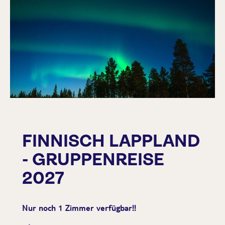
FINNISCH LAPPLAND
- GRUPPENREISE
2027
Nur noch 1 Zimmer verfügbar!!