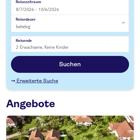
Reisezeitraum
Reisedauer
Reisende
Suchen
Erweiterte Suche
Angebote