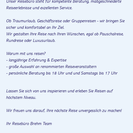
Unser Reisebüro steht für kompetente Beratung, maßgeschneiderte
Reiseerlebnisse und exzellenten Service.
Ob Traumurlaub, Geschäftsreise oder Gruppenreisen - wir bringen Sie
sicher und komfortabel an Ihr Ziel.
Wir gestalten Ihre Reise nach Ihren Wünschen, egal ob Pauschalreise,
Rundreise oder Luxusurlaub.
Warum mit uns reisen?
- langjährige Erfahrung & Expertise
- große Auswahl an renommierten Reiseveranstaltern
- persönliche Beratung bis 18 Uhr und und Samstags bis 17 Uhr
Lassen Sie sich von uns inspierieren und erleben Sie Reisen auf
höchstem Niveau.
Wir freuen uns darauf, Ihre nächste Reise unvergesslich zu machen!
Ihr Reisebüro Brehm Team