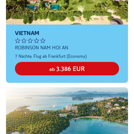
VIETNAM
ROBINSON NAM HOI AN
7 Nächte, Flug ab Frankfurt (Economy)
3.386 EUR
ab