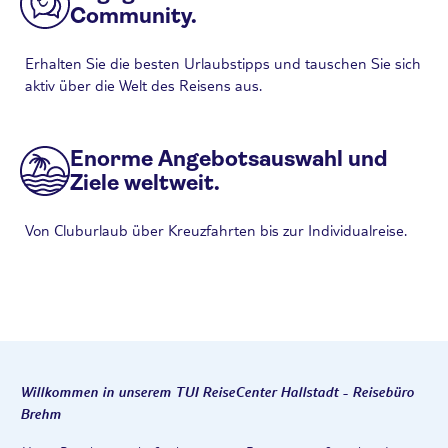
Community.
Erhalten Sie die besten Urlaubstipps und tauschen Sie sich
aktiv über die Welt des Reisens aus.
Enorme Angebotsauswahl und
Ziele weltweit.
Von Cluburlaub über Kreuzfahrten bis zur Individualreise.
Willkommen in unserem TUI ReiseCenter Hallstadt - Reisebüro
Brehm