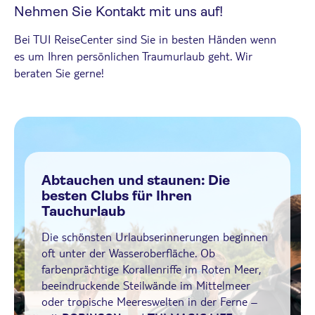
Nehmen Sie Kontakt mit uns auf!
Bei TUI ReiseCenter sind Sie in besten Händen wenn
es um Ihren persönlichen Traumurlaub geht. Wir
beraten Sie gerne!
Abtauchen und staunen: Die
besten Clubs für Ihren
Tauchurlaub
Die schönsten Urlaubserinnerungen beginnen
oft unter der Wasseroberfläche. Ob
farbenprächtige Korallenriffe im Roten Meer,
beeindruckende Steilwände im Mittelmeer
oder tropische Meereswelten in der Ferne –