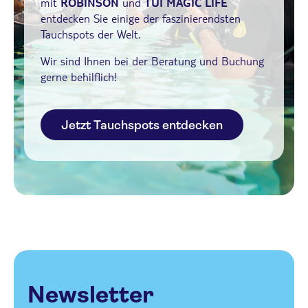
mit
ROBINSON
und
TUI MAGIC LIFE
entdecken Sie einige der faszinierendsten
Tauchspots der Welt.
Wir sind Ihnen bei der Beratung und Buchung
gerne behilflich!
Jetzt Tauchspots entdecken
Newsletter