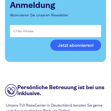
Anmeldung
Abonnieren Sie unseren Newsletter
Jetzt abonnieren!
Persönliche Betreuung ist bei uns
inklusive.
Unsere TUI ReiseCenter in Deutschland beraten Sie gerne
und das zum gleichen Preis wie Online!