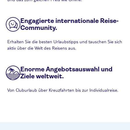
Engagierte internationale Reise-
Community.
Erhalten Sie die besten Urlaubstipps und tauschen Sie sich
aktiv über die Welt des Reisens aus.
Enorme Angebotsauswahl und
Ziele weltweit.
Von Cluburlaub über Kreuzfahrten bis zur Individualreise.