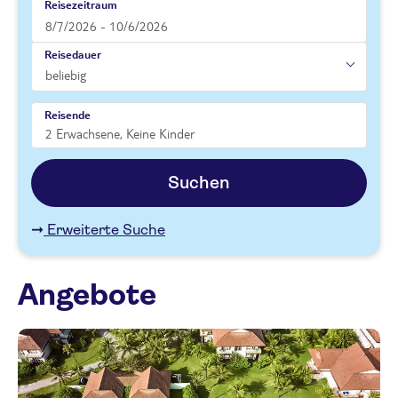
Reisezeitraum
Reisedauer
Reisende
Suchen
Erweiterte Suche
Angebote