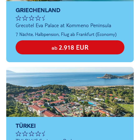
GRIECHENLAND
Grecotel Eva Palace at Kommeno Peninsula
7 Nächte, Halbpension, Flug ab Frankfurt (Economy)
2.918 EUR
ab
TÜRKEI