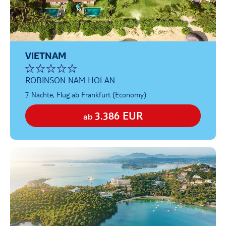
VIETNAM
ROBINSON NAM HOI AN
7 Nächte, Flug ab Frankfurt (Economy)
3.386 EUR
ab