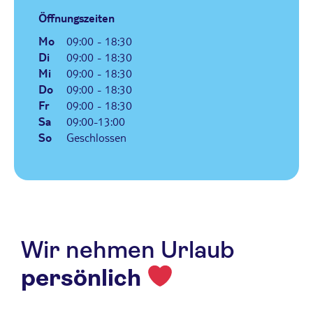
Öffnungszeiten
Mo
09:00 - 18:30
Di
09:00 - 18:30
Mi
09:00 - 18:30
Do
09:00 - 18:30
Fr
09:00 - 18:30
Sa
09:00-13:00
So
Geschlossen
Wir nehmen Urlaub
persönlich