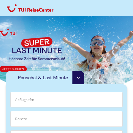
Pauschal & Last Minute