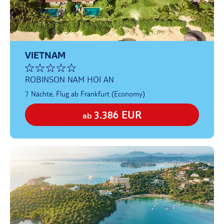
VIETNAM
ROBINSON NAM HOI AN
7 Nächte, Flug ab Frankfurt (Economy)
3.386 EUR
ab