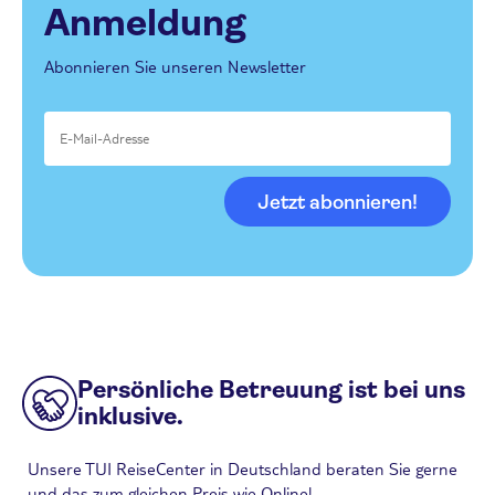
Anmeldung
Abonnieren Sie unseren Newsletter
Jetzt abonnieren!
Persönliche Betreuung ist bei uns
inklusive.
Unsere TUI ReiseCenter in Deutschland beraten Sie gerne
und das zum gleichen Preis wie Online!