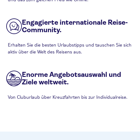
Engagierte internationale Reise-
Community.
Erhalten Sie die besten Urlaubstipps und tauschen Sie sich
aktiv über die Welt des Reisens aus.
Enorme Angebotsauswahl und
Ziele weltweit.
Von Cluburlaub über Kreuzfahrten bis zur Individualreise.