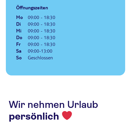
Öffnungszeiten
Mo
09:00 - 18:30
Di
09:00 - 18:30
Mi
09:00 - 18:30
Do
09:00 - 18:30
Fr
09:00 - 18:30
Sa
09:00-13:00
So
Geschlossen
Wir nehmen Urlaub
persönlich