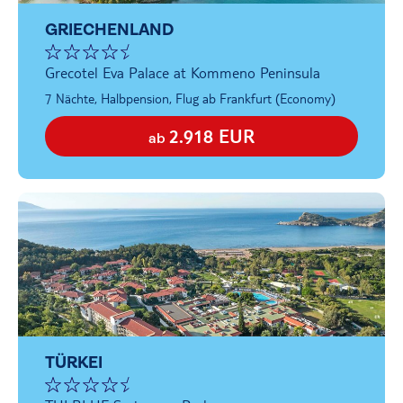
GRIECHENLAND
Grecotel Eva Palace at Kommeno Peninsula
7 Nächte, Halbpension, Flug ab Frankfurt (Economy)
2.918 EUR
ab
TÜRKEI