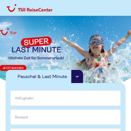
Pauschal & Last Minute