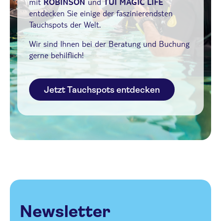
mit
ROBINSON
und
TUI MAGIC LIFE
entdecken Sie einige der faszinierendsten
Tauchspots der Welt.
Wir sind Ihnen bei der Beratung und Buchung
gerne behilflich!
Jetzt Tauchspots entdecken
Newsletter