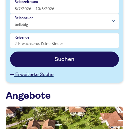
Reisezeitraum
Reisedauer
Reisende
Suchen
Erweiterte Suche
Angebote