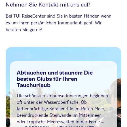
Nehmen Sie Kontakt mit uns auf!
Bei TUI ReiseCenter sind Sie in besten Händen wenn
es um Ihren persönlichen Traumurlaub geht. Wir
beraten Sie gerne!
Abtauchen und staunen: Die
besten Clubs für Ihren
Tauchurlaub
Die schönsten Urlaubserinnerungen beginnen
oft unter der Wasseroberfläche. Ob
farbenprächtige Korallenriffe im Roten Meer,
beeindruckende Steilwände im Mittelmeer
oder tropische Meereswelten in der Ferne –