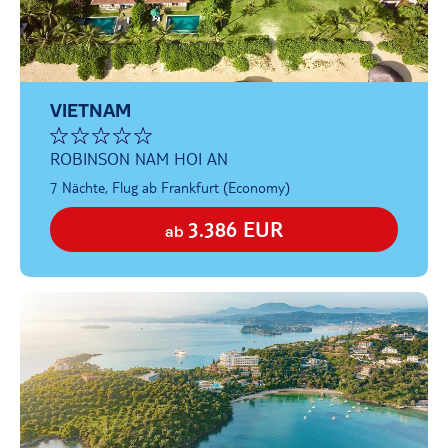
VIETNAM
ROBINSON NAM HOI AN
7 Nächte, Flug ab Frankfurt (Economy)
3.386 EUR
ab