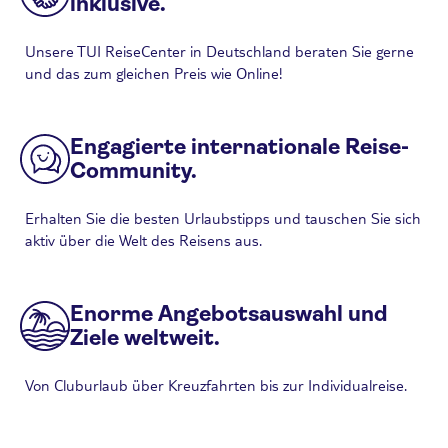
inklusive.
Unsere TUI ReiseCenter in Deutschland beraten Sie gerne
und das zum gleichen Preis wie Online!
Engagierte internationale Reise-
Community.
Erhalten Sie die besten Urlaubstipps und tauschen Sie sich
aktiv über die Welt des Reisens aus.
Enorme Angebotsauswahl und
Ziele weltweit.
Von Cluburlaub über Kreuzfahrten bis zur Individualreise.