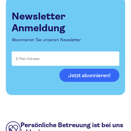
Newsletter
Anmeldung
Abonnieren Sie unseren Newsletter
Jetzt abonnieren!
Persönliche Betreuung ist bei uns