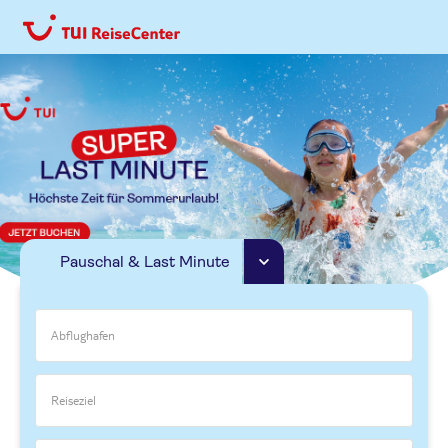
Pauschal & Last Minute