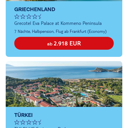
GRIECHENLAND
Grecotel Eva Palace at Kommeno Peninsula
7 Nächte, Halbpension, Flug ab Frankfurt (Economy)
2.918 EUR
ab
TÜRKEI