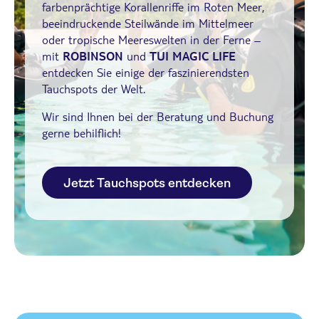
farbenprächtige Korallenriffe im Roten Meer,
beeindruckende Steilwände im Mittelmeer
oder tropische Meereswelten in der Ferne –
mit
ROBINSON
und
TUI MAGIC LIFE
entdecken Sie einige der faszinierendsten
Tauchspots der Welt.
Wir sind Ihnen bei der Beratung und Buchung
gerne behilflich!
Jetzt Tauchspots entdecken