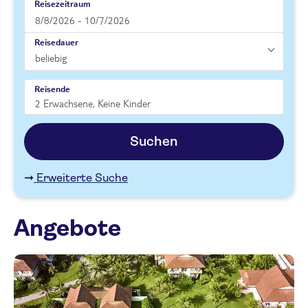
Reisezeitraum
Reisedauer
Reisende
Suchen
Erweiterte Suche
Angebote