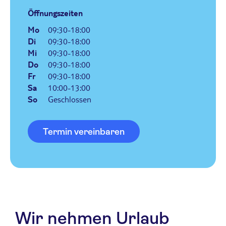
,
,
Öffnungszeiten
Mo
09:30-18:00
Di
09:30-18:00
Mi
09:30-18:00
Do
09:30-18:00
Fr
09:30-18:00
Sa
10:00-13:00
So
Geschlossen
Termin vereinbaren
Wir nehmen Urlaub