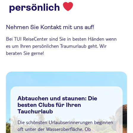
persönlich
Nehmen Sie Kontakt mit uns auf!
Bei TUI ReiseCenter sind Sie in besten Händen wenn
es um Ihren persönlichen Traumurlaub geht. Wir
beraten Sie gerne!
Abtauchen und staunen: Die
besten Clubs für Ihren
Tauchurlaub
Die schönsten Urlaubserinnerungen beginnen
oft unter der Wasseroberfläche. Ob