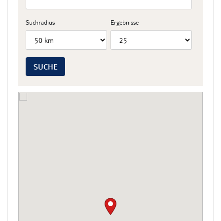
Suchradius
Ergebnisse