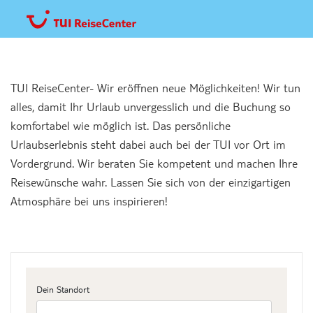
TUI ReiseCenter- Wir eröffnen neue Möglichkeiten! Wir tun
alles, damit Ihr Urlaub unvergesslich und die Buchung so
komfortabel wie möglich ist. Das persönliche
Urlaubserlebnis steht dabei auch bei der TUI vor Ort im
Vordergrund. Wir beraten Sie kompetent und machen Ihre
Reisewünsche wahr. Lassen Sie sich von der einzigartigen
Atmosphäre bei uns inspirieren!
Dein Standort