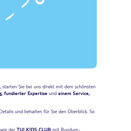
, starten Sie bei uns direkt mit dem schönsten
, fundierter Expertise
und
einem Service,
tails und behalten für Sie den Überblick. So
n wie der
TUI KIDS CLUB
mit Rundum-