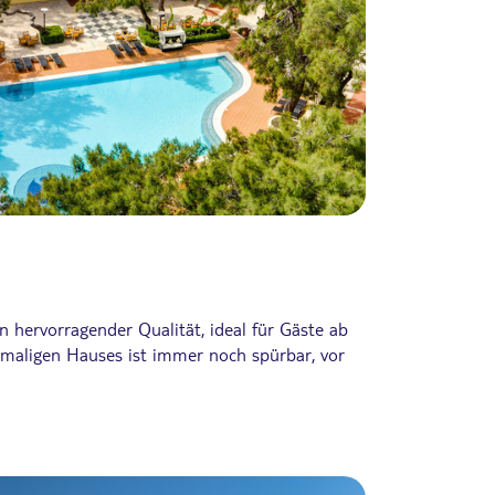
hervorragender Qualität, ideal für Gäste ab
emaligen Hauses ist immer noch spürbar, vor