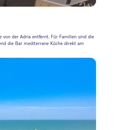
 von der Adria entfernt. Für Familien sind die
rend die Bar mediterrane Küche direkt am