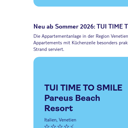
Neu ab Sommer 2026: TUI TIME T
Die Appartementanlage in der Region Venetien v
Appartements mit Küchenzeile besonders prakti
Strand serviert.
TUI TIME TO SMILE
Pareus Beach
Resort
Italien, Venetien