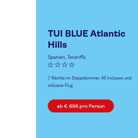
TUI BLUE Atlantic
Hills
Spanien, Teneriffa
7 Nächte im Doppelzimmer, All Inclusive und
inklusive Flug
ab € 696 pro Person