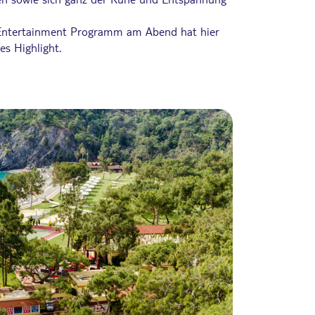
s Entertainment Programm am Abend hat hier
es Highlight.