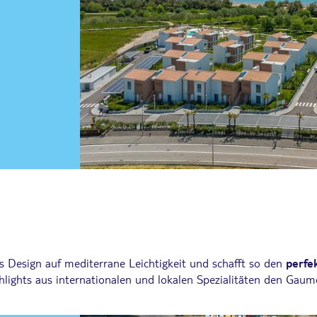
es Design auf mediterrane Leichtigkeit und schafft so den
perfe
lights aus internationalen und lokalen Spezialitäten den Gaum