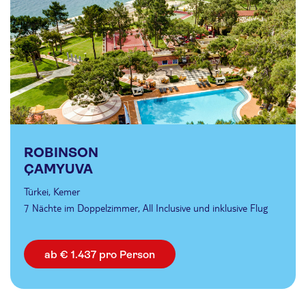
ROBINSON
ÇAMYUVA
Türkei, Kemer
7 Nächte im Doppelzimmer, All Inclusive und inklusive Flug
ab € 1.437 pro Person