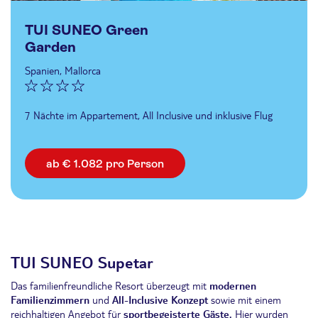
TUI SUNEO Green
Garden
Spanien, Mallorca
7 Nächte im Appartement, All Inclusive und inklusive Flug
ab € 1.082 pro Person
TUI SUNEO Supetar
Das familienfreundliche Resort überzeugt mit
modernen
Familienzimmern
und
All-Inclusive Konzept
sowie mit einem
reichhaltigen Angebot für
sportbegeisterte Gäste.
Hier wurden