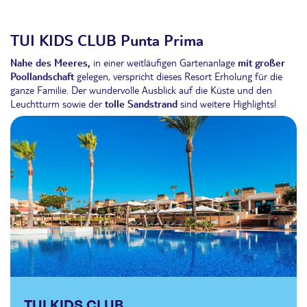
TUI KIDS CLUB Punta Prima
Nahe des Meeres,
in einer weitläufigen Gartenanlage
mit großer
Poollandschaft
gelegen, verspricht dieses Resort Erholung für die
ganze Familie. Der wundervolle Ausblick auf die Küste und den
Leuchtturm sowie der
tolle Sandstrand
sind weitere Highlights!
TUI KIDS CLUB