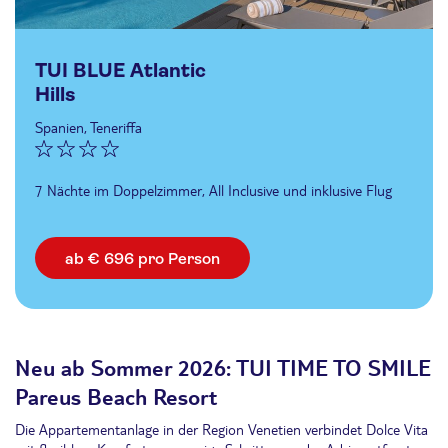
TUI BLUE Atlantic
Hills
Spanien, Teneriffa
7 Nächte im Doppelzimmer, All Inclusive und inklusive Flug
ab € 696 pro Person
Neu ab Sommer 2026: TUI TIME TO SMILE
Pareus Beach Resort
Die Appartementanlage in der Region Venetien verbindet Dolce Vita