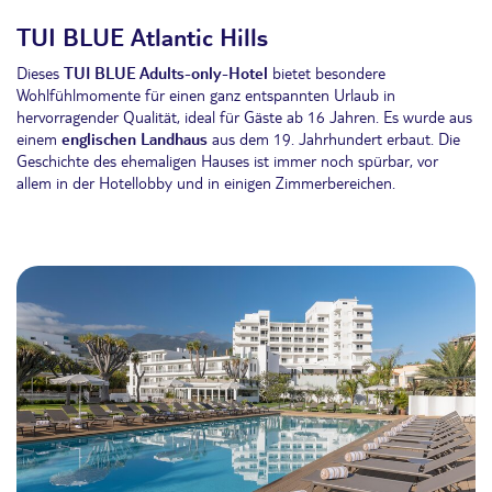
TUI BLUE Atlantic Hills
Dieses
TUI BLUE Adults-only-Hotel
bietet besondere
Wohlfühlmomente für einen ganz entspannten Urlaub in
hervorragender Qualität, ideal für Gäste ab 16 Jahren. Es wurde aus
einem
englischen Landhaus
aus dem 19. Jahrhundert erbaut. Die
Geschichte des ehemaligen Hauses ist immer noch spürbar, vor
allem in der Hotellobby und in einigen Zimmerbereichen.