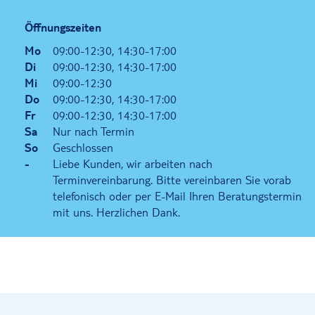
Öffnungszeiten
Mo
09:00-12:30, 14:30-17:00
Di
09:00-12:30, 14:30-17:00
Mi
09:00-12:30
Do
09:00-12:30, 14:30-17:00
Fr
09:00-12:30, 14:30-17:00
Sa
Nur nach Termin
So
Geschlossen
-
Liebe Kunden, wir arbeiten nach
Terminvereinbarung. Bitte vereinbaren Sie vorab
telefonisch oder per E-Mail Ihren Beratungstermin
mit uns. Herzlichen Dank.