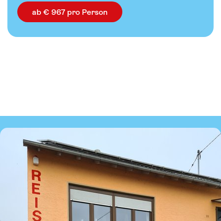
ab € 967 pro Person