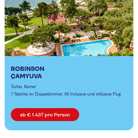
ROBINSON
ÇAMYUVA
Türkei, Kemer
7 Nächte im Doppelzimmer, All Inclusive und inklusive Flug
ab € 1.437 pro Person