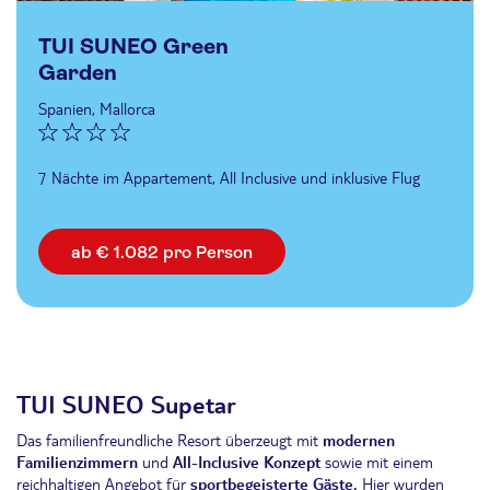
TUI SUNEO Green
Garden
Spanien, Mallorca
7 Nächte im Appartement, All Inclusive und inklusive Flug
ab € 1.082 pro Person
TUI SUNEO Supetar
Das familienfreundliche Resort überzeugt mit
modernen
Familienzimmern
und
All-Inclusive Konzept
sowie mit einem
reichhaltigen Angebot für
sportbegeisterte Gäste.
Hier wurden