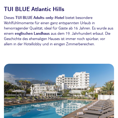
TUI BLUE Atlantic Hills
Dieses
TUI BLUE Adults-only-Hotel
bietet besondere
Wohlfühlmomente für einen ganz entspannten Urlaub in
hervorragender Qualität, ideal für Gäste ab 16 Jahren. Es wurde aus
einem
englischen Landhaus
aus dem 19. Jahrhundert erbaut. Die
Geschichte des ehemaligen Hauses ist immer noch spürbar, vor
allem in der Hotellobby und in einigen Zimmerbereichen.