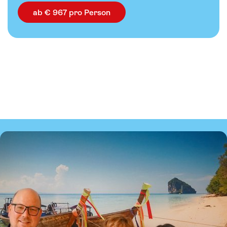
ab € 967 pro Person