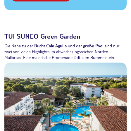
TUI SUNEO Green Garden
Die Nähe zu der
Bucht Cala Agulla
und der
große Pool
sind nur
zwei von vielen Highlights im abwechslungsreichen Norden
Mallorcas. Eine malerische Promenade lädt zum Bummeln ein.