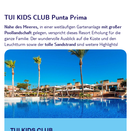
TUI KIDS CLUB Punta Prima
Nahe des Meeres,
in einer weitläufigen Gartenanlage
mit großer
Poollandschaft
gelegen, verspricht dieses Resort Erholung für die
ganze Familie. Der wundervolle Ausblick auf die Küste und den
Leuchtturm sowie der
tolle Sandstrand
sind weitere Highlights!
TUI KIDS CLUB