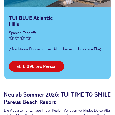
TUI BLUE Atlantic
Hills
Spanien, Teneriffa
7 Nächte im Doppelzimmer, All Inclusive und inklusive Flug
ab € 696 pro Person
Neu ab Sommer 2026: TUI TIME TO SMILE
Pareus Beach Resort
Die Appartementanlage in der Region Venetien verbindet Dolce Vita