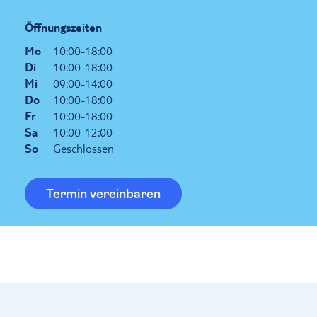
Öffnungszeiten
Mo
10:00-18:00
Di
10:00-18:00
Mi
09:00-14:00
Do
10:00-18:00
Fr
10:00-18:00
Sa
10:00-12:00
So
Geschlossen
Termin vereinbaren