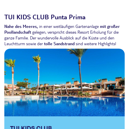
TUI KIDS CLUB Punta Prima
Nahe des Meeres,
in einer weitläufigen Gartenanlage
mit großer
Poollandschaft
gelegen, verspricht dieses Resort Erholung für die
ganze Familie. Der wundervolle Ausblick auf die Küste und den
Leuchtturm sowie der
tolle Sandstrand
sind weitere Highlights!
TUI KIDS CLUB