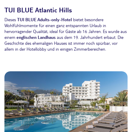
TUI BLUE Atlantic Hills
Dieses
TUI BLUE Adults-only-Hotel
bietet besondere
Wohlfühlmomente für einen ganz entspannten Urlaub in
hervorragender Qualität, ideal für Gäste ab 16 Jahren. Es wurde aus
einem
englischen Landhaus
aus dem 19. Jahrhundert erbaut. Die
Geschichte des ehemaligen Hauses ist immer noch spürbar, vor
allem in der Hotellobby und in einigen Zimmerbereichen.