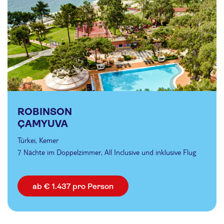
ROBINSON
ÇAMYUVA
Türkei, Kemer
7 Nächte im Doppelzimmer, All Inclusive und inklusive Flug
ab € 1.437 pro Person