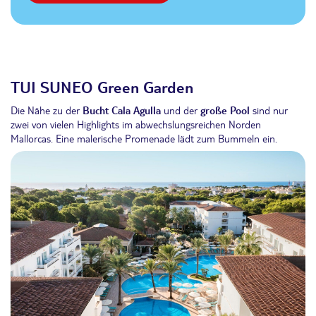
TUI SUNEO Green Garden
Die Nähe zu der
Bucht Cala Agulla
und der
große Pool
sind nur
zwei von vielen Highlights im abwechslungsreichen Norden
Mallorcas. Eine malerische Promenade lädt zum Bummeln ein.