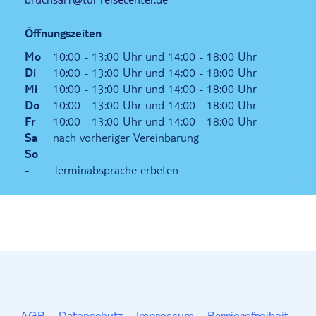
Öffnungszeiten
Mo
10:00 - 13:00 Uhr und 14:00 - 18:00 Uhr
Di
10:00 - 13:00 Uhr und 14:00 - 18:00 Uhr
Mi
10:00 - 13:00 Uhr und 14:00 - 18:00 Uhr
Do
10:00 - 13:00 Uhr und 14:00 - 18:00 Uhr
Fr
10:00 - 13:00 Uhr und 14:00 - 18:00 Uhr
Sa
nach vorheriger Vereinbarung
So
-
Terminabsprache erbeten
AGB
Datenschutz
Impressum
Barrierefreiheit