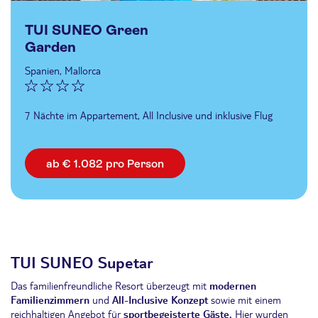
TUI SUNEO Green
Garden
Spanien, Mallorca
7 Nächte im Appartement, All Inclusive und inklusive Flug
ab € 1.082 pro Person
TUI SUNEO Supetar
Das familienfreundliche Resort überzeugt mit
modernen
Familienzimmern
und
All-Inclusive Konzept
sowie mit einem
reichhaltigen Angebot für
sportbegeisterte Gäste.
Hier wurden