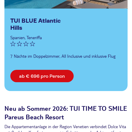
TUI BLUE Atlantic
Hills
Spanien, Teneriffa
7 Nächte im Doppelzimmer, All Inclusive und inklusive Flug
ab € 696 pro Person
Neu ab Sommer 2026: TUI TIME TO SMILE
Pareus Beach Resort
Die Appartementanlage in der Region Venetien verbindet Dolce Vita