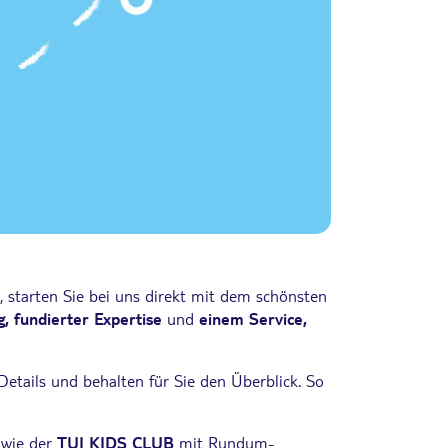
, starten Sie bei uns direkt mit dem schönsten
, fundierter Expertise
und
einem Service,
tails und behalten für Sie den Überblick. So
n wie der
TUI KIDS CLUB
mit Rundum-