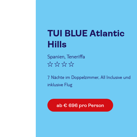
TUI BLUE Atlantic
Hills
Spanien, Teneriffa
7 Nächte im Doppelzimmer, All Inclusive und
inklusive Flug
ab € 696 pro Person