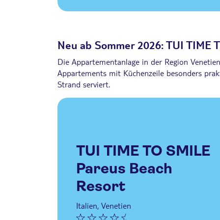
Neu ab Sommer 2026: TUI TIME T
Die Appartementanlage in der Region Venetien v
Appartements mit Küchenzeile besonders prakti
Strand serviert.
TUI TIME TO SMILE
Pareus Beach
Resort
Italien, Venetien