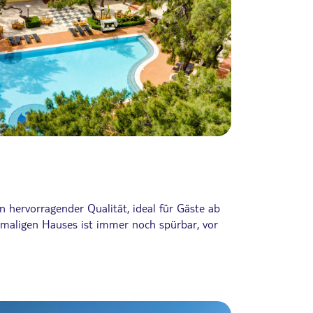
hervorragender Qualität, ideal für Gäste ab
emaligen Hauses ist immer noch spürbar, vor