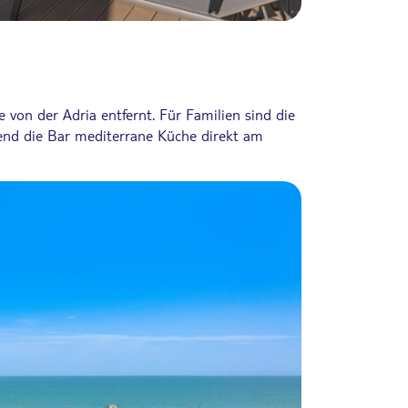
 von der Adria entfernt. Für Familien sind die
rend die Bar mediterrane Küche direkt am