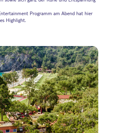
s Entertainment Programm am Abend hat hier
es Highlight.