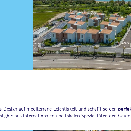
es Design auf mediterrane Leichtigkeit und schafft so den
perfe
lights aus internationalen und lokalen Spezialitäten den Gaum