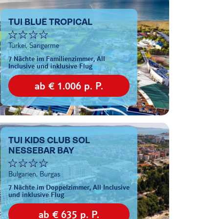
TUI BLUE TROPICAL
Türkei, Sarigerme
7 Nächte im Familienzimmer, All
Inclusive und inklusive Flug
ab € 1.006 p. P.
TUI KIDS CLUB SOL
NESSEBAR BAY
Bulgarien, Burgas
7 Nächte im Doppelzimmer, All Inclusive
und inklusive Flug
ab € 635 p. P.