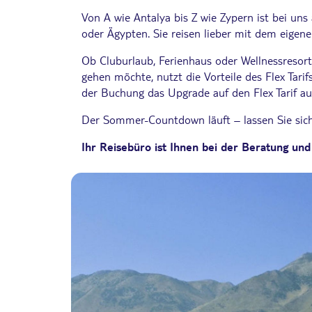
Von A wie Antalya bis Z wie Zypern ist bei uns
oder Ägypten. Sie reisen lieber mit dem eigen
Ob Cluburlaub, Ferienhaus oder Wellnessresort
gehen möchte, nutzt die Vorteile des Flex Tarif
der Buchung das Upgrade auf den Flex Tarif aus
Der Sommer-Countdown läuft – lassen Sie sich 
Ihr Reisebüro ist Ihnen bei der Beratung und