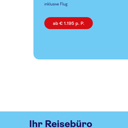
inklusive Flug
ab € 1.195 p. P.
Ihr Reisebüro