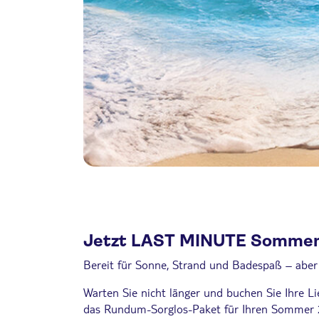
Jetzt LAST MINUTE Sommer
Bereit für Sonne, Strand und Badespaß – aber 
Warten Sie nicht länger und buchen Sie Ihre Li
das Rundum-Sorglos-Paket für Ihren Sommer 