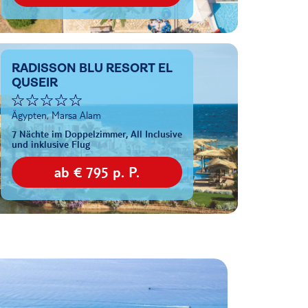
RADISSON BLU RESORT EL
QUSEIR
Ägypten, Marsa Alam
7 Nächte im Doppelzimmer, All Inclusive
und inklusive Flug
ab € 795 p. P.