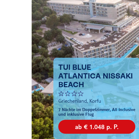
TUI BLUE
ATLANTICA NISSAKI
BEACH
Griechenland, Korfu
7 Nächte im Doppelzimmer, All Inclusive
und inklusive Flug
ab € 1.048 p. P.