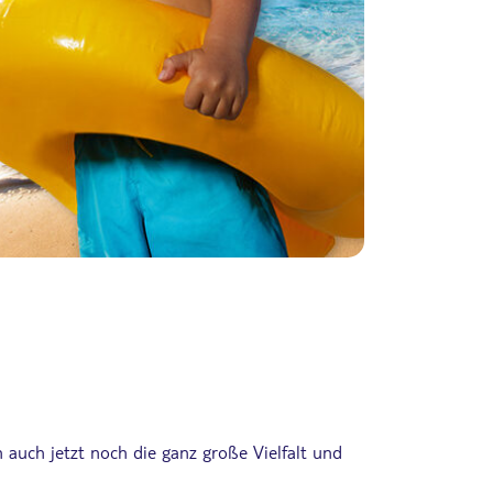
 auch jetzt noch die ganz große Vielfalt und