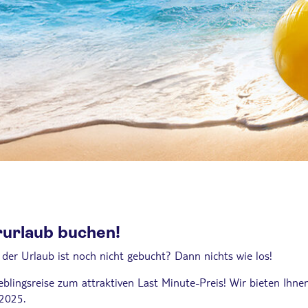
urlaub buchen!
der Urlaub ist noch nicht gebucht? Dann nichts wie los!
eblingsreise zum attraktiven Last Minute-Preis! Wir bieten Ihnen
2025.