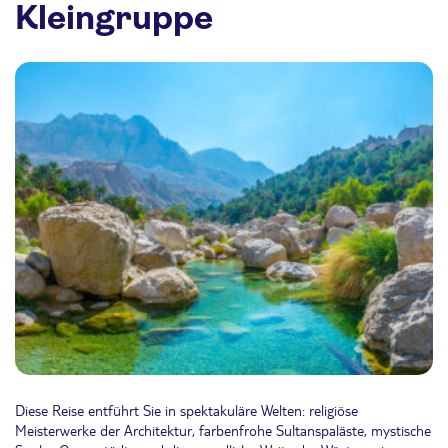
Kleingruppe
Diese Reise entführt Sie in spektakuläre Welten: religiöse
Meisterwerke der Architektur, farbenfrohe Sultanspaläste, mystische