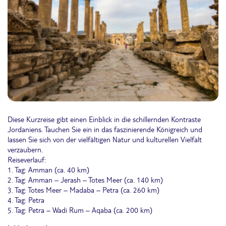
Diese Kurzreise gibt einen Einblick in die schillernden Kontraste
Jordaniens. Tauchen Sie ein in das faszinierende Königreich und
lassen Sie sich von der vielfältigen Natur und kulturellen Vielfalt
verzaubern.
Reiseverlauf:
1. Tag: Amman (ca. 40 km)
2. Tag: Amman – Jerash – Totes Meer (ca. 140 km)
3. Tag: Totes Meer – Madaba – Petra (ca. 260 km)
4. Tag: Petra
5. Tag: Petra – Wadi Rum – Aqaba (ca. 200 km)