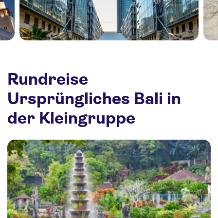
Rundreise
Ursprüngliches Bali in
der Kleingruppe