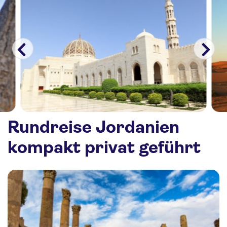
Rundreise Jordanien
kompakt privat geführt