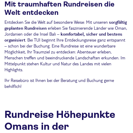
Mit traumhaften Rundreisen die
Welt entdecken
Entdecken Sie die Welt auf besondere Weise: Mit unseren
sorgfältig
geplanten Rundreisen
erleben Sie faszinierende Länder wie Oman,
Jordanien oder die Insel Bali –
komfortabel, sicher und bestens
organisiert
. Bei TUI beginnt Ihre Entdeckungsreise ganz entspannt
– schon bei der Buchung. Eine Rundreise ist eine wunderbare
Möglichkeit, Ihr Traumziel zu entdecken: Abenteuer erleben,
Menschen treffen und beeindruckende Landschaften erkunden. Im
Mittelpunkt stehen Kultur und Natur des Landes mit vielen
Highlights.
Ihr Reisebüro ist Ihnen bei der Beratung und Buchung gerne
behilflich!
Rundreise Höhepunkte
Omans in der