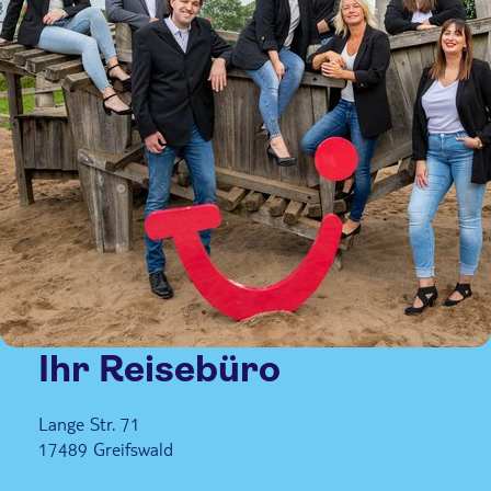
Ihr Reisebüro
Lange Str. 71
17489
Greifswald