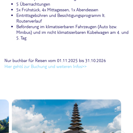
5 Übernachtungen
5x Frühstück, 4x Mittagessen, 1x Abendessen
Eintrittsgebühren und Besichtigungsprogramm lt.
Routenverlauf
Beförderung im klimatisierbaren Fahrzeugen (Auto bzw.
Minibus) und im nicht klimatisierbaren Kübelwagen am 4. und
5. Tag
Nur buchbar für Reisen vom 01.11.2025 bis 31.10.2026
Hier geht´s zur Buchung und weiteren Infos>>