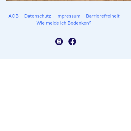
AGB
Datenschutz
Impressum
Barrierefreiheit
Wie melde ich Bedenken?