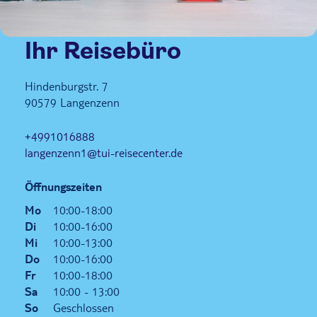
Ihr Reisebüro
Hindenburgstr. 7
90579
Langenzenn
+4991016888
langenzenn1@tui-reisecenter.de
Öffnungszeiten
Mo
10:00-18:00
Di
10:00-16:00
Mi
10:00-13:00
Do
10:00-16:00
Fr
10:00-18:00
Sa
10:00 - 13:00
So
Geschlossen