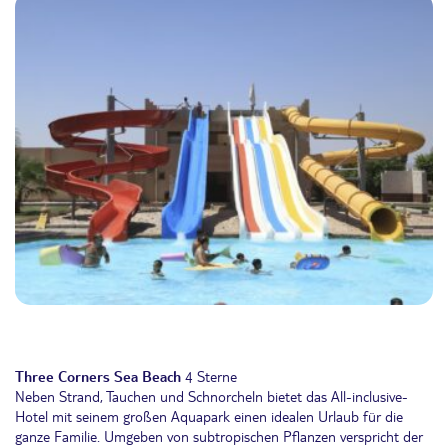
Three Corners Sea Beach
4 Sterne
Neben Strand, Tauchen und Schnorcheln bietet das All-inclusive-
Hotel mit seinem großen Aquapark einen idealen Urlaub für die
ganze Familie. Umgeben von subtropischen Pflanzen verspricht der