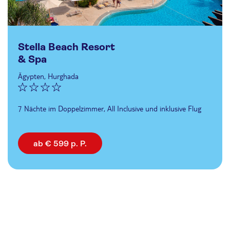
Stella Beach Resort
& Spa
Ägypten, Hurghada
7 Nächte im Doppelzimmer, All Inclusive und inklusive Flug
ab € 599 p. P.