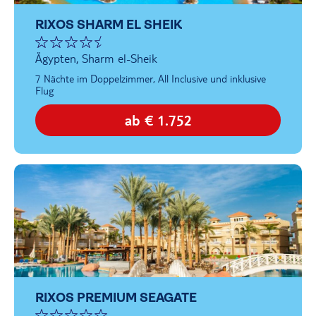
RIXOS SHARM EL SHEIK
Ägypten, Sharm el-Sheik
7 Nächte im Doppelzimmer, All Inclusive und inklusive
Flug
ab € 1.752
RIXOS PREMIUM SEAGATE