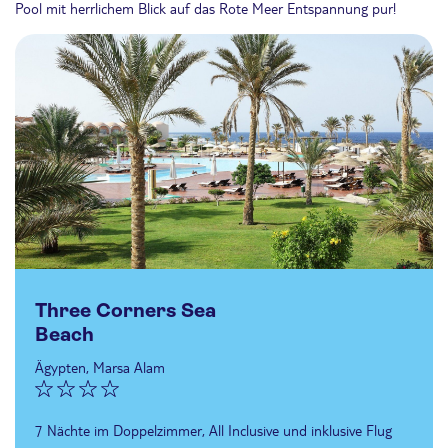
Pool mit herrlichem Blick auf das Rote Meer Entspannung pur!
Three Corners Sea
Beach
Ägypten, Marsa Alam
7 Nächte im Doppelzimmer, All Inclusive und inklusive Flug