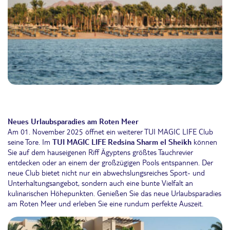
Neues Urlaubsparadies am Roten Meer
Am 01. November 2025 öffnet ein weiterer TUI MAGIC LIFE Club
seine Tore. Im
TUI MAGIC LIFE Redsina Sharm el Sheikh
können
Sie auf dem hauseigenen Riff Ägyptens größtes Tauchrevier
entdecken oder an einem der großzügigen Pools entspannen. Der
neue Club bietet nicht nur ein abwechslungsreiches Sport- und
Unterhaltungsangebot, sondern auch eine bunte Vielfalt an
kulinarischen Höhepunkten. Genießen Sie das neue Urlaubsparadies
am Roten Meer und erleben Sie eine rundum perfekte Auszeit.