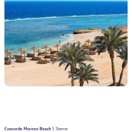
Concorde Moreen Beach
5 Sterne