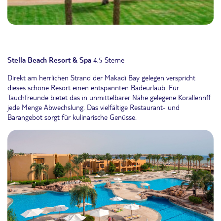
Stella Beach Resort & Spa
4,5 Sterne
Direkt am herrlichen Strand der Makadi Bay gelegen verspricht
dieses schöne Resort einen entspannten Badeurlaub. Für
Tauchfreunde bietet das in unmittelbarer Nähe gelegene Korallenriff
jede Menge Abwechslung. Das vielfältige Restaurant- und
Barangebot sorgt für kulinarische Genüsse.