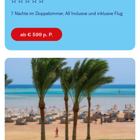
7 Nächte im Doppelzimmer, All Inclusive und inklusive Flug
ab € 599 p. P.