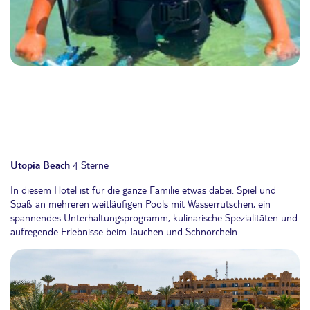
Utopia Beach
4 Sterne
In diesem Hotel ist für die ganze Familie etwas dabei: Spiel und
Spaß an mehreren weitläufigen Pools mit Wasserrutschen, ein
spannendes Unterhaltungsprogramm, kulinarische Spezialitäten und
aufregende Erlebnisse beim Tauchen und Schnorcheln.