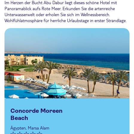
Im Herzen der Bucht Abu Dabur liegt dieses schöne Hotel mit
Panoramablick aufs Rote Meer. Erkunden Sie die artenreiche
Unterwasserwelt oder erholen Sie sich im Wellnessbereich.
Wohlfühlatmosphäre für herrliche Urlaubstage in erster Strandlage.
Concorde Moreen
Beach
Ägypten, Marsa Alam