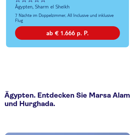
Ägypten, Sharm el Sheikh
7 Nächte im Doppelzimmer, All Inclusive und inklusive
Flug
ab € 1.666 p. P.
Ägypten. Entdecken Sie Marsa Alam
und Hurghada.