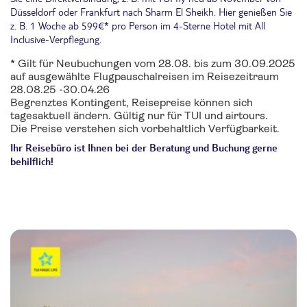
Düsseldorf oder Frankfurt nach Sharm El Sheikh. Hier genießen Sie
z. B. 1 Woche ab 599€* pro Person im 4-Sterne Hotel mit All
Inclusive-Verpflegung.
* Gilt für Neubuchungen vom 28.08. bis zum 30.09.2025
auf ausgewählte Flugpauschalreisen im Reisezeitraum
28.08.25 -30.04.26
Begrenztes Kontingent, Reisepreise können sich
tagesaktuell ändern. Gültig nur für TUI und airtours.
Die Preise verstehen sich vorbehaltlich Verfügbarkeit.
Ihr Reisebüro ist Ihnen bei der Beratung und Buchung gerne
behilflich!