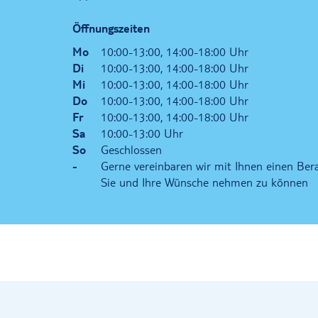
Öffnungszeiten
Mo
10:00-13:00, 14:00-18:00 Uhr
Di
10:00-13:00, 14:00-18:00 Uhr
Mi
10:00-13:00, 14:00-18:00 Uhr
Do
10:00-13:00, 14:00-18:00 Uhr
Fr
10:00-13:00, 14:00-18:00 Uhr
Sa
10:00-13:00 Uhr
So
Geschlossen
-
Gerne vereinbaren wir mit Ihnen einen Ber
Sie und Ihre Wünsche nehmen zu können