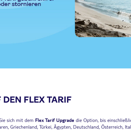
 DEN FLEX TARIF
 Sie sich mit dem
Flex Tarif Upgrade
die Option, bis einschließ
en, Griechenland, Türkei, Ägypten, Deutschland, Österreich, Ital