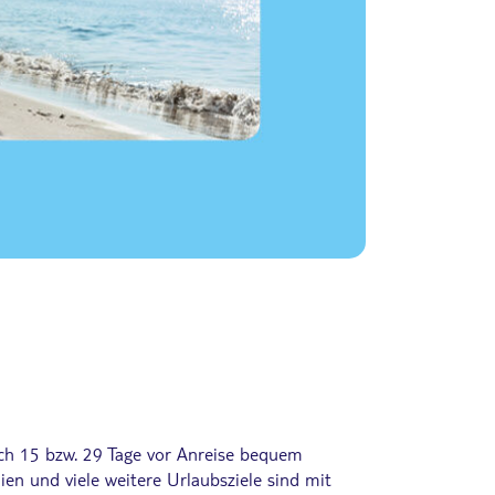
lich 15 bzw. 29 Tage vor Anreise bequem
ien und viele weitere Urlaubsziele sind mit