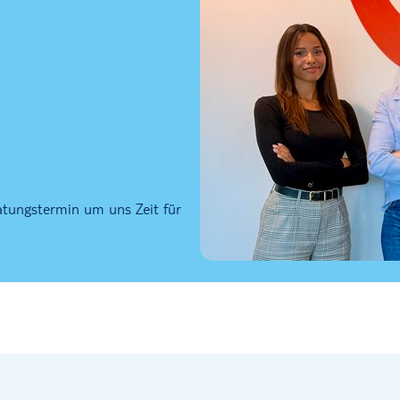
atungstermin um uns Zeit für