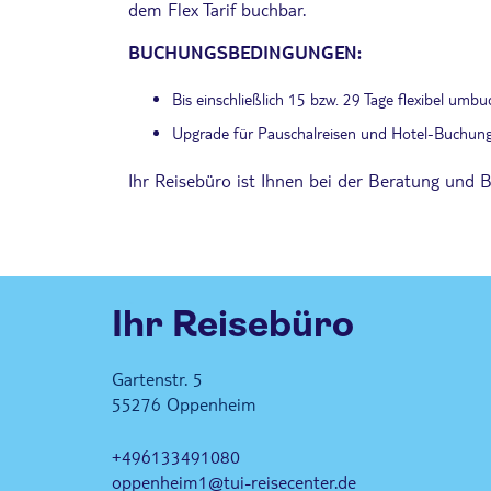
dem Flex Tarif buchbar.
BUCHUNGSBEDINGUNGEN:
Bis einschließlich 15 bzw. 29 Tage flexibel umb
Upgrade für Pauschalreisen und Hotel-Buchung
Ihr Reisebüro ist Ihnen bei der Beratung und B
Ihr Reisebüro
Gartenstr. 5
55276
Oppenheim
+496133491080
oppenheim1@tui-reisecenter.de