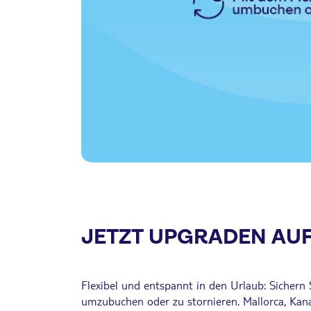
JETZT UPGRADEN AUF
Flexibel und entspannt in den Urlaub: Sichern
umzubuchen oder zu stornieren. Mallorca, Kanar