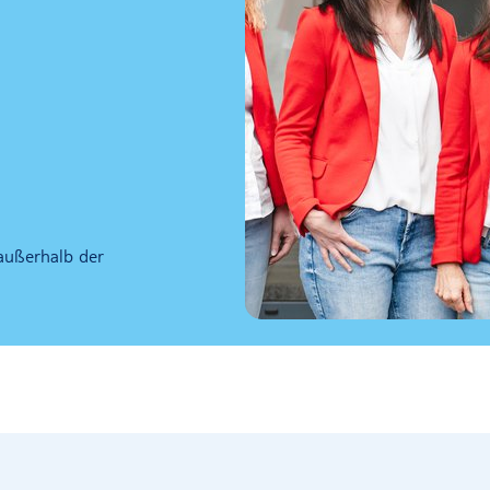
außerhalb der