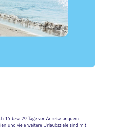
lich 15 bzw. 29 Tage vor Anreise bequem
ien und viele weitere Urlaubsziele sind mit