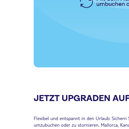
JETZT UPGRADEN AUF
Flexibel und entspannt in den Urlaub: Sichern
umzubuchen oder zu stornieren. Mallorca, Kanar