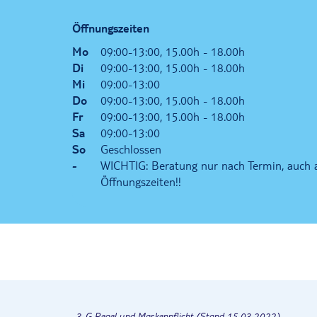
Öffnungszeiten
Mo
09:00-13:00, 15.00h - 18.00h
Di
09:00-13:00, 15.00h - 18.00h
Mi
09:00-13:00
Do
09:00-13:00, 15.00h - 18.00h
Fr
09:00-13:00, 15.00h - 18.00h
Sa
09:00-13:00
So
Geschlossen
-
WICHTIG: Beratung nur nach Termin, auch 
Öffnungszeiten!!
3-G Regel und Maskenpflicht (Stand 15.03.2022)