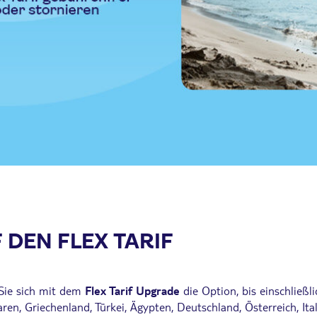
 DEN FLEX TARIF
 Sie sich mit dem
Flex Tarif Upgrade
die Option, bis einschließ
en, Griechenland, Türkei, Ägypten, Deutschland, Österreich, Ital