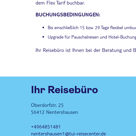
dem Flex Tarif buchbar.
BUCHUNGSBEDINGUNGEN:
Bis einschließlich 15 bzw. 29 Tage flexibel umb
Upgrade für Pauschalreisen und Hotel-Buchung
Ihr Reisebüro ist Ihnen bei der Beratung und B
Ihr Reisebüro
Oberdorfstr. 25
56412
Nentershausen
+4964851481
nentershausen1@tui-reisecenter.de