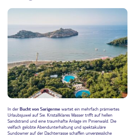
In der
Bucht von Sarigerme
wartet ein mehrfach prämiertes
Urlaubsjuwel auf Sie. Kristallklares Wasser trifft auf hellen
Sandstrand und eine traumhafte Anlage im Pinienwald. Die
vielfach gelobte Abendunterhaltung und spektakuläre
Sundowner auf der Dachterrasse schaffen unvergessliche