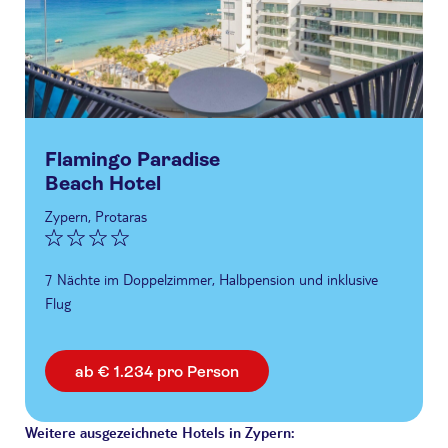
Flamingo Paradise
Beach Hotel
Zypern, Protaras
7 Nächte im Doppelzimmer, Halbpension und inklusive
Flug
ab € 1.234 pro Person
Weitere ausgezeichnete Hotels in Zypern: