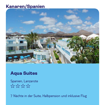
Kanaren/Spanien
Aqua Suites
Spanien, Lanzarote
7 Nächte in der Suite, Halbpension und inklusive Flug