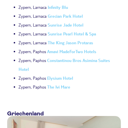
Zypern, Larnaca
Infinity Blu
Zypern, Larnaca
Grecian Park Hotel
Zypern, Larnaca
Sunrise Jade Hotel
Zypern, Larnaca
Sunrise Pearl Hotel & Spa
Zypern, Larnaca
The King Jason Protaras
Zypern, Paphos
Amavi MadeForTwo Hotels
Zypern, Paphos
Constantinou Bros Asimina Suites
Hotel
Zypern, Paphos
Elysium Hotel
Zypern, Paphos
The Ivi Mare
Griechenland