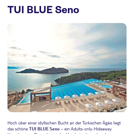
TUI BLUE Seno
Hoch über einer idyllischen Bucht an der Türkischen Ägäis liegt
das schöne
TUI BLUE Seno
– ein Adults-only-Hideaway.