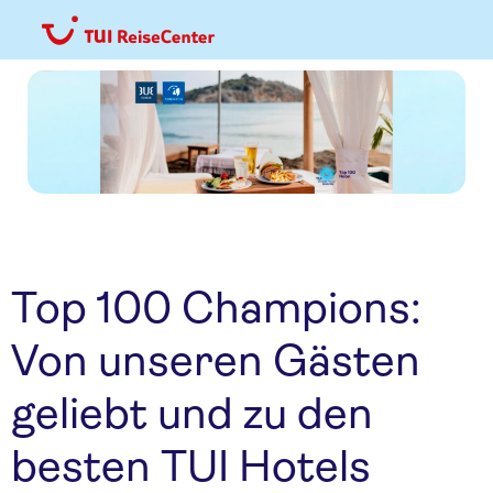
Top 100 Champions:
Von unseren Gästen
geliebt und zu den
besten TUI Hotels