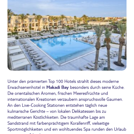
Unter den prämierten Top 100 Hotels strahlt dieses moderne
Erwachsenenhotel in
Makadi Bay
besonders durch seine Küche.
Die orientalischen Aromen, frischen Meeresfrüchte und
internationalen Kreationen verzaubern anspruchsvolle Gaumen.
An den Live-Cooking Stationen entstehen täglich neue
kulinarische Gerichte – von lokalen Delikatessen bis zu
mediterranen Köstlichkeiten. Die traumhafte Lage am
Sandstrand mit farbenprächtigem Korallenriff, vielseitige
Sportmöglichkeiten und ein wohltuendes Spa runden den Urlaub