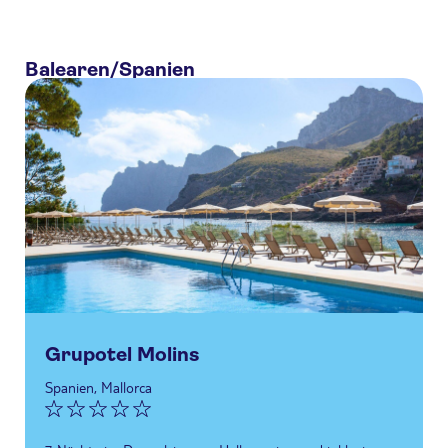
Balearen/Spanien
Grupotel Molins
Spanien, Mallorca