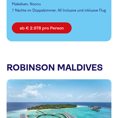
Malediven, Noonu
7 Nächte im Doppelzimmer, All Inclusive und inklusive Flug
ab € 2.978 pro Person
ROBINSON MALDIVES