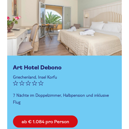
Art Hotel Debono
Griechenland, Insel Korfu
7 Nächte im Doppelzimmer, Halbpension und inklusive
Flug
ab € 1.084 pro Person