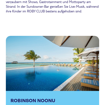
verzaubern mit Shows, Gastrotainment und Mottoparty am
Strand. In der Sundowner-Bar genießen Sie Live-Musik, während
ihre Kinder im ROBY CLUB bestens aufgehoben sind.
ROBINSON NOONU