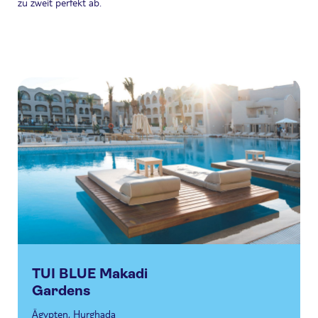
zu zweit perfekt ab.
TUI BLUE Makadi
Gardens
Ägypten, Hurghada