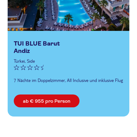
TUI BLUE Barut
Andiz
Türkei, Side
7 Nächte im Doppelzimmer, All Inclusive und inklusive Flug
ab € 955 pro Person