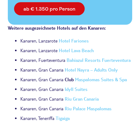
ab € 1.350 pro Person
Weitere ausgezeichnete Hotels auf den Kanaren:
Kanaren, Lanzarote
Hotel Fariones
Kanaren, Lanzarote
Hotel Lava Beach
Kanaren, Fuerteventura
Bahiazul Resorts Fuerteventura
Kanaren, Gran Canaria
Hotel Nayra – Adults Only
Kanaren, Gran Canaria
Club
Maspalomas Suites & Spa
Kanaren, Gran Canaria
Idyll Suites
Kanaren, Gran Canaria
Riu Gran Canaria
Kanaren, Gran Canaria
Riu Palace Maspalomas
Kanaren, Teneriffa
Tigaiga