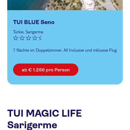
TUI BLUE Seno
Türkei, Sarigerme
7 Nächte im Doppelzimmer, All Inclusive und inklusive Flug
ab € 1.266 pro Person
TUI MAGIC LIFE
Sarigerme