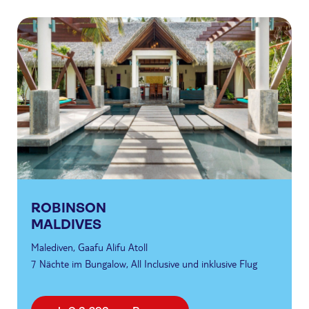
ROBINSON
MALDIVES
Malediven, Gaafu Alifu Atoll
7 Nächte im Bungalow, All Inclusive und inklusive Flug