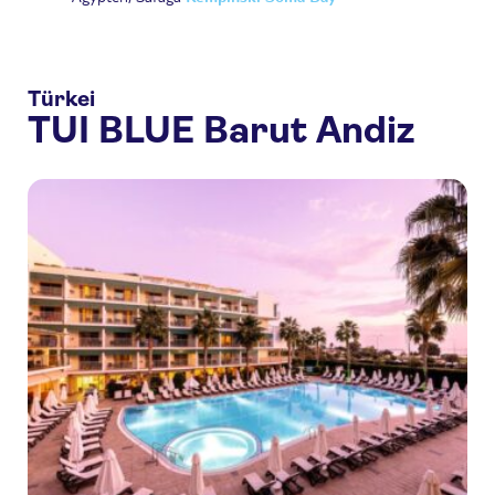
Türkei
TUI BLUE Barut Andiz