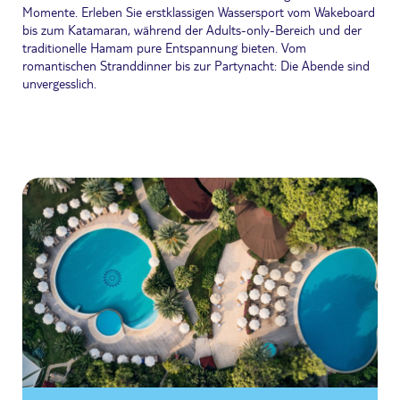
Momente. Erleben Sie erstklassigen Wassersport vom Wakeboard
bis zum Katamaran, während der Adults-only-Bereich und der
traditionelle Hamam pure Entspannung bieten. Vom
romantischen Stranddinner bis zur Partynacht: Die Abende sind
unvergesslich.