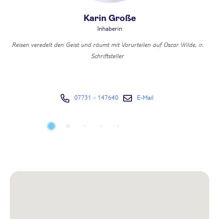
Karin Große
Inhaberin
Reisen veredelt den Geist und räumt mit Vorurteilen auf Oscar Wilde, ir.
Schriftsteller
07731 - 147640
E-Mail