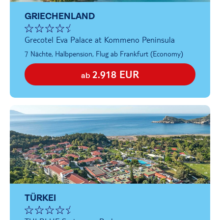
GRIECHENLAND
Grecotel Eva Palace at Kommeno Peninsula
7 Nächte, Halbpension, Flug ab Frankfurt (Economy)
2.918 EUR
ab
TÜRKEI