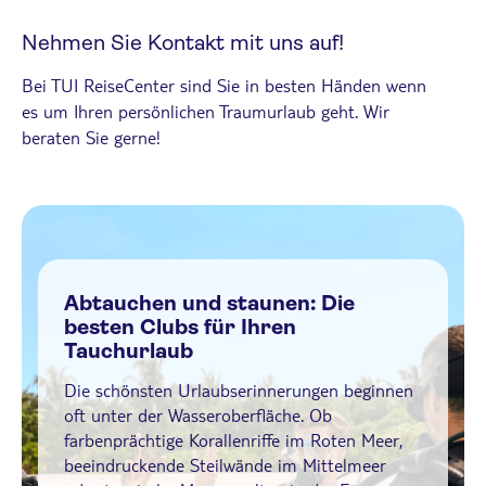
Nehmen Sie Kontakt mit uns auf!
Bei TUI ReiseCenter sind Sie in besten Händen wenn
es um Ihren persönlichen Traumurlaub geht. Wir
beraten Sie gerne!
Abtauchen und staunen: Die
besten Clubs für Ihren
Tauchurlaub
Die schönsten Urlaubserinnerungen beginnen
oft unter der Wasseroberfläche. Ob
farbenprächtige Korallenriffe im Roten Meer,
beeindruckende Steilwände im Mittelmeer