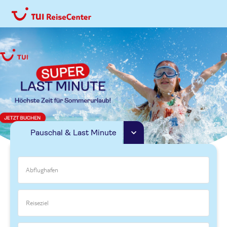
Pauschal & Last Minute