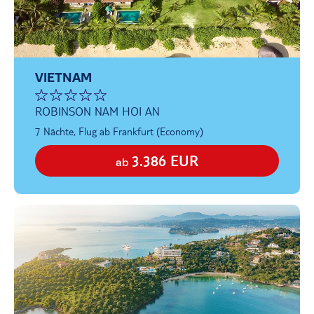
VIETNAM
ROBINSON NAM HOI AN
7 Nächte, Flug ab Frankfurt (Economy)
3.386 EUR
ab