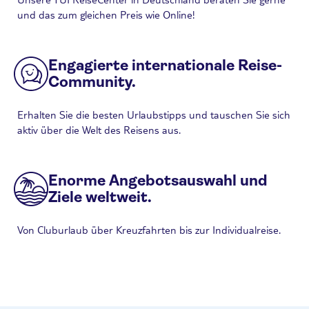
und das zum gleichen Preis wie Online!
Engagierte internationale Reise-
Community.
Erhalten Sie die besten Urlaubstipps und tauschen Sie sich
aktiv über die Welt des Reisens aus.
Enorme Angebotsauswahl und
Ziele weltweit.
Von Cluburlaub über Kreuzfahrten bis zur Individualreise.