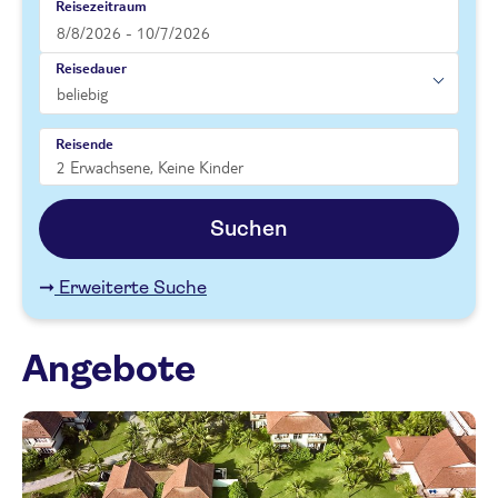
Reisezeitraum
Reisedauer
Reisende
Suchen
Erweiterte Suche
Angebote