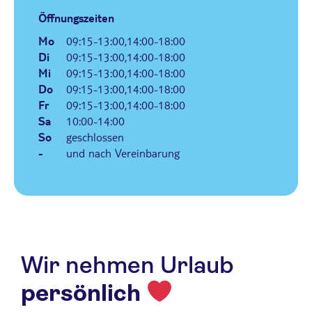
Öffnungszeiten
Mo
09:15-13:00,14:00-18:00
Di
09:15-13:00,14:00-18:00
Mi
09:15-13:00,14:00-18:00
Do
09:15-13:00,14:00-18:00
Fr
09:15-13:00,14:00-18:00
Sa
10:00-14:00
So
geschlossen
-
und nach Vereinbarung
Wir nehmen Urlaub
persönlich