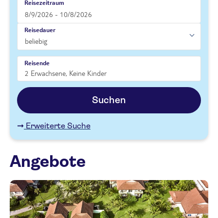
Reisezeitraum
Reisedauer
Reisende
Suchen
Erweiterte Suche
Angebote