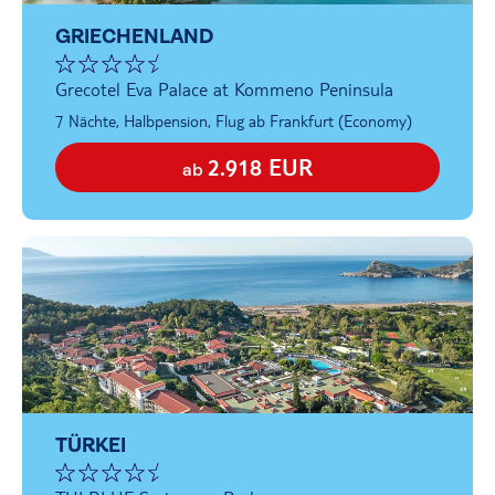
GRIECHENLAND
Grecotel Eva Palace at Kommeno Peninsula
7 Nächte, Halbpension, Flug ab Frankfurt (Economy)
2.918 EUR
ab
TÜRKEI