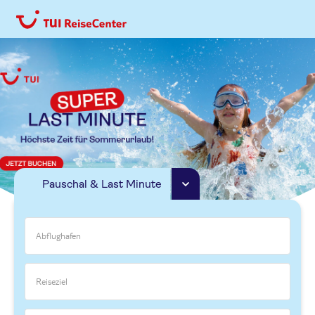
Pauschal & Last Minute