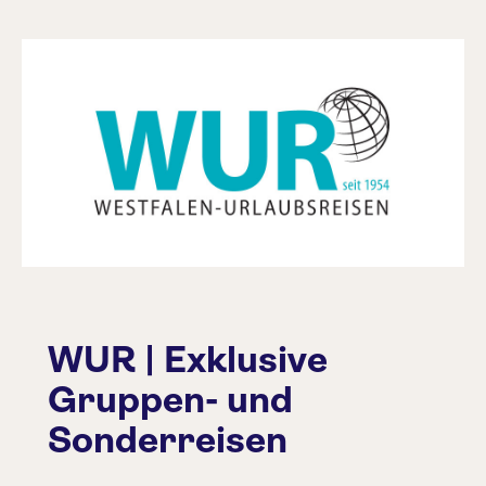
WUR | Exklusive
Gruppen- und
Sonderreisen