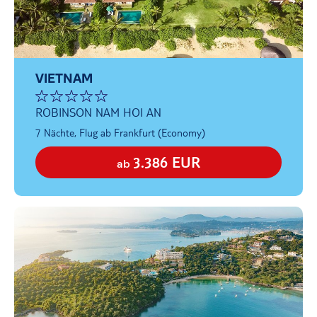
VIETNAM
ROBINSON NAM HOI AN
7 Nächte, Flug ab Frankfurt (Economy)
3.386 EUR
ab