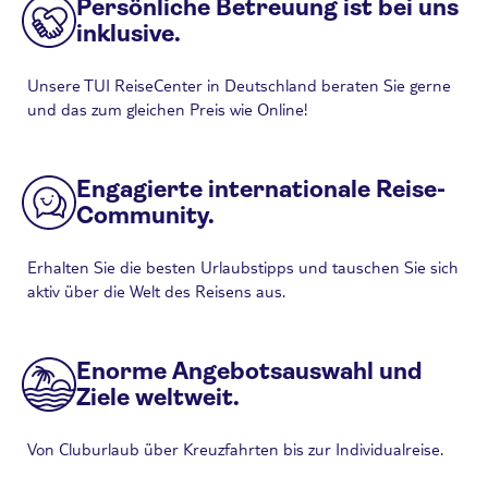
Persönliche Betreuung ist bei uns
inklusive.
Unsere TUI ReiseCenter in Deutschland beraten Sie gerne
und das zum gleichen Preis wie Online!
Engagierte internationale Reise-
Community.
Erhalten Sie die besten Urlaubstipps und tauschen Sie sich
aktiv über die Welt des Reisens aus.
Enorme Angebotsauswahl und
Ziele weltweit.
Von Cluburlaub über Kreuzfahrten bis zur Individualreise.