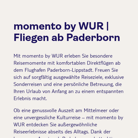
momento by WUR |
Fliegen ab Paderborn
Mit momento by WUR erleben Sie besondere
Reisemomente mit komfortablen Direktflügen ab
dem Flughafen Paderborn-Lippstadt. Freuen Sie
sich auf sorgfältig ausgewählte Reiseziele, exklusive
Sonderreisen und eine persönliche Betreuung, die
Ihren Urlaub von Anfang an zu einem entspannten
Erlebnis macht.
Ob eine genussvolle Auszeit am Mittelmeer oder
eine unvergessliche Kulturreise – mit momento by
WUR entdecken Sie außergewöhnliche
Reiseerlebnisse abseits des Alltags. Dank der