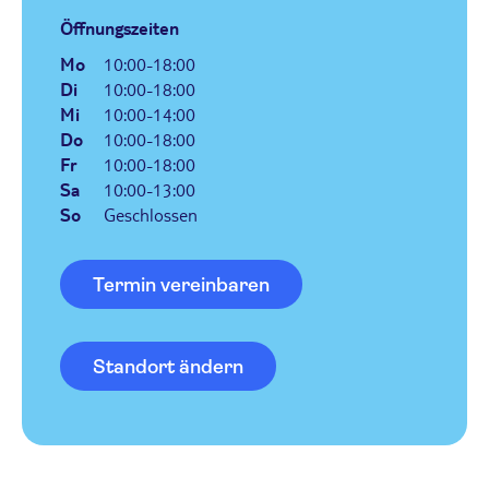
Öffnungszeiten
Mo
10:00-18:00
Di
10:00-18:00
Mi
10:00-14:00
Do
10:00-18:00
Fr
10:00-18:00
Sa
10:00-13:00
So
Geschlossen
Termin vereinbaren
Standort ändern