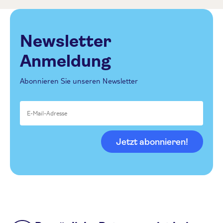
Newsletter
Anmeldung
Abonnieren Sie unseren Newsletter
Jetzt abonnieren!