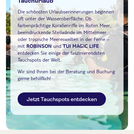
Tauchurlaub
Die schönsten Urlaubserinnerungen beginnen
oft unter der Wasseroberfläche. Ob
farbenprächtige Korallenriffe im Roten Meer,
beeindruckende Steilwände im Mittelmeer
oder tropische Meereswelten in der Ferne –
mit
ROBINSON
und
TUI MAGIC LIFE
entdecken Sie einige der faszinierendsten
Tauchspots der Welt.
Wir sind Ihnen bei der Beratung und Buchung
gerne behilflich!
Jetzt Tauchspots entdecken