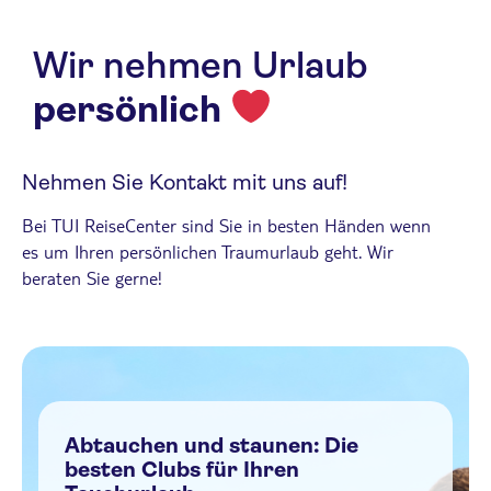
Wir nehmen Urlaub
persönlich
Nehmen Sie Kontakt mit uns auf!
Bei TUI ReiseCenter sind Sie in besten Händen wenn
es um Ihren persönlichen Traumurlaub geht. Wir
beraten Sie gerne!
Abtauchen und staunen: Die
besten Clubs für Ihren