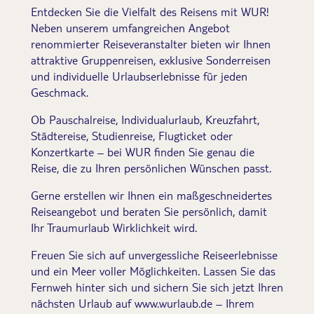
Entdecken Sie die Vielfalt des Reisens mit WUR!
Neben unserem umfangreichen Angebot
renommierter Reiseveranstalter bieten wir Ihnen
attraktive Gruppenreisen, exklusive Sonderreisen
und individuelle Urlaubserlebnisse für jeden
Geschmack.
Ob Pauschalreise, Individualurlaub, Kreuzfahrt,
Städtereise, Studienreise, Flugticket oder
Konzertkarte – bei WUR finden Sie genau die
Reise, die zu Ihren persönlichen Wünschen passt.
Gerne erstellen wir Ihnen ein maßgeschneidertes
Reiseangebot und beraten Sie persönlich, damit
Ihr Traumurlaub Wirklichkeit wird.
Freuen Sie sich auf unvergessliche Reiseerlebnisse
und ein Meer voller Möglichkeiten. Lassen Sie das
Fernweh hinter sich und sichern Sie sich jetzt Ihren
nächsten Urlaub auf www.wurlaub.de – Ihrem