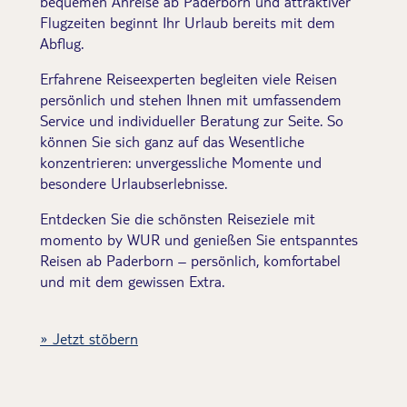
bequemen Anreise ab Paderborn und attraktiver
Flugzeiten beginnt Ihr Urlaub bereits mit dem
Abflug.
Erfahrene Reiseexperten begleiten viele Reisen
persönlich und stehen Ihnen mit umfassendem
Service und individueller Beratung zur Seite. So
können Sie sich ganz auf das Wesentliche
konzentrieren: unvergessliche Momente und
besondere Urlaubserlebnisse.
Entdecken Sie die schönsten Reiseziele mit
momento by WUR und genießen Sie entspanntes
Reisen ab Paderborn – persönlich, komfortabel
und mit dem gewissen Extra.
Jetzt stöbern