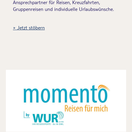
Ansprechpartner für Reisen, Kreuzfahrten,
Gruppenreisen und individuelle Urlaubswünsche.
Jetzt stöbern