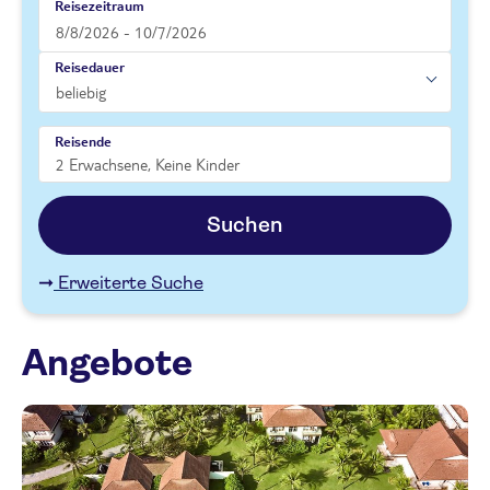
Reisezeitraum
Reisedauer
Reisende
Suchen
Erweiterte Suche
Angebote