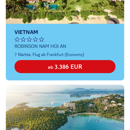
VIETNAM
ROBINSON NAM HOI AN
7 Nächte, Flug ab Frankfurt (Economy)
3.386 EUR
ab