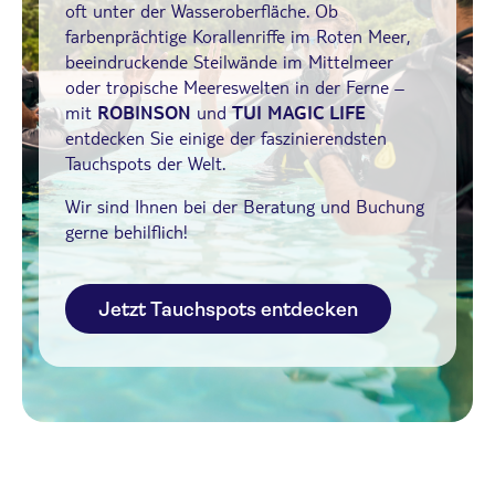
oft unter der Wasseroberfläche. Ob
farbenprächtige Korallenriffe im Roten Meer,
beeindruckende Steilwände im Mittelmeer
oder tropische Meereswelten in der Ferne –
mit
ROBINSON
und
TUI MAGIC LIFE
entdecken Sie einige der faszinierendsten
Tauchspots der Welt.
Wir sind Ihnen bei der Beratung und Buchung
gerne behilflich!
Jetzt Tauchspots entdecken