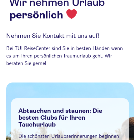
Wir nehmen Urlaub
persönlich
Nehmen Sie Kontakt mit uns auf!
Bei TUI ReiseCenter sind Sie in besten Händen wenn
es um Ihren persönlichen Traumurlaub geht. Wir
beraten Sie gerne!
Abtauchen und staunen: Die
besten Clubs für Ihren
Tauchurlaub
Die schönsten Urlaubserinnerungen beginnen