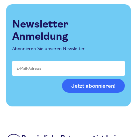
Newsletter
Anmeldung
Abonnieren Sie unseren Newsletter
Jetzt abonnieren!