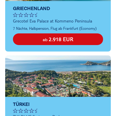
GRIECHENLAND
Grecotel Eva Palace at Kommeno Peninsula
7 Nächte, Halbpension, Flug ab Frankfurt (Economy)
2.918 EUR
ab
TÜRKEI