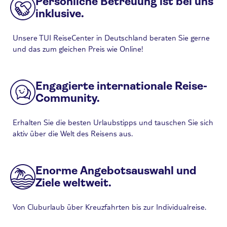
Persönliche Betreuung ist bei uns
inklusive.
Unsere TUI ReiseCenter in Deutschland beraten Sie gerne
und das zum gleichen Preis wie Online!
Engagierte internationale Reise-
Community.
Erhalten Sie die besten Urlaubstipps und tauschen Sie sich
aktiv über die Welt des Reisens aus.
Enorme Angebotsauswahl und
Ziele weltweit.
Von Cluburlaub über Kreuzfahrten bis zur Individualreise.