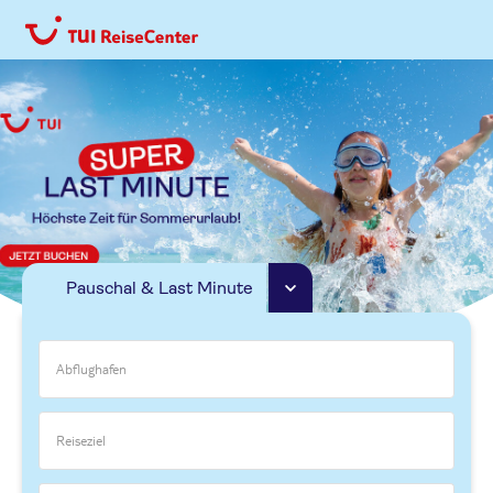
Pauschal & Last Minute