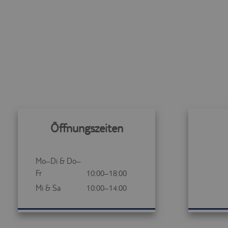
Öffnungszeiten
Mo–Di & Do–
Fr
10:00–18:00
Mi & Sa
10:00–14:00