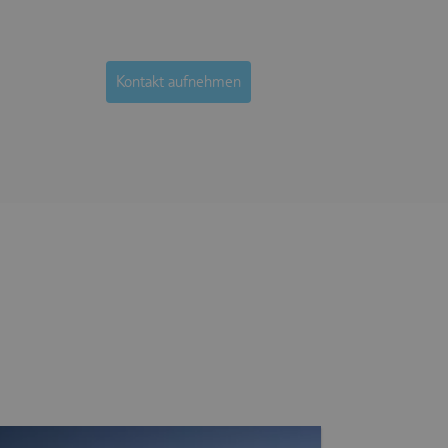
Kontakt aufnehmen