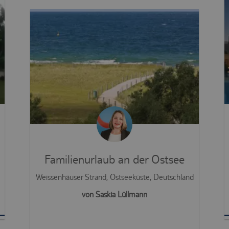
Familienurlaub an der Ostsee
Weissenhäuser Strand, Ostseeküste, Deutschland
von Saskia Lüllmann