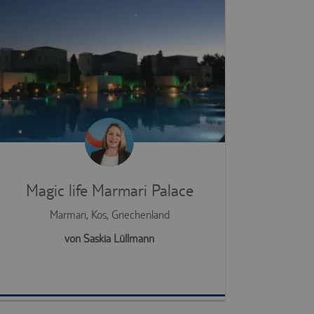
Magic life Marmari Palace
Marmari, Kos, Griechenland
von Saskia Lüllmann