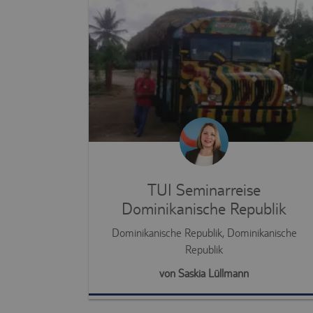
TUI Seminarreise
Dominikanische Republik
Dominikanische Republik, Dominikanische
Republik
von Saskia Lüllmann