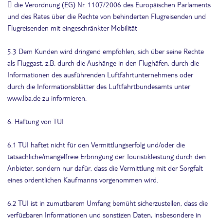
 die Verordnung (EG) Nr. 1107/2006 des Europäischen Parlaments
und des Rates über die Rechte von behinderten Flugreisenden und
Flugreisenden mit eingeschränkter Mobilität
5.3 Dem Kunden wird dringend empfohlen, sich über seine Rechte
als Fluggast, z.B. durch die Aushänge in den Flughäfen, durch die
Informationen des ausführenden Luftfahrtunternehmens oder
durch die Informationsblätter des Luftfahrtbundesamts unter
www.lba.de zu informieren.
6. Haftung von TUI
6.1 TUI haftet nicht für den Vermittlungserfolg und/oder die
tatsächliche/mangelfreie Erbringung der Touristikleistung durch den
Anbieter, sondern nur dafür, dass die Vermittlung mit der Sorgfalt
eines ordentlichen Kaufmanns vorgenommen wird.
6.2 TUI ist in zumutbarem Umfang bemüht sicherzustellen, dass die
verfügbaren Informationen und sonstigen Daten, insbesondere in