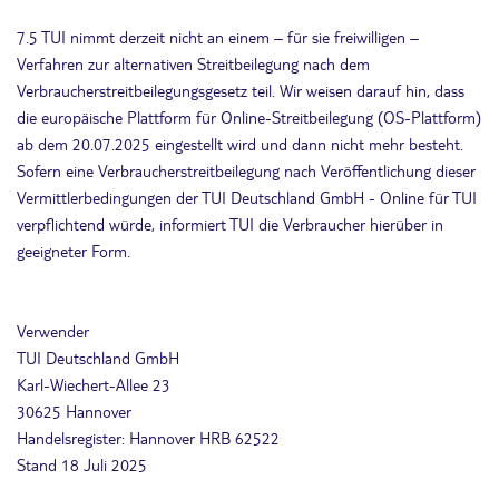
7.5 TUI nimmt derzeit nicht an einem – für sie freiwilligen –
Verfahren zur alternativen Streitbeilegung nach dem
Verbraucherstreitbeilegungsgesetz teil. Wir weisen darauf hin, dass
die europäische Plattform für Online-Streitbeilegung (OS-Plattform)
ab dem 20.07.2025 eingestellt wird und dann nicht mehr besteht.
Sofern eine Verbraucherstreitbeilegung nach Veröffentlichung dieser
Vermittlerbedingungen der TUI Deutschland GmbH - Online für TUI
verpflichtend würde, informiert TUI die Verbraucher hierüber in
geeigneter Form.
Verwender
TUI Deutschland GmbH
Karl-Wiechert-Allee 23
30625 Hannover
Handelsregister: Hannover HRB 62522
Stand 18 Juli 2025