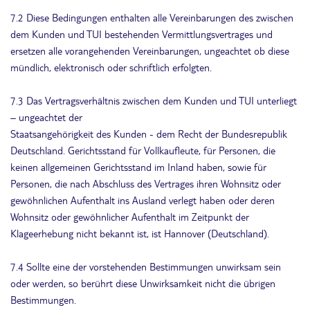
7.2 Diese Bedingungen enthalten alle Vereinbarungen des zwischen
dem Kunden und TUI bestehenden Vermittlungsvertrages und
ersetzen alle vorangehenden Vereinbarungen, ungeachtet ob diese
mündlich, elektronisch oder schriftlich erfolgten.
7.3 Das Vertragsverhältnis zwischen dem Kunden und TUI unterliegt
– ungeachtet der
Staatsangehörigkeit des Kunden - dem Recht der Bundesrepublik
Deutschland. Gerichtsstand für Vollkaufleute, für Personen, die
keinen allgemeinen Gerichtsstand im Inland haben, sowie für
Personen, die nach Abschluss des Vertrages ihren Wohnsitz oder
gewöhnlichen Aufenthalt ins Ausland verlegt haben oder deren
Wohnsitz oder gewöhnlicher Aufenthalt im Zeitpunkt der
Klageerhebung nicht bekannt ist, ist Hannover (Deutschland).
7.4 Sollte eine der vorstehenden Bestimmungen unwirksam sein
oder werden, so berührt diese Unwirksamkeit nicht die übrigen
Bestimmungen.