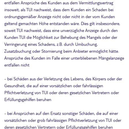
entfallen Ansprüche des Kunden aus dem Vermittlungsvertrag
insoweit, als TUI nachweist, dass dem Kunden ein Schaden bei
ordnungsgemäßer Anzeige nicht oder nicht in der vom Kunden
geltend gemachten Höhe entstanden wäre. Dies gilt insbesondere,
soweit TUI nachweist, dass eine unverzügliche Anzeige durch den
Kunden TUI die Möglichkeit zur Behebung des Mangels oder der
Verringerung eines Schadens, z.B. durch Umbuchung,
Zusatzbuchung oder Stornierung beim Anbieter ermöglicht hätte.
Ansprüche des Kunden im Falle einer unterbliebenen Mängelanzeige
entfallen nicht
- bei Schäden aus der Verletzung des Lebens, des Körpers oder der
Gesundheit, die auf einer vorsätzlichen oder fahrlässigen
Pflichtverletzung von TUI oder deren gesetzlichen Vertretern oder
Erfüllungsgehilfen beruhen
- bei Ansprüchen auf den Ersatz sonstiger Schäden, die auf einer
vorsätzlichen oder grob fahrlässigen Pflichtverletzung von TUI oder
deren gesetzlichen Vertretern oder Erfüllungsgehilfen beruhen