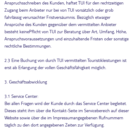
Anspruchsschreiben des Kunden, haftet TUI für den rechtzeitigen
Zugang beim Anbieter nur bei von TUI vorsätzlich oder grob
fahrlässig verursachter Fristversäumnis. Bezüglich etwaiger
Ansprüche des Kunden gegenüber dem vermittelten Anbieter
besteht keinePflicht von TUI zur Beratung über Art, Umfang, Höhe,
Anspruchsvoraussetzungen und einzuhaltende Fristen oder sonstige
rechtliche Bestimmungen.
2.3 Eine Buchung von durch TUI vermittelten Touristikleistungen ist
erst ab Erlangung der vollen Geschäftsfähigkeit möglich.
3. Geschäftsabwicklung
3.1 Service Center:
Bei allen Fragen wird der Kunde durch das Service Center begleitet.
Dieses steht ihm über die Kontakt-Seite im Servicebereich auf dieser
Website sowie über die im Impressumangegebenen Rufnummern
täglich zu den dort angegebenen Zeiten zur Verfügung.