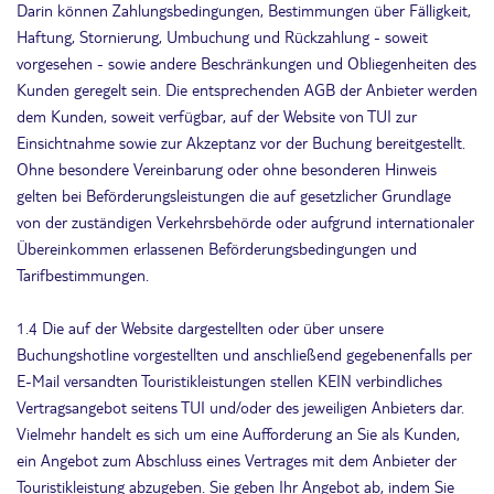
Darin können Zahlungsbedingungen, Bestimmungen über Fälligkeit,
Haftung, Stornierung, Umbuchung und Rückzahlung - soweit
vorgesehen - sowie andere Beschränkungen und Obliegenheiten des
Kunden geregelt sein. Die entsprechenden AGB der Anbieter werden
dem Kunden, soweit verfügbar, auf der Website von TUI zur
Einsichtnahme sowie zur Akzeptanz vor der Buchung bereitgestellt.
Ohne besondere Vereinbarung oder ohne besonderen Hinweis
gelten bei Beförderungsleistungen die auf gesetzlicher Grundlage
von der zuständigen Verkehrsbehörde oder aufgrund internationaler
Übereinkommen erlassenen Beförderungsbedingungen und
Tarifbestimmungen.
1.4 Die auf der Website dargestellten oder über unsere
Buchungshotline vorgestellten und anschließend gegebenenfalls per
E-Mail versandten Touristikleistungen stellen KEIN verbindliches
Vertragsangebot seitens TUI und/oder des jeweiligen Anbieters dar.
Vielmehr handelt es sich um eine Aufforderung an Sie als Kunden,
ein Angebot zum Abschluss eines Vertrages mit dem Anbieter der
Touristikleistung abzugeben. Sie geben Ihr Angebot ab, indem Sie