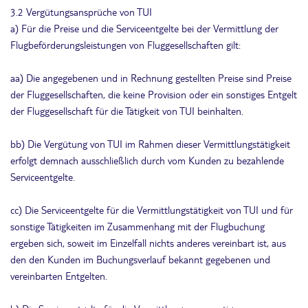
3.2 Vergütungsansprüche von TUI
a) Für die Preise und die Serviceentgelte bei der Vermittlung der
Flugbeförderungsleistungen von Fluggesellschaften gilt:
aa) Die angegebenen und in Rechnung gestellten Preise sind Preise
der Fluggesellschaften, die keine Provision oder ein sonstiges Entgelt
der Fluggesellschaft für die Tätigkeit von TUI beinhalten.
bb) Die Vergütung von TUI im Rahmen dieser Vermittlungstätigkeit
erfolgt demnach ausschließlich durch vom Kunden zu bezahlende
Serviceentgelte.
cc) Die Serviceentgelte für die Vermittlungstätigkeit von TUI und für
sonstige Tätigkeiten im Zusammenhang mit der Flugbuchung
ergeben sich, soweit im Einzelfall nichts anderes vereinbart ist, aus
den den Kunden im Buchungsverlauf bekannt gegebenen und
vereinbarten Entgelten.