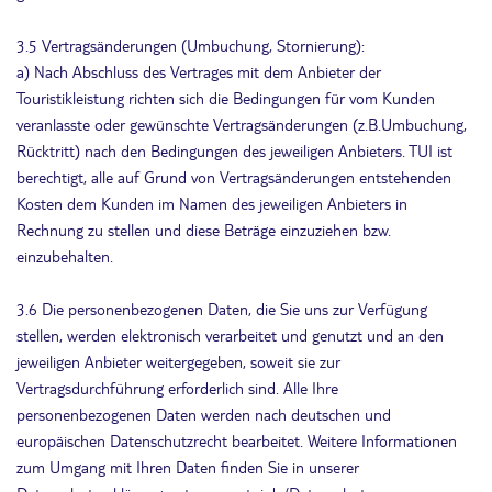
3.5 Vertragsänderungen (Umbuchung, Stornierung):
a) Nach Abschluss des Vertrages mit dem Anbieter der
Touristikleistung richten sich die Bedingungen für vom Kunden
veranlasste oder gewünschte Vertragsänderungen (z.B.Umbuchung,
Rücktritt) nach den Bedingungen des jeweiligen Anbieters. TUI ist
berechtigt, alle auf Grund von Vertragsänderungen entstehenden
Kosten dem Kunden im Namen des jeweiligen Anbieters in
Rechnung zu stellen und diese Beträge einzuziehen bzw.
einzubehalten.
3.6 Die personenbezogenen Daten, die Sie uns zur Verfügung
stellen, werden elektronisch verarbeitet und genutzt und an den
jeweiligen Anbieter weitergegeben, soweit sie zur
Vertragsdurchführung erforderlich sind. Alle Ihre
personenbezogenen Daten werden nach deutschen und
europäischen Datenschutzrecht bearbeitet. Weitere Informationen
zum Umgang mit Ihren Daten finden Sie in unserer