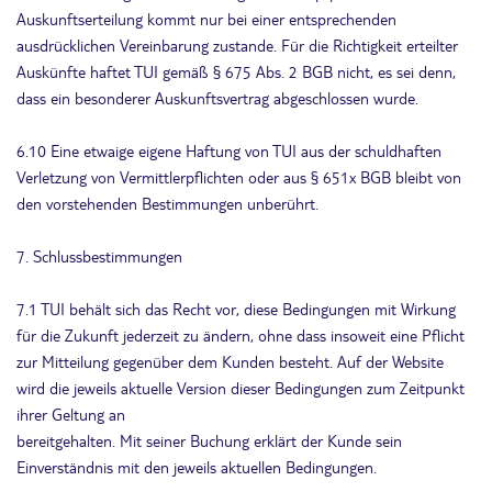
Auskunftserteilung kommt nur bei einer entsprechenden
ausdrücklichen Vereinbarung zustande. Für die Richtigkeit erteilter
Auskünfte haftet TUI gemäß § 675 Abs. 2 BGB nicht, es sei denn,
dass ein besonderer Auskunftsvertrag abgeschlossen wurde.
6.10 Eine etwaige eigene Haftung von TUI aus der schuldhaften
Verletzung von Vermittlerpflichten oder aus § 651x BGB bleibt von
den vorstehenden Bestimmungen unberührt.
7. Schlussbestimmungen
7.1 TUI behält sich das Recht vor, diese Bedingungen mit Wirkung
für die Zukunft jederzeit zu ändern, ohne dass insoweit eine Pflicht
zur Mitteilung gegenüber dem Kunden besteht. Auf der Website
wird die jeweils aktuelle Version dieser Bedingungen zum Zeitpunkt
ihrer Geltung an
bereitgehalten. Mit seiner Buchung erklärt der Kunde sein
Einverständnis mit den jeweils aktuellen Bedingungen.