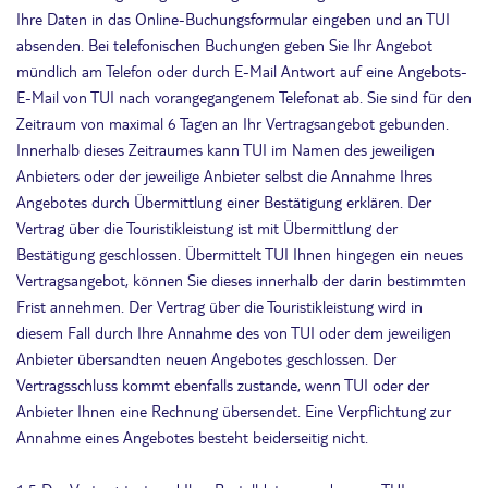
Ihre Daten in das Online-Buchungsformular eingeben und an TUI
absenden. Bei telefonischen Buchungen geben Sie Ihr Angebot
mündlich am Telefon oder durch E-Mail Antwort auf eine Angebots-
E-Mail von TUI nach vorangegangenem Telefonat ab. Sie sind für den
Zeitraum von maximal 6 Tagen an Ihr Vertragsangebot gebunden.
Innerhalb dieses Zeitraumes kann TUI im Namen des jeweiligen
Anbieters oder der jeweilige Anbieter selbst die Annahme Ihres
Angebotes durch Übermittlung einer Bestätigung erklären. Der
Vertrag über die Touristikleistung ist mit Übermittlung der
Bestätigung geschlossen. Übermittelt TUI Ihnen hingegen ein neues
Vertragsangebot, können Sie dieses innerhalb der darin bestimmten
Frist annehmen. Der Vertrag über die Touristikleistung wird in
diesem Fall durch Ihre Annahme des von TUI oder dem jeweiligen
Anbieter übersandten neuen Angebotes geschlossen. Der
Vertragsschluss kommt ebenfalls zustande, wenn TUI oder der
Anbieter Ihnen eine Rechnung übersendet. Eine Verpflichtung zur
Annahme eines Angebotes besteht beiderseitig nicht.