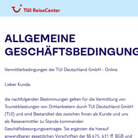
ALLGEMEINE
GESCHÄFTSBEDINGUN
Vermittlerbedingungen der TUI Deutschland GmbH - Online
Lieber Kunde,
die nachfolgenden Bestimmungen gelten für die Vermittlung von
Touristikleistungen von Drittanbietern durch TUI Deutschland GmbH
(TUI) und sind Bestandteil des zwischen Ihnen als Kunde und uns
als Reisevermittler zu Stande kommenden
Geschäftsbesorgungsvertrages. Sie ergänzen die hierauf
anwendbaren gesetzlichen Vorschriften der §§ 675, 631 ff. BGB und