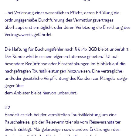
- bei Verletzung einer wesentlichen Pflicht, deren Erfüllung die
ordnungsgemäße Durchführung des Vermittlungsvertrages
überhaupt erst ermöglicht oder deren Verletzung die Erreichung des
Vertragszwecks gefährdet
Die Haftung für Buchungsfehler nach § 651x BGB bleibt unberührt.
Der Kunde wird in seinem eigenen Interesse gebeten, TUI auf
besondere Bedürfnisse oder Einschränkungen im Hinblick auf die
nachgefragten Touristikleistungen hinzuweisen. Eine vertragliche
und/oder gesetzliche Verpflichtung des Kunden zur Mängelanzeige
gegenüber
dem Anbieter bleibt hiervon unberührt.
2.2
Handelt es sich bei der vermittelten Touristikleistung um eine
Pauschalreise, gilt der Reisevermittler als vom Reiseveranstalter
bevollmächtigt, Mängelanzeigen sowie andere Erklärungen des