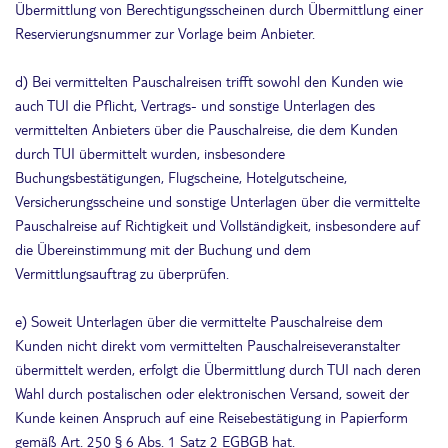
Übermittlung von Berechtigungsscheinen durch Übermittlung einer
Reservierungsnummer zur Vorlage beim Anbieter.
d) Bei vermittelten Pauschalreisen trifft sowohl den Kunden wie
auch TUI die Pflicht, Vertrags- und sonstige Unterlagen des
vermittelten Anbieters über die Pauschalreise, die dem Kunden
durch TUI übermittelt wurden, insbesondere
Buchungsbestätigungen, Flugscheine, Hotelgutscheine,
Versicherungsscheine und sonstige Unterlagen über die vermittelte
Pauschalreise auf Richtigkeit und Vollständigkeit, insbesondere auf
die Übereinstimmung mit der Buchung und dem
Vermittlungsauftrag zu überprüfen.
e) Soweit Unterlagen über die vermittelte Pauschalreise dem
Kunden nicht direkt vom vermittelten Pauschalreiseveranstalter
übermittelt werden, erfolgt die Übermittlung durch TUI nach deren
Wahl durch postalischen oder elektronischen Versand, soweit der
Kunde keinen Anspruch auf eine Reisebestätigung in Papierform
gemäß Art. 250 § 6 Abs. 1 Satz 2 EGBGB hat.