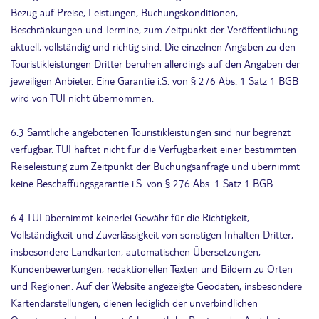
Bezug auf Preise, Leistungen, Buchungskonditionen,
Beschränkungen und Termine, zum Zeitpunkt der Veröffentlichung
aktuell, vollständig und richtig sind. Die einzelnen Angaben zu den
Touristikleistungen Dritter beruhen allerdings auf den Angaben der
jeweiligen Anbieter. Eine Garantie i.S. von § 276 Abs. 1 Satz 1 BGB
wird von TUI nicht übernommen.
6.3 Sämtliche angebotenen Touristikleistungen sind nur begrenzt
verfügbar. TUI haftet nicht für die Verfügbarkeit einer bestimmten
Reiseleistung zum Zeitpunkt der Buchungsanfrage und übernimmt
keine Beschaffungsgarantie i.S. von § 276 Abs. 1 Satz 1 BGB.
6.4 TUI übernimmt keinerlei Gewähr für die Richtigkeit,
Vollständigkeit und Zuverlässigkeit von sonstigen Inhalten Dritter,
insbesondere Landkarten, automatischen Übersetzungen,
Kundenbewertungen, redaktionellen Texten und Bildern zu Orten
und Regionen. Auf der Website angezeigte Geodaten, insbesondere
Kartendarstellungen, dienen lediglich der unverbindlichen