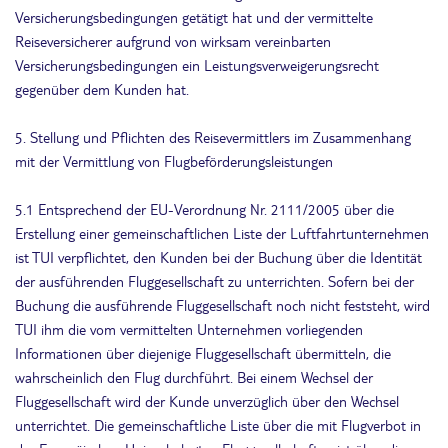
Versicherungsbedingungen getätigt hat und der vermittelte
Reiseversicherer aufgrund von wirksam vereinbarten
Versicherungsbedingungen ein Leistungsverweigerungsrecht
gegenüber dem Kunden hat.
5. Stellung und Pflichten des Reisevermittlers im Zusammenhang
mit der Vermittlung von Flugbeförderungsleistungen
5.1 Entsprechend der EU-Verordnung Nr. 2111/2005 über die
Erstellung einer gemeinschaftlichen Liste der Luftfahrtunternehmen
ist TUI verpflichtet, den Kunden bei der Buchung über die Identität
der ausführenden Fluggesellschaft zu unterrichten. Sofern bei der
Buchung die ausführende Fluggesellschaft noch nicht feststeht, wird
TUI ihm die vom vermittelten Unternehmen vorliegenden
Informationen über diejenige Fluggesellschaft übermitteln, die
wahrscheinlich den Flug durchführt. Bei einem Wechsel der
Fluggesellschaft wird der Kunde unverzüglich über den Wechsel
unterrichtet. Die gemeinschaftliche Liste über die mit Flugverbot in