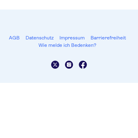
AGB
Datenschutz
Impressum
Barrierefreiheit
Wie melde ich Bedenken?