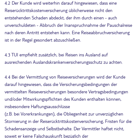
4.2 Der Kunde wird weiterhin darauf hingewiesen, dass eine
Reiserücktrittskostenversicherung üblicherweise nicht den
entstehenden Schaden abdeckt, der ihm durch einen - auch
unverschuldeten - Abbruch der Inanspruchnahme der Pauschalreise
nach deren Antritt entstehen kann. Eine Reiseabbruchversicherung
ist in der Regel gesondert abzuschließen.
4.3 TUI empfiehlt zusätzlich, bei Reisen ins Ausland auf
ausreichenden Auslandskrankenversicherungsschutz zu achten.
4.4 Bei der Vermittlung von Reiseversicherungen wird der Kunde
darauf hingewiesen, dass die Versicherungsbedingungen der
vermittelten Reiseversicherungen besondere Vertragsbedingungen
und/oder Mitwirkungspflichten des Kunden enthalten können,
insbesondere Haftungsausschlüsse
(z.B. bei Vorerkrankungen), die Obliegenheit zur unverzüglichen
Stornierung in der Reiserücktrittskostenversicherung, Fristen für die
Schadensanzeige und Selbstbehalte. Der Vermittler haftet nicht,
soweit er keine Falschauskunft bezüglich der