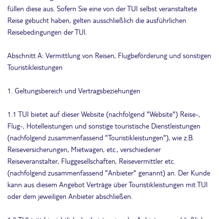
füllen diese aus. Sofern Sie eine von der TUI selbst veranstaltete
Reise gebucht haben, gelten ausschließlich die ausführlichen
Reisebedingungen der TUI.
Abschnitt A: Vermittlung von Reisen, Flugbeförderung und sonstigen
Touristikleistungen
1. Geltungsbereich und Vertragsbeziehungen
1.1 TUI bietet auf dieser Website (nachfolgend "Website") Reise-,
Flug-, Hotelleistungen und sonstige touristische Dienstleistungen
(nachfolgend zusammenfassend "Touristikleistungen"), wie z.B.
Reiseversicherungen, Mietwagen, etc., verschiedener
Reiseveranstalter, Fluggesellschaften, Reisevermittler etc.
(nachfolgend zusammenfassend "Anbieter" genannt) an. Der Kunde
kann aus diesem Angebot Verträge über Touristikleistungen mit TUI
oder dem jeweiligen Anbieter abschließen.