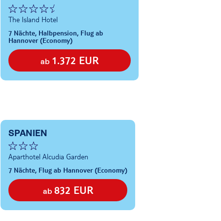
The Island Hotel
7 Nächte, Halbpension, Flug ab
Hannover (Economy)
1.372 EUR
ab
SPANIEN
Aparthotel Alcudia Garden
7 Nächte, Flug ab Hannover (Economy)
832 EUR
ab