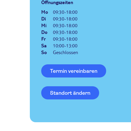
Öffnungszeiten
Mo
09:30-18:00
Di
09:30-18:00
Mi
09:30-18:00
Do
09:30-18:00
Fr
09:30-18:00
Sa
10:00-13:00
So
Geschlossen
Termin vereinbaren
Standort ändern