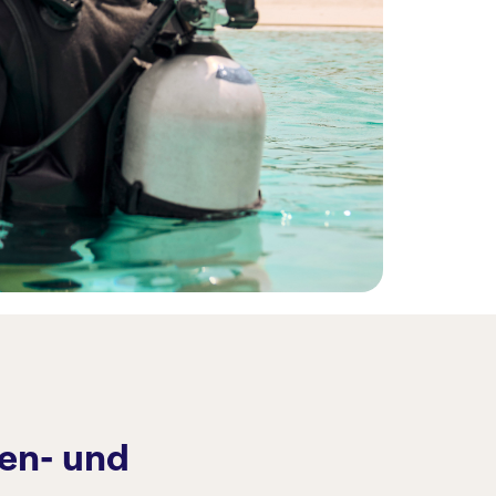
en- und