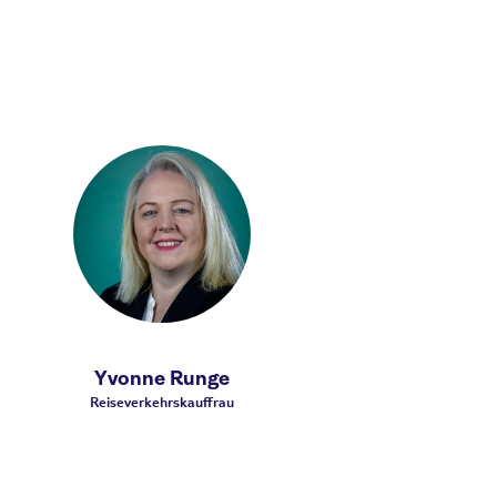
Yvonne Runge
Reiseverkehrskauffrau