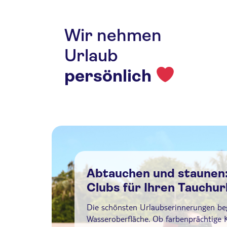
Wir nehmen
Urlaub
persönlich
Abtauchen und staunen:
Clubs für Ihren Tauchur
Die schönsten Urlaubserinnerungen beg
Wasseroberfläche. Ob farbenprächtige K