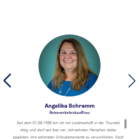
Angelika Schramm
Reiseverkehrskauffrau
Seit dem 01.08.1988 bin ich mit Leidenschaft in der Touristik
tätig und darf seit fast vier Jahrzehnten Menschen dabei
begleiten, ihre schönsten Urlaubsmomente zu verwirklichen. Nach