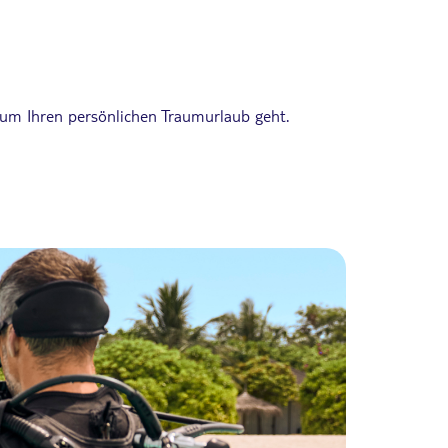
 um Ihren persönlichen Traumurlaub geht.