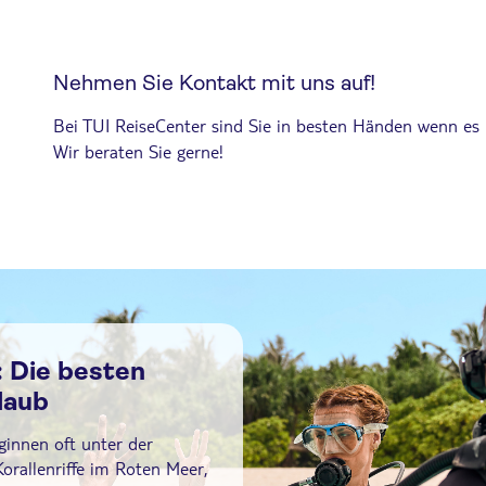
Nehmen Sie Kontakt mit uns auf!
Bei TUI ReiseCenter sind Sie in besten Händen wenn es
Wir beraten Sie gerne!
 Die besten
laub
innen oft unter der
orallenriffe im Roten Meer,