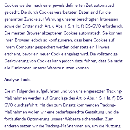
Cookies werden nach einer jeweils definierten Zeit automatisch
gelöscht. Die durch Cookies verarbeiteten Daten sind für die
genannten Zwecke zur Wahrung unserer berechtigten Interessen
sowie der Dritter nach Art. 6 Abs. 1 S. 1 lit. f) DS-GVO erforderlich.
Die meisten Browser akzeptieren Cookies automatisch. Sie können
Ihren Browser jedoch so konfigurieren, dass keine Cookies auf
Ihrem Computer gespeichert werden oder stets ein Hinweis
erscheint, bevor ein neuer Cookie angelegt wird. Die vollständige
Deaktivierung von Cookies kann jedoch dazu führen, dass Sie nicht
alle Funktionen unserer Website nutzen können.
Analyse-Tools
Die im Folgenden aufgeführten und von uns eingesetzten Tracking-
Maßnahmen werden auf Grundlage des Art. 6 Abs. 1 S. 1 lit. f) DS-
GVO durchgeführt. Mit den zum Einsatz kommenden Tracking-
Maßnahmen wollen wir eine bedarfsgerechte Gestaltung und die
fortlaufende Optimierung unserer Webseite sicherstellen. Zum
anderen setzen wir die Tracking-Maßnahmen ein, um die Nutzung