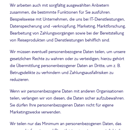
Wir arbeiten auch mit sorgfältig ausgewählten Anbietern
zusammen, die bestimmte Funktionen für Sie ausführen.
Beispielsweise mit Unternehmen, die uns bei IT-Dienstleistungen,
Datenspeicherung und -verknüpfung, Marketing, Marktforschung,
Bearbeitung von Zahlungsvorgängen sowie bei der Bereitstellung
von Reiseprodukten und Dienstleistungen behilflich sind.
Wir müssen eventuell personenbezogene Daten teilen, um unsere
gesetzlichen Rechte zu wahren oder zu verteidigen; hierzu gehört
die Übermittlung personenbezogener Daten an Dritte, um z. B.
Betrugsdelikte zu verhindern und Zahlungsausfallrisiken zu
reduzieren.
Wenn wir personenbezogene Daten mit anderen Organisationen
teilen, verlangen wir von diesen, die Daten sicher aufzubewahren.
Sie dürfen Ihre personenbezogenen Daten nicht für eigene
Marketingzwecke verwenden.
Wir teilen nur das Minimum an personenbezogenen Daten, das