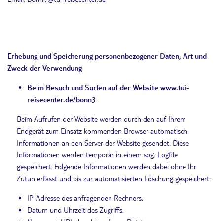
Erhebung und Speicherung personenbezogener Daten, Art und
Zweck der Verwendung
Beim Besuch und Surfen auf der Website
www.tui-
reisecenter.de/bonn3
Beim Aufrufen der Website werden durch den auf Ihrem
Endgerät zum Einsatz kommenden Browser automatisch
Informationen an den Server der Website gesendet. Diese
Informationen werden temporär in einem sog. Logfile
gespeichert. Folgende Informationen werden dabei ohne Ihr
Zutun erfasst und bis zur automatisierten Löschung gespeichert:
IP-Adresse des anfragenden Rechners,
Datum und Uhrzeit des Zugriffs,