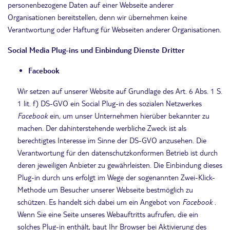
personenbezogene Daten auf einer Webseite anderer
Organisationen bereitstellen, denn wir übernehmen keine
Verantwortung oder Haftung für Webseiten anderer Organisationen.
Social Media Plug-ins und Einbindung Dienste Dritter
Facebook
Wir setzen auf unserer Website auf Grundlage des Art. 6 Abs. 1 S.
1 lit. f) DS-GVO ein Social Plug-in des sozialen Netzwerkes
Facebook
ein, um unser Unternehmen hierüber bekannter zu
machen. Der dahinterstehende werbliche Zweck ist als
berechtigtes Interesse im Sinne der DS-GVO anzusehen. Die
Verantwortung für den datenschutzkonformen Betrieb ist durch
deren jeweiligen Anbieter zu gewährleisten. Die Einbindung dieses
Plug-in durch uns erfolgt im Wege der sogenannten Zwei-Klick-
Methode um Besucher unserer Webseite bestmöglich zu
schützen. Es handelt sich dabei um ein Angebot von
Facebook
.
Wenn Sie eine Seite unseres Webauftritts aufrufen, die ein
solches Plug-in enthält, baut Ihr Browser bei Aktivierung des