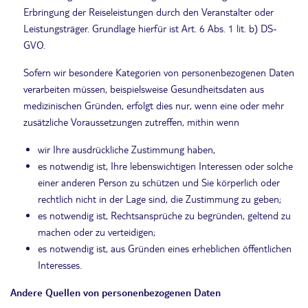
Erbringung der Reiseleistungen durch den Veranstalter oder
Leistungsträger. Grundlage hierfür ist Art. 6 Abs. 1 lit. b) DS-
GVO.
Sofern wir besondere Kategorien von personenbezogenen Daten
verarbeiten müssen, beispielsweise Gesundheitsdaten aus
medizinischen Gründen, erfolgt dies nur, wenn eine oder mehr
zusätzliche Voraussetzungen zutreffen, mithin wenn
wir Ihre ausdrückliche Zustimmung haben,
es notwendig ist, Ihre lebenswichtigen Interessen oder solche
einer anderen Person zu schützen und Sie körperlich oder
rechtlich nicht in der Lage sind, die Zustimmung zu geben;
es notwendig ist, Rechtsansprüche zu begründen, geltend zu
machen oder zu verteidigen;
es notwendig ist, aus Gründen eines erheblichen öffentlichen
Interesses.
Andere Quellen von personenbezogenen Daten