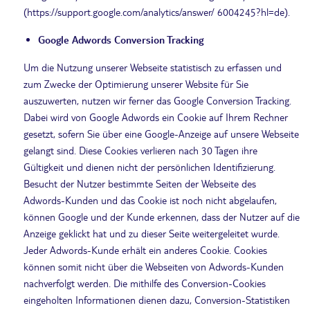
(https://support.google.com/analytics/answer/ 6004245?hl=de).
Google Adwords Conversion Tracking
Um die Nutzung unserer Webseite statistisch zu erfassen und
zum Zwecke der Optimierung unserer Website für Sie
auszuwerten, nutzen wir ferner das Google Conversion Tracking.
Dabei wird von Google Adwords ein Cookie auf Ihrem Rechner
gesetzt, sofern Sie über eine Google-Anzeige auf unsere Webseite
gelangt sind. Diese Cookies verlieren nach 30 Tagen ihre
Gültigkeit und dienen nicht der persönlichen Identifizierung.
Besucht der Nutzer bestimmte Seiten der Webseite des
Adwords-Kunden und das Cookie ist noch nicht abgelaufen,
können Google und der Kunde erkennen, dass der Nutzer auf die
Anzeige geklickt hat und zu dieser Seite weitergeleitet wurde.
Jeder Adwords-Kunde erhält ein anderes Cookie. Cookies
können somit nicht über die Webseiten von Adwords-Kunden
nachverfolgt werden. Die mithilfe des Conversion-Cookies
eingeholten Informationen dienen dazu, Conversion-Statistiken