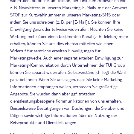
widerrufen, ob online, am Telefon, per Link zum Abbestellen von
z. B. Newslettern in unseren Marketing-E-Mails, mit der Antwort
STOP zur Kurzwahlnummer in unseren Marketing-SMS oder
indem Sie uns schreiben (z. B. per [E-Mail]). Sie können Ihre
Einwilligung ganz oder teilweise widerrufen. Möchten Sie keine
Werbung mehr über einen bestimmten Kanal (z. B. Telefon) mehr
erhalten, können Sie uns dies ebenso mitteilen wie einen
Widerruf für sämtliche erteilten Einwilligungen für
Marketingzwecke. Auch einer separat erteilten Einwilligung zur
Marketing-Kommunikation durch Unternehmen der TUI Group
können Sie separat widerrufen. Selbstverständlich liegt die Wahl
ganz bei Ihnen. Wenn Sie uns sagen, dass Sie keine Marketing-
Informationen empfangen wollen, verpassen Sie großartige
Angebote. Sie würden dann aber ggf. trotzdem
dienstleistungsbezogene Kommunikationen von uns erhalten.
Beispielsweise Bestätigungen von Buchungen, die Sie über uns
tätigen sowie wichtige Informationen über die Nutzung der
Reiseprodukte und Dienstleistungen.