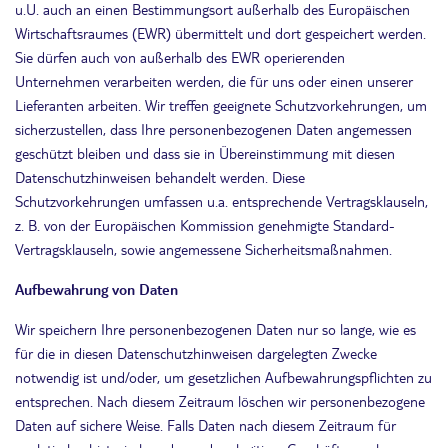
u.U. auch an einen Bestimmungsort außerhalb des Europäischen
Wirtschaftsraumes (EWR) übermittelt und dort gespeichert werden.
Sie dürfen auch von außerhalb des EWR operierenden
Unternehmen verarbeiten werden, die für uns oder einen unserer
Lieferanten arbeiten. Wir treffen geeignete Schutzvorkehrungen, um
sicherzustellen, dass Ihre personenbezogenen Daten angemessen
geschützt bleiben und dass sie in Übereinstimmung mit diesen
Datenschutzhinweisen behandelt werden. Diese
Schutzvorkehrungen umfassen u.a. entsprechende Vertragsklauseln,
z. B. von der Europäischen Kommission genehmigte Standard-
Vertragsklauseln, sowie angemessene Sicherheitsmaßnahmen.
Aufbewahrung von Daten
Wir speichern Ihre personenbezogenen Daten nur so lange, wie es
für die in diesen Datenschutzhinweisen dargelegten Zwecke
notwendig ist und/oder, um gesetzlichen Aufbewahrungspflichten zu
entsprechen. Nach diesem Zeitraum löschen wir personenbezogene
Daten auf sichere Weise. Falls Daten nach diesem Zeitraum für