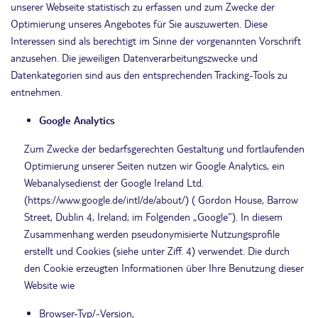
unserer Webseite statistisch zu erfassen und zum Zwecke der
Optimierung unseres Angebotes für Sie auszuwerten. Diese
Interessen sind als berechtigt im Sinne der vorgenannten Vorschrift
anzusehen. Die jeweiligen Datenverarbeitungszwecke und
Datenkategorien sind aus den entsprechenden Tracking-Tools zu
entnehmen.
Google Analytics
Zum Zwecke der bedarfsgerechten Gestaltung und fortlaufenden
Optimierung unserer Seiten nutzen wir Google Analytics, ein
Webanalysedienst der Google Ireland Ltd.
(https://www.google.de/intl/de/about/) ( Gordon House, Barrow
Street, Dublin 4, Ireland; im Folgenden „Google“). In diesem
Zusammenhang werden pseudonymisierte Nutzungsprofile
erstellt und Cookies (siehe unter Ziff. 4) verwendet. Die durch
den Cookie erzeugten Informationen über Ihre Benutzung dieser
Website wie
Browser-Typ/-Version,