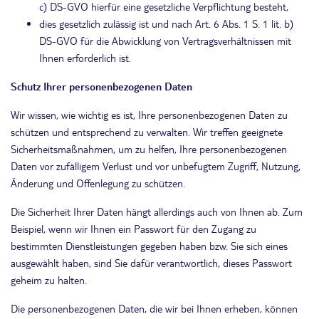
c) DS-GVO hierfür eine gesetzliche Verpflichtung besteht,
dies gesetzlich zulässig ist und nach Art. 6 Abs. 1 S. 1 lit. b)
DS-GVO für die Abwicklung von Vertragsverhältnissen mit
Ihnen erforderlich ist.
Schutz Ihrer personenbezogenen Daten
Wir wissen, wie wichtig es ist, Ihre personenbezogenen Daten zu
schützen und entsprechend zu verwalten. Wir treffen geeignete
Sicherheitsmaßnahmen, um zu helfen, Ihre personenbezogenen
Daten vor zufälligem Verlust und vor unbefugtem Zugriff, Nutzung,
Änderung und Offenlegung zu schützen.
Die Sicherheit Ihrer Daten hängt allerdings auch von Ihnen ab. Zum
Beispiel, wenn wir Ihnen ein Passwort für den Zugang zu
bestimmten Dienstleistungen gegeben haben bzw. Sie sich eines
ausgewählt haben, sind Sie dafür verantwortlich, dieses Passwort
geheim zu halten.
Die personenbezogenen Daten, die wir bei Ihnen erheben, können