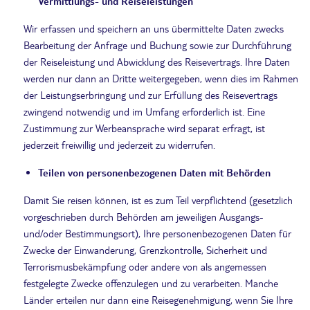
Vermittlungs- und Reiseleistungen
Wir erfassen und speichern an uns übermittelte Daten zwecks
Bearbeitung der Anfrage und Buchung sowie zur Durchführung
der Reiseleistung und Abwicklung des Reisevertrags. Ihre Daten
werden nur dann an Dritte weitergegeben, wenn dies im Rahmen
der Leistungserbringung und zur Erfüllung des Reisevertrags
zwingend notwendig und im Umfang erforderlich ist. Eine
Zustimmung zur Werbeansprache wird separat erfragt, ist
jederzeit freiwillig und jederzeit zu widerrufen.
Teilen von personenbezogenen Daten mit Behörden
Damit Sie reisen können, ist es zum Teil verpflichtend (gesetzlich
vorgeschrieben durch Behörden am jeweiligen Ausgangs-
und/oder Bestimmungsort), Ihre personenbezogenen Daten für
Zwecke der Einwanderung, Grenzkontrolle, Sicherheit und
Terrorismusbekämpfung oder andere von als angemessen
festgelegte Zwecke offenzulegen und zu verarbeiten. Manche
Länder erteilen nur dann eine Reisegenehmigung, wenn Sie Ihre