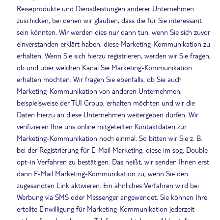
Reiseprodukte und Dienstleistungen anderer Unternehmen
zuschicken, bei denen wir glauben, dass die für Sie interessant
sein könnten. Wir werden dies nur dann tun, wenn Sie sich zuvor
einverstanden erklärt haben, diese Marketing-Kommunikation zu
erhalten. Wenn Sie sich hierzu registrieren, werden wir Sie fragen,
ob und über welchen Kanal Sie Marketing-Kommunikation
erhalten möchten. Wir fragen Sie ebenfalls, ob Sie auch
Marketing-Kommunikation von anderen Unternehmen,
beispielsweise der TUI Group, erhalten möchten und wir die
Daten hierzu an diese Unternehmen weitergeben dürfen. Wir
verifizieren Ihre uns online mitgeteilten Kontaktdaten zur
Marketing-Kommunikation noch einmal. So bitten wir Sie z. B.
bei der Registrierung für E-Mail Marketing, diese im sog. Double-
opt-in Verfahren zu bestätigen. Das heißt, wir senden Ihnen erst
dann E-Mail Marketing-Kommunikation zu, wenn Sie den
zugesandten Link aktivieren. Ein ähnliches Verfahren wird bei
Werbung via SMS oder Messenger angewendet. Sie können Ihre
erteilte Einwilligung für Marketing-Kommunikation jederzeit