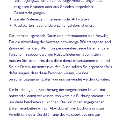
Verpflegungswünsche oder sonstige Anforderungen aus
religiösen Gründen oder aus Gründen körperlicher
Beeinträchtigungen,
soziale Präferenzen, Interessen oder Aktivitäten,
Kreditkarten- oder andere Zahlungsinformationen.
Darüberhinausgehende Daten und Informationen sind freiwillig.
Für die Abwicklung der Verträge notwendige Pflichtangaben sind
gesondert markiert. Wenn Sie personenbezogene Daten anderer
Personen, insbesondere von Reiseteilnehmern übermitteln,
müssen Sie sicher sein, dass diese damit einverstanden sind und
Sie die Daten übermitteln dürfen. Auch sollten Sie gegebenenfalls
dafür sorgen, dass diese Personen wissen, wie ihre
personenbezogenen Daten von uns verwendet werden könnten.
Die Erhebung und Speicherung der vorgenannten Daten sind
notwendig, damit wir wissen, von wem die Buchung stammt und
um diese bearbeiten zu können. Die von Ihnen angegebenen
Daten verarbeiten wir zur Abwicklung Ihrer Buchung und zur
Vermittlung oder Durchführung des Reisevertrags und zur