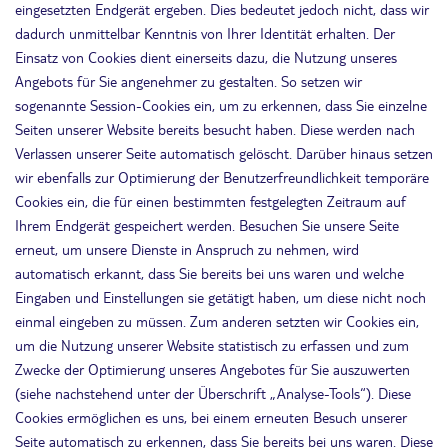
eingesetzten Endgerät ergeben. Dies bedeutet jedoch nicht, dass wir
dadurch unmittelbar Kenntnis von Ihrer Identität erhalten. Der
Einsatz von Cookies dient einerseits dazu, die Nutzung unseres
Angebots für Sie angenehmer zu gestalten. So setzen wir
sogenannte Session-Cookies ein, um zu erkennen, dass Sie einzelne
Seiten unserer Website bereits besucht haben. Diese werden nach
Verlassen unserer Seite automatisch gelöscht. Darüber hinaus setzen
wir ebenfalls zur Optimierung der Benutzerfreundlichkeit temporäre
Cookies ein, die für einen bestimmten festgelegten Zeitraum auf
Ihrem Endgerät gespeichert werden. Besuchen Sie unsere Seite
erneut, um unsere Dienste in Anspruch zu nehmen, wird
automatisch erkannt, dass Sie bereits bei uns waren und welche
Eingaben und Einstellungen sie getätigt haben, um diese nicht noch
einmal eingeben zu müssen. Zum anderen setzten wir Cookies ein,
um die Nutzung unserer Website statistisch zu erfassen und zum
Zwecke der Optimierung unseres Angebotes für Sie auszuwerten
(siehe nachstehend unter der Überschrift „Analyse-Tools“). Diese
Cookies ermöglichen es uns, bei einem erneuten Besuch unserer
Seite automatisch zu erkennen, dass Sie bereits bei uns waren. Diese