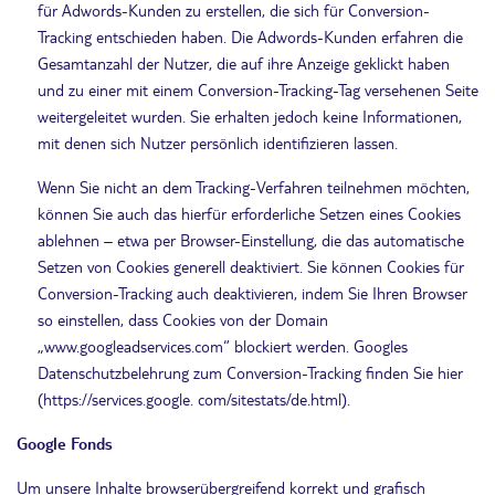
für Adwords-Kunden zu erstellen, die sich für Conversion-
Tracking entschieden haben. Die Adwords-Kunden erfahren die
Gesamtanzahl der Nutzer, die auf ihre Anzeige geklickt haben
und zu einer mit einem Conversion-Tracking-Tag versehenen Seite
weitergeleitet wurden. Sie erhalten jedoch keine Informationen,
mit denen sich Nutzer persönlich identifizieren lassen.
Wenn Sie nicht an dem Tracking-Verfahren teilnehmen möchten,
können Sie auch das hierfür erforderliche Setzen eines Cookies
ablehnen – etwa per Browser-Einstellung, die das automatische
Setzen von Cookies generell deaktiviert. Sie können Cookies für
Conversion-Tracking auch deaktivieren, indem Sie Ihren Browser
so einstellen, dass Cookies von der Domain
„www.googleadservices.com“ blockiert werden. Googles
Datenschutzbelehrung zum Conversion-Tracking finden Sie hier
(https://services.google. com/sitestats/de.html).
Google Fonds
Um unsere Inhalte browserübergreifend korrekt und grafisch