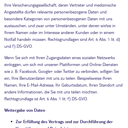
Ihre Versicherungsgesellschaft, deren Vertreter und medizinische
Angestellte dürfen relevante personenbezogene Daten und
besondere Kategorien von personenbezogenen Daten mit uns
austauschen, und zwar unter Umständen, unter denen wir/sie in
Ihrem Namen oder im Interesse anderer Kunden oder in einem
Notfall handeln müssen. Rechtsgrundlagen sind Art. 6 Abs. 1 lit. d)
und f) DS-GVO.
Wenn Sie sich mit Ihren Zugangsdaten eines sozialen Netzwerks
einloggen, um sich mit unseren Plattformen und Online-Diensten
wie z. B. Facebook, Google+ oder Twitter zu verbinden, willigen Sie
ein, Ihre Benutzerdaten mit uns zu teilen. Beispielsweise Ihren
Namen, Ihre E-Mail-Adresse, Ihr Geburtsdatum, Ihren Standort und
andere Informationen, die Sie mit uns teilen möchten.
Rechtsgrundlage ist Art. 6 Abs. 1 lit. f) DS-GVO.
Weitergabe von Daten
Zur Erfüllung des Vertrags und zur Durchführung der