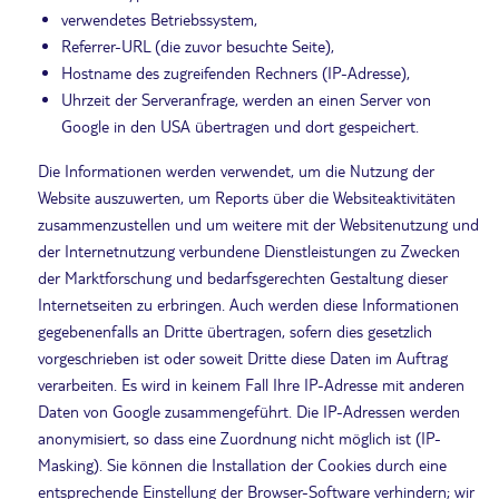
verwendetes Betriebssystem,
Referrer-URL (die zuvor besuchte Seite),
Hostname des zugreifenden Rechners (IP-Adresse),
Uhrzeit der Serveranfrage, werden an einen Server von
Google in den USA übertragen und dort gespeichert.
Die Informationen werden verwendet, um die Nutzung der
Website auszuwerten, um Reports über die Websiteaktivitäten
zusammenzustellen und um weitere mit der Websitenutzung und
der Internetnutzung verbundene Dienstleistungen zu Zwecken
der Marktforschung und bedarfsgerechten Gestaltung dieser
Internetseiten zu erbringen. Auch werden diese Informationen
gegebenenfalls an Dritte übertragen, sofern dies gesetzlich
vorgeschrieben ist oder soweit Dritte diese Daten im Auftrag
verarbeiten. Es wird in keinem Fall Ihre IP-Adresse mit anderen
Daten von Google zusammengeführt. Die IP-Adressen werden
anonymisiert, so dass eine Zuordnung nicht möglich ist (IP-
Masking). Sie können die Installation der Cookies durch eine
entsprechende Einstellung der Browser-Software verhindern; wir