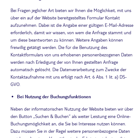
Bei Fragen jeglicher Art bieten wir Ihnen die Möglichkeit, mit uns
über ein auf der Website bereitgestelltes Formular Kontakt
aufzunehmen. Dabei ist die Angabe einer gültigen E-Mail-Adresse
erforderlich, damit wir wissen, von wem die Anfrage stammt und
um diese beantworten zu können. Weitere Angaben können
freiwillig getätigt werden. Die für die Benutzung des
Kontaktformulars von uns erhobenen personenbezogenen Daten
werden nach Erledigung der von Ihnen gestellten Anfrage
automatisch gelöscht. Die Datenverarbeitung zum Zwecke der
Kontaktaufnahme mit uns erfolgt nach Art. 6 Abs. 1 lit. a) DS-
GVO.
Bei Nutzung der Buchungsfunktionen
Neben der informatorischen Nutzung der Website bieten wir über
den Button „Suchen & Buchen“ als weiter Leistung eine Online-
Buchungsmöglichkeit an, die Sie bei Interesse nutzen können.
Dazu müssen Sie in der Regel weitere personenbezogene Daten