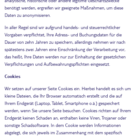
analytische, historische oder andere legitime Geschäftszwecke
benötigt werden, ergreifen wir geeignete Maßnahmen, um diese
Daten zu anonymisieren.
In aller Regel sind wir aufgrund handels- und steuerrechtlicher
Vorgaben verpflichtet, Ihre Adress- und Buchungsdaten für die
Dauer von zehn Jahren zu speichern, allerdings nehmen wir nach
spätestens zwei Jahren eine Einschränkung der Verarbeitung vor,
das heißt, Ihre Daten werden nur zur Einhaltung der gesetzlichen
Verpflichtungen und Aufbewahrungspflichten eingesetzt.
Cookies
Wir setzen auf unserer Seite Cookies ein. Hierbei handelt es sich um
kleine Dateien, die Ihr Browser automatisch erstellt und die auf
Ihrem Endgerät (Laptop, Tablet, Smartphone o.ä.) gespeichert
werden, wenn Sie unsere Seite besuchen. Cookies richten auf Ihrem
Endgerät keinen Schaden an, enthalten keine Viren, Trojaner oder
sonstige Schadsoftware. In dem Cookie werden Informationen
abgelegt, die sich jeweils im Zusammenhang mit dem spezifisch