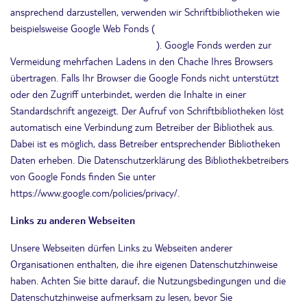
ansprechend darzustellen, verwenden wir Schriftbibliotheken wie
beispielsweise Google Web Fonds (
https://www.google.com/webfonds/
). Google Fonds werden zur
Vermeidung mehrfachen Ladens in den Chache Ihres Browsers
übertragen. Falls Ihr Browser die Google Fonds nicht unterstützt
oder den Zugriff unterbindet, werden die Inhalte in einer
Standardschrift angezeigt. Der Aufruf von Schriftbibliotheken löst
automatisch eine Verbindung zum Betreiber der Bibliothek aus.
Dabei ist es möglich, dass Betreiber entsprechender Bibliotheken
Daten erheben. Die Datenschutzerklärung des Bibliothekbetreibers
von Google Fonds finden Sie unter
https://www.google.com/policies/privacy/.
Links zu anderen Webseiten
Unsere Webseiten dürfen Links zu Webseiten anderer
Organisationen enthalten, die ihre eigenen Datenschutzhinweise
haben. Achten Sie bitte darauf, die Nutzungsbedingungen und die
Datenschutzhinweise aufmerksam zu lesen, bevor Sie