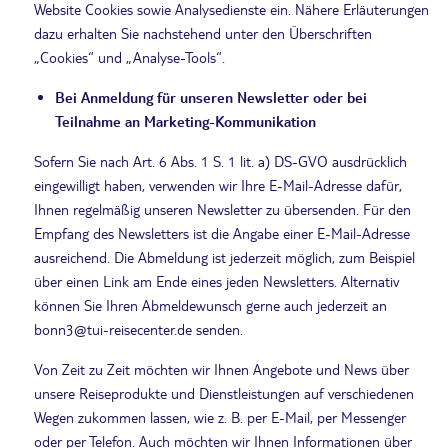
Website Cookies sowie Analysedienste ein. Nähere Erläuterungen
dazu erhalten Sie nachstehend unter den Überschriften
„Cookies“ und „Analyse-Tools“.
Bei Anmeldung für unseren Newsletter oder bei
Teilnahme an Marketing-Kommunikation
Sofern Sie nach Art. 6 Abs. 1 S. 1 lit. a) DS-GVO ausdrücklich
eingewilligt haben, verwenden wir Ihre E-Mail-Adresse dafür,
Ihnen regelmäßig unseren Newsletter zu übersenden. Für den
Empfang des Newsletters ist die Angabe einer E-Mail-Adresse
ausreichend. Die Abmeldung ist jederzeit möglich, zum Beispiel
über einen Link am Ende eines jeden Newsletters. Alternativ
können Sie Ihren Abmeldewunsch gerne auch jederzeit an
bonn3@tui-reisecenter.de senden.
Von Zeit zu Zeit möchten wir Ihnen Angebote und News über
unsere Reiseprodukte und Dienstleistungen auf verschiedenen
Wegen zukommen lassen, wie z. B. per E-Mail, per Messenger
oder per Telefon. Auch möchten wir Ihnen Informationen über