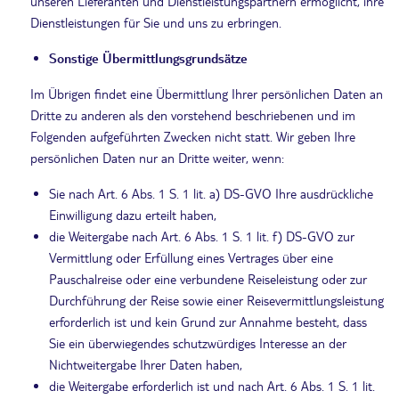
unseren Lieferanten und Dienstleistungspartnern ermöglicht, ihre
Dienstleistungen für Sie und uns zu erbringen.
Sonstige Übermittlungsgrundsätze
Im Übrigen findet eine Übermittlung Ihrer persönlichen Daten an
Dritte zu anderen als den vorstehend beschriebenen und im
Folgenden aufgeführten Zwecken nicht statt. Wir geben Ihre
persönlichen Daten nur an Dritte weiter, wenn:
Sie nach Art. 6 Abs. 1 S. 1 lit. a) DS-GVO Ihre ausdrückliche
Einwilligung dazu erteilt haben,
die Weitergabe nach Art. 6 Abs. 1 S. 1 lit. f) DS-GVO zur
Vermittlung oder Erfüllung eines Vertrages über eine
Pauschalreise oder eine verbundene Reiseleistung oder zur
Durchführung der Reise sowie einer Reisevermittlungsleistung
erforderlich ist und kein Grund zur Annahme besteht, dass
Sie ein überwiegendes schutzwürdiges Interesse an der
Nichtweitergabe Ihrer Daten haben,
die Weitergabe erforderlich ist und nach Art. 6 Abs. 1 S. 1 lit.