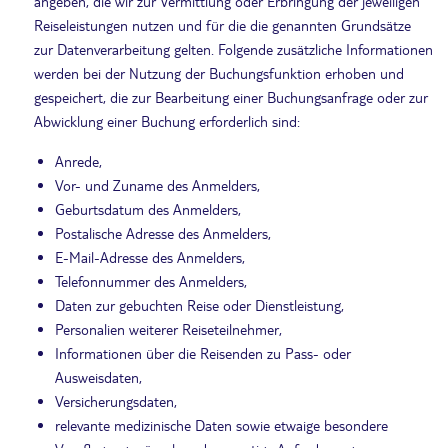
angeben, die wir zur Vermittlung oder Erbringung der jeweiligen
Reiseleistungen nutzen und für die die genannten Grundsätze
zur Datenverarbeitung gelten. Folgende zusätzliche Informationen
werden bei der Nutzung der Buchungsfunktion erhoben und
gespeichert, die zur Bearbeitung einer Buchungsanfrage oder zur
Abwicklung einer Buchung erforderlich sind:
Anrede,
Vor- und Zuname des Anmelders,
Geburtsdatum des Anmelders,
Postalische Adresse des Anmelders,
E-Mail-Adresse des Anmelders,
Telefonnummer des Anmelders,
Daten zur gebuchten Reise oder Dienstleistung,
Personalien weiterer Reiseteilnehmer,
Informationen über die Reisenden zu Pass- oder
Ausweisdaten,
Versicherungsdaten,
relevante medizinische Daten sowie etwaige besondere