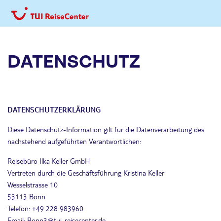
DATENSCHUTZ
DATENSCHUTZERKLÄRUNG
Diese Datenschutz-Information gilt für die Datenverarbeitung des
nachstehend aufgeführten Verantwortlichen:
Reisebüro Ilka Keller GmbH
Vertreten durch die Geschäftsführung Kristina Keller
Wesselstrasse 10
53113 Bonn
Telefon: +49 228 983960
Email: Bonn3@tui-reisecenter.de