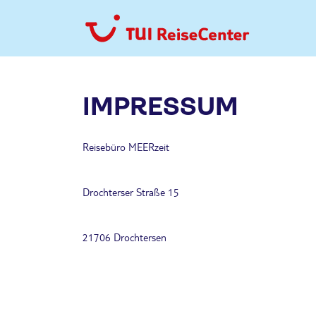
IMPRESSUM
Reisebüro MEERzeit
Drochterser Straße 15
21706 Drochtersen