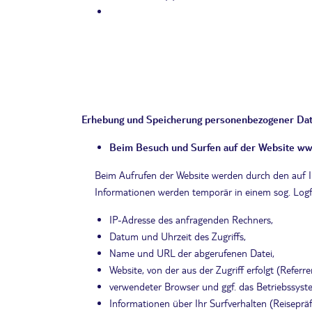
Erhebung und Speicherung personenbezogener Dat
Beim Besuch und Surfen auf der Website
www
Beim Aufrufen der Website werden durch den auf 
Informationen werden temporär in einem sog. Logfi
IP-Adresse des anfragenden Rechners,
Datum und Uhrzeit des Zugriffs,
Name und URL der abgerufenen Datei,
Website, von der aus der Zugriff erfolgt (Referr
verwendeter Browser und ggf. das Betriebssyst
Informationen über Ihr Surfverhalten (Reiseprä