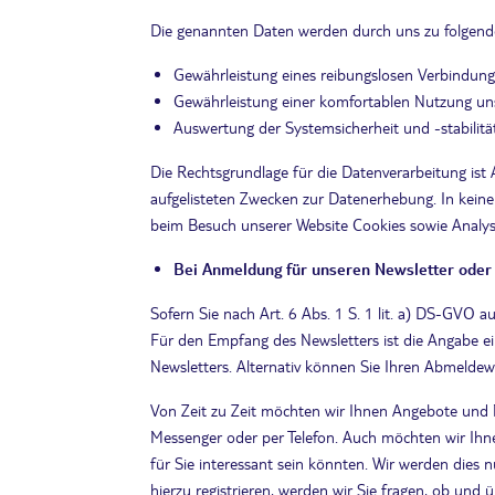
Die genannten Daten werden durch uns zu folgende
Gewährleistung eines reibungslosen Verbindung
Gewährleistung einer komfortablen Nutzung uns
Auswertung der Systemsicherheit und -stabilitä
Die Rechtsgrundlage für die Datenverarbeitung ist 
aufgelisteten Zwecken zur Datenerhebung. In keine
beim Besuch unserer Website Cookies sowie Analys
Bei Anmeldung für unseren Newsletter oder
Sofern Sie nach Art. 6 Abs. 1 S. 1 lit. a) DS-GVO 
Für den Empfang des Newsletters ist die Angabe ei
Newsletters. Alternativ können Sie Ihren Abmeldew
Von Zeit zu Zeit möchten wir Ihnen Angebote und 
Messenger oder per Telefon. Auch möchten wir Ihn
für Sie interessant sein könnten. Wir werden dies 
hierzu registrieren, werden wir Sie fragen, ob und