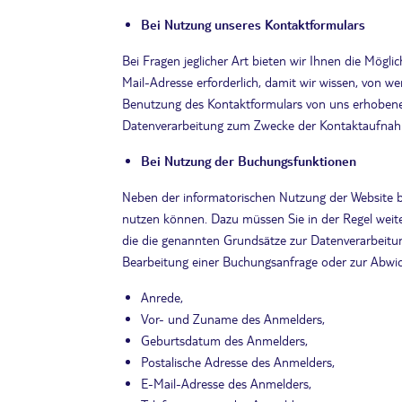
Bei Nutzung unseres Kontaktformulars
Bei Fragen jeglicher Art bieten wir Ihnen die Mögli
Mail-Adresse erforderlich, damit wir wissen, von 
Benutzung des Kontaktformulars von uns erhobene
Datenverarbeitung zum Zwecke der Kontaktaufnahme 
Bei Nutzung der Buchungsfunktionen
Neben der informatorischen Nutzung der Website bi
nutzen können. Dazu müssen Sie in der Regel weite
die die genannten Grundsätze zur Datenverarbeitun
Bearbeitung einer Buchungsanfrage oder zur Abwick
Anrede,
Vor- und Zuname des Anmelders,
Geburtsdatum des Anmelders,
Postalische Adresse des Anmelders,
E-Mail-Adresse des Anmelders,