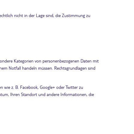
echtlich nicht in der Lage sind, die Zustimmung zu
besondere Kategorien von personenbezogenen Daten mit
inem Notfall handeln müssen. Rechtsgrundlagen sind
n wie z. B. Facebook, Google+ oder Twitter zu
sdatum, Ihren Standort und andere Informationen, die