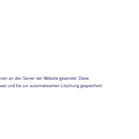
en an den Server der Website gesendet. Diese
sst und bis zur automatisierten Löschung gespeichert: