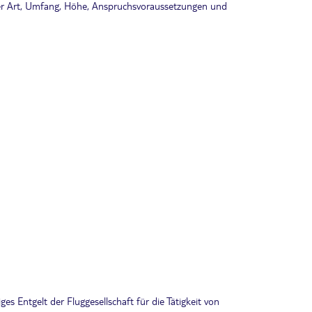
ber Art, Umfang, Höhe, Anspruchsvoraussetzungen und
es Entgelt der Fluggesellschaft für die Tätigkeit von