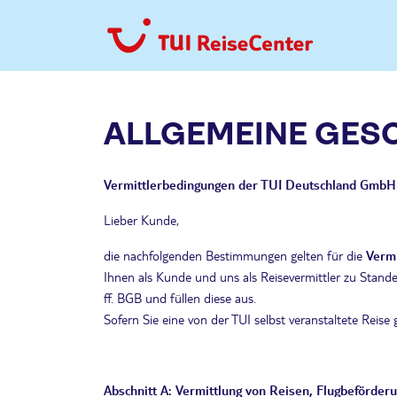
ALLGEMEINE GES
Vermittlerbedingungen der TUI Deutschland GmbH 
Lieber Kunde,
die nachfolgenden Bestimmungen gelten für die
Vermi
Ihnen als Kunde und uns als Reisevermittler zu Stan
ff. BGB und füllen diese aus.
Sofern Sie eine von der TUI selbst veranstaltete Reise
Abschnitt A: Vermittlung von Reisen, Flugbeförderu