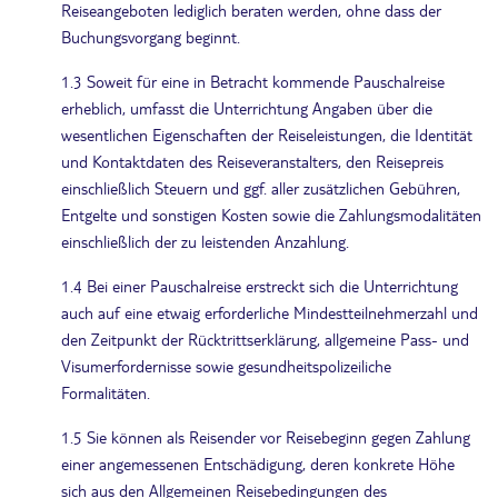
Reiseangeboten lediglich beraten werden, ohne dass der
Buchungsvorgang beginnt.
1.3 Soweit für eine in Betracht kommende Pauschalreise
erheblich, umfasst die Unterrichtung Angaben über die
wesentlichen Eigenschaften der Reiseleistungen, die Identität
und Kontaktdaten des Reiseveranstalters, den Reisepreis
einschließlich Steuern und ggf. aller zusätzlichen Gebühren,
Entgelte und sonstigen Kosten sowie die Zahlungsmodalitäten
einschließlich der zu leistenden Anzahlung.
1.4 Bei einer Pauschalreise erstreckt sich die Unterrichtung
auch auf eine etwaig erforderliche Mindestteilnehmerzahl und
den Zeitpunkt der Rücktrittserklärung, allgemeine Pass- und
Visumerfordernisse sowie gesundheitspolizeiliche
Formalitäten.
1.5 Sie können als Reisender vor Reisebeginn gegen Zahlung
einer angemessenen Entschädigung, deren konkrete Höhe
sich aus den Allgemeinen Reisebedingungen des