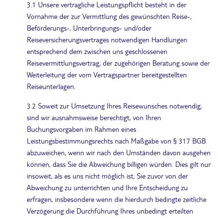
3.1 Unsere vertragliche Leistungspflicht besteht in der
Vornahme der zur Vermittlung des gewünschten Reise-,
Beförderungs-, Unterbringungs- und/oder
Reiseversicherungsvertrages notwendigen Handlungen
entsprechend dem zwischen uns geschlossenen
Reisevermittlungsvertrag, der zugehörigen Beratung sowie der
Weiterleitung der vom Vertragspartner bereitgestellten
Reiseunterlagen.
3.2 Soweit zur Umsetzung Ihres Reisewunsches notwendig,
sind wir ausnahmsweise berechtigt, von Ihren
Buchungsvorgaben im Rahmen eines
Leistungsbestimmungsrechts nach Maßgabe von § 317 BGB
abzuweichen, wenn wir nach den Umständen davon ausgehen
können, dass Sie die Abweichung billigen würden. Dies gilt nur
insoweit, als es uns nicht möglich ist, Sie zuvor von der
Abweichung zu unterrichten und Ihre Entscheidung zu
erfragen, insbesondere wenn die hierdurch bedingte zeitliche
Verzögerung die Durchführung Ihres unbedingt erteilten