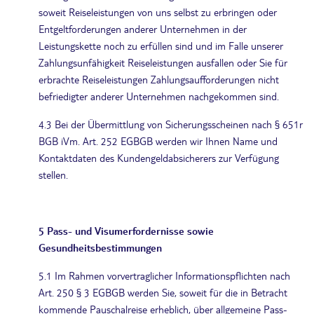
soweit Reiseleistungen von uns selbst zu erbringen oder
Entgeltforderungen anderer Unternehmen in der
Leistungskette noch zu erfüllen sind und im Falle unserer
Zahlungsunfähigkeit Reiseleistungen ausfallen oder Sie für
erbrachte Reiseleistungen Zahlungsaufforderungen nicht
befriedigter anderer Unternehmen nachgekommen sind.
4.3 Bei der Übermittlung von Sicherungsscheinen nach § 651r
BGB iVm. Art. 252 EGBGB werden wir Ihnen Name und
Kontaktdaten des Kundengeldabsicherers zur Verfügung
stellen.
5 Pass- und Visumerfordernisse sowie
Gesundheitsbestimmungen
5.1 Im Rahmen vorvertraglicher Informationspflichten nach
Art. 250 § 3 EGBGB werden Sie, soweit für die in Betracht
kommende Pauschalreise erheblich, über allgemeine Pass-