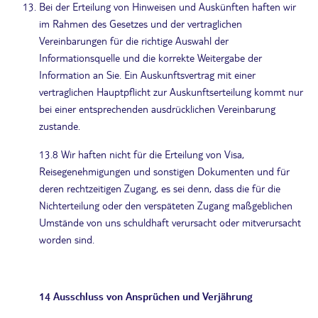
Bei der Erteilung von Hinweisen und Auskünften haften wir
im Rahmen des Gesetzes und der vertraglichen
Vereinbarungen für die richtige Auswahl der
Informationsquelle und die korrekte Weitergabe der
Information an Sie. Ein Auskunftsvertrag mit einer
vertraglichen Hauptpflicht zur Auskunftserteilung kommt nur
bei einer entsprechenden ausdrücklichen Vereinbarung
zustande.
13.8 Wir haften nicht für die Erteilung von Visa,
Reisegenehmigungen und sonstigen Dokumenten und für
deren rechtzeitigen Zugang, es sei denn, dass die für die
Nichterteilung oder den verspäteten Zugang maßgeblichen
Umstände von uns schuldhaft verursacht oder mitverursacht
worden sind.
14 Ausschluss von Ansprüchen und Verjährung