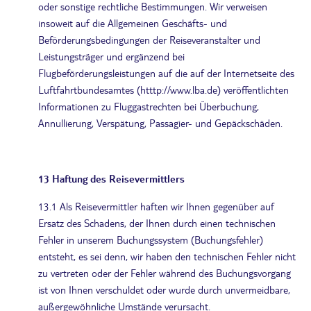
oder sonstige rechtliche Bestimmungen. Wir verweisen
insoweit auf die Allgemeinen Geschäfts- und
Beförderungsbedingungen der Reiseveranstalter und
Leistungsträger und ergänzend bei
Flugbeförderungsleistungen auf die auf der Internetseite des
Luftfahrtbundesamtes (htttp://www.lba.de) veröffentlichten
Informationen zu Fluggastrechten bei Überbuchung,
Annullierung, Verspätung, Passagier- und Gepäckschäden.
13 Haftung des Reisevermittlers
13.1 Als Reisevermittler haften wir Ihnen gegenüber auf
Ersatz des Schadens, der Ihnen durch einen technischen
Fehler in unserem Buchungssystem (Buchungsfehler)
entsteht, es sei denn, wir haben den technischen Fehler nicht
zu vertreten oder der Fehler während des Buchungsvorgang
ist von Ihnen verschuldet oder wurde durch unvermeidbare,
außergewöhnliche Umstände verursacht.