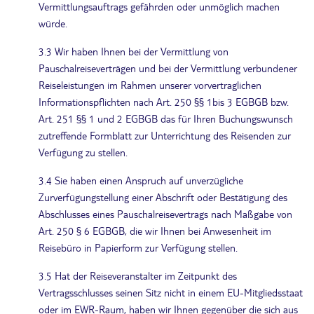
Vermittlungsauftrags gefährden oder unmöglich machen
würde.
3.3 Wir haben Ihnen bei der Vermittlung von
Pauschalreiseverträgen und bei der Vermittlung verbundener
Reiseleistungen im Rahmen unserer vorvertraglichen
Informationspflichten nach Art. 250 §§ 1bis 3 EGBGB bzw.
Art. 251 §§ 1 und 2 EGBGB das für Ihren Buchungswunsch
zutreffende Formblatt zur Unterrichtung des Reisenden zur
Verfügung zu stellen.
3.4 Sie haben einen Anspruch auf unverzügliche
Zurverfügungstellung einer Abschrift oder Bestätigung des
Abschlusses eines Pauschalreisevertrags nach Maßgabe von
Art. 250 § 6 EGBGB, die wir Ihnen bei Anwesenheit im
Reisebüro in Papierform zur Verfügung stellen.
3.5 Hat der Reiseveranstalter im Zeitpunkt des
Vertragsschlusses seinen Sitz nicht in einem EU-Mitgliedsstaat
oder im EWR-Raum, haben wir Ihnen gegenüber die sich aus