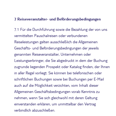
7 Reiseveranstalter- und Beförderungsbedingungen
7.1 Für die Durchführung sowie die Bezahlung der von uns
vermittelten Pauschalreisen oder verbundenen
Reiseleistungen gelten ausschließlich die Allgemeinen
Geschäfts- und Beförderungsbedingungen der jeweils
genannten Reiseveranstalter, Unternehmen oder
Leistungserbringer, die Sie abgedruckt in dem der Buchung
zugrunde liegenden Prospekt oder Katalog finden, der Ihnen
in aller Regel vorliegt. Sie können bei telefonischen oder
schriftlichen Buchungen sowie bei Buchungen per E-Mail
auch auf die Möglichkeit verzichten, vom Inhalt dieser
Allgemeinen Geschäftsbedingungen vorab Kenntnis zu
nehmen, wenn Sie sich gleichwohl mit deren Geltung
einverstanden erklären, um unmittelbar den Vertrag
verbindlich abzuschließen.