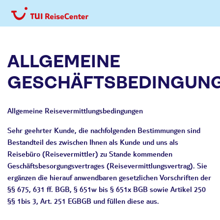
ALLGEMEINE
GESCHÄFTSBEDINGUN
Allgemeine Reisevermittlungsbedingungen
Sehr geehrter Kunde,
die nachfolgenden Bestimmungen sind
Bestandteil des zwischen Ihnen als Kunde und uns als
Reisebüro (Reisevermittler) zu Stande kommenden
Geschäftsbesorgungsvertrages (Reisevermittlungsvertrag). Sie
ergänzen die hierauf anwendbaren gesetzlichen Vorschriften der
§§ 675, 631 ff. BGB, § 651w bis § 651x BGB sowie Artikel 250
§§ 1bis 3, Art. 251 EGBGB und füllen diese aus.