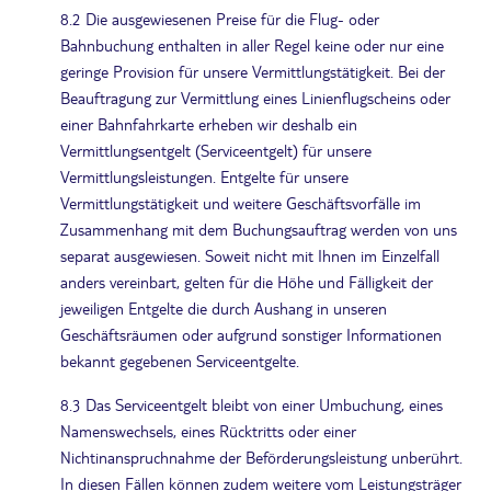
8.2 Die ausgewiesenen Preise für die Flug- oder
Bahnbuchung enthalten in aller Regel keine oder nur eine
geringe Provision für unsere Vermittlungstätigkeit. Bei der
Beauftragung zur Vermittlung eines Linienflugscheins oder
einer Bahnfahrkarte erheben wir deshalb ein
Vermittlungsentgelt (Serviceentgelt) für unsere
Vermittlungsleistungen. Entgelte für unsere
Vermittlungstätigkeit und weitere Geschäftsvorfälle im
Zusammenhang mit dem Buchungsauftrag werden von uns
separat ausgewiesen. Soweit nicht mit Ihnen im Einzelfall
anders vereinbart, gelten für die Höhe und Fälligkeit der
jeweiligen Entgelte die durch Aushang in unseren
Geschäftsräumen oder aufgrund sonstiger Informationen
bekannt gegebenen Serviceentgelte.
8.3 Das Serviceentgelt bleibt von einer Umbuchung, eines
Namenswechsels, eines Rücktritts oder einer
Nichtinanspruchnahme der Beförderungsleistung unberührt.
In diesen Fällen können zudem weitere vom Leistungsträger