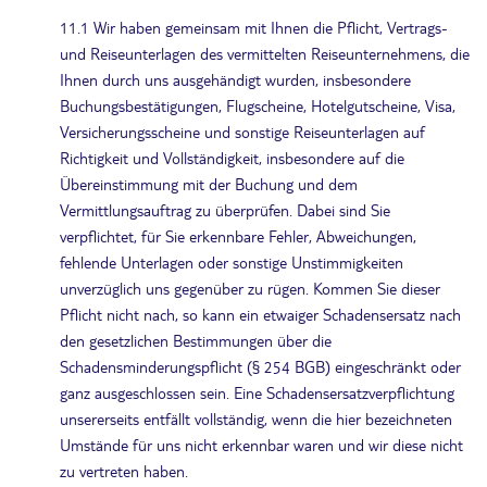
11.1 Wir haben gemeinsam mit Ihnen die Pflicht, Vertrags-
und Reiseunterlagen des vermittelten Reiseunternehmens, die
Ihnen durch uns ausgehändigt wurden, insbesondere
Buchungsbestätigungen, Flugscheine, Hotelgutscheine, Visa,
Versicherungsscheine und sonstige Reiseunterlagen auf
Richtigkeit und Vollständigkeit, insbesondere auf die
Übereinstimmung mit der Buchung und dem
Vermittlungsauftrag zu überprüfen. Dabei sind Sie
verpflichtet, für Sie erkennbare Fehler, Abweichungen,
fehlende Unterlagen oder sonstige Unstimmigkeiten
unverzüglich uns gegenüber zu rügen. Kommen Sie dieser
Pflicht nicht nach, so kann ein etwaiger Schadensersatz nach
den gesetzlichen Bestimmungen über die
Schadensminderungspflicht (§ 254 BGB) eingeschränkt oder
ganz ausgeschlossen sein. Eine Schadensersatzverpflichtung
unsererseits entfällt vollständig, wenn die hier bezeichneten
Umstände für uns nicht erkennbar waren und wir diese nicht
zu vertreten haben.