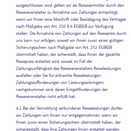
ausgeschlossen wird, gelten wir als Reisevermittler durch den
Reiseveranstalter zu Annahme von Zahlungen ermächtigt,
wenn wir Ihnen eine Abschrift oder Bestätigung des Vertrages
nach Maßgabe von Art. 250 § 6 EGBGB zur Verfügung
stellen. Die Annahme von Zahlungen auf den Reisepreis durch
uns kann nur erfolgen, soweit wir Ihnen zuvor einen gültigen
Sicherungsschein nach Maßgabe von Art. 252 EGBGB
übermittelt haben, der sicherstellt, dass Ihnen der gezahlte
Reisepreis erstattet wird, soweit im Fall der
Zahlungsunfähigkeit des Reiseveranstalters Reiseleistungen
ausfallen oder Sie für erbrachte Reiseleistungen
Zahlungsaufforderungen von Leistungserbringern
nachgekommen sind, deren Entgeltforderungen der
Reiseveranstalter nicht erfüllt hat.
4.2 Bei der Vermittlung verbundener Reiseleistungen dürfen
wir Zahlungen von Ihnen nur entgegennehmen, wenn wir
Ihnen zuvor einen Sicherungsschein übermittelt haben, der
sichergestellt, dass Ihre Zahlungen Ihnen erstattet werden,