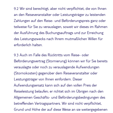
9.2 Wir sind berechtigt, aber nicht verpflichtet, die von Ihnen
an den Reiseveranstalter oder Leistungsträger zu leistenden
Zahlungen auf den Reise- und Beförderungspreis ganz oder
teilweise für Sie zu verauslagen, soweit wir dieses im Rahmen
der Ausführung des Buchungsauftrags und zur Erreichung
des Leistungszwecks nach Ihrem mutmaßlichen Willen für
erforderlich halten.
9.3 Auch im Falle des Rücktritts vom Reise- oder
Beförderungsvertrag (Stornierung) können wir für Sie bereits
verauslagte oder noch zu verauslagende Aufwendungen
(Stornokosten) gegenüber dem Reiseveranstalter oder
Leistungsträger von Ihnen einfordern. Dieser
Aufwendungsersatz kann sich auf den vollen Preis der
Reiseleistung belaufen; er richtet sich im Übrigen nach den
Allgemeinen Geschäfts- und Beförderungsbedingungen des
betreffenden Vertragspartners. Wir sind nicht verpflichtet,
Grund und Höhe der auf diese Weise an sie weitergegebenen