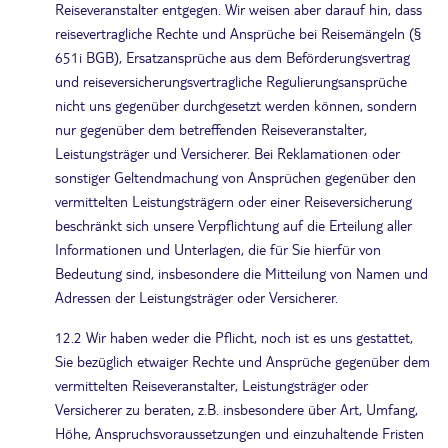
Reiseveranstalter entgegen. Wir weisen aber darauf hin, dass
reisevertragliche Rechte und Ansprüche bei Reisemängeln (§
651i BGB), Ersatzansprüche aus dem Beförderungsvertrag
und reiseversicherungsvertragliche Regulierungsansprüche
nicht uns gegenüber durchgesetzt werden können, sondern
nur gegenüber dem betreffenden Reiseveranstalter,
Leistungsträger und Versicherer. Bei Reklamationen oder
sonstiger Geltendmachung von Ansprüchen gegenüber den
vermittelten Leistungsträgern oder einer Reiseversicherung
beschränkt sich unsere Verpflichtung auf die Erteilung aller
Informationen und Unterlagen, die für Sie hierfür von
Bedeutung sind, insbesondere die Mitteilung von Namen und
Adressen der Leistungsträger oder Versicherer.
12.2 Wir haben weder die Pflicht, noch ist es uns gestattet,
Sie bezüglich etwaiger Rechte und Ansprüche gegenüber dem
vermittelten Reiseveranstalter, Leistungsträger oder
Versicherer zu beraten, z.B. insbesondere über Art, Umfang,
Höhe, Anspruchsvoraussetzungen und einzuhaltende Fristen