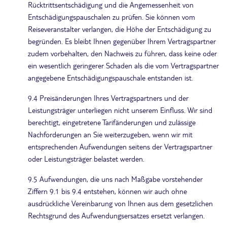
Rücktrittsentschädigung und die Angemessenheit von
Entschädigungspauschalen zu prüfen. Sie können vom
Reiseveranstalter verlangen, die Höhe der Entschädigung zu
begründen. Es bleibt Ihnen gegenüber Ihrem Vertragspartner
zudem vorbehalten, den Nachweis zu führen, dass keine oder
ein wesentlich geringerer Schaden als die vom Vertragspartner
angegebene Entschädigungspauschale entstanden ist.
9.4 Preisänderungen Ihres Vertragspartners und der
Leistungsträger unterliegen nicht unserem Einfluss. Wir sind
berechtigt, eingetretene Tarifänderungen und zulässige
Nachforderungen an Sie weiterzugeben, wenn wir mit
entsprechenden Aufwendungen seitens der Vertragspartner
oder Leistungsträger belastet werden.
9.5 Aufwendungen, die uns nach Maßgabe vorstehender
Ziffern 9.1 bis 9.4 entstehen, können wir auch ohne
ausdrückliche Vereinbarung von Ihnen aus dem gesetzlichen
Rechtsgrund des Aufwendungsersatzes ersetzt verlangen.