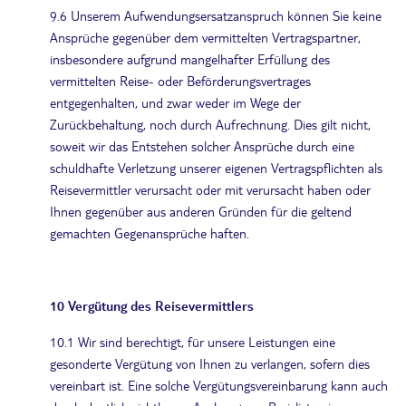
9.6 Unserem Aufwendungsersatzanspruch können Sie keine
Ansprüche gegenüber dem vermittelten Vertragspartner,
insbesondere aufgrund mangelhafter Erfüllung des
vermittelten Reise- oder Beförderungsvertrages
entgegenhalten, und zwar weder im Wege der
Zurückbehaltung, noch durch Aufrechnung. Dies gilt nicht,
soweit wir das Entstehen solcher Ansprüche durch eine
schuldhafte Verletzung unserer eigenen Vertragspflichten als
Reisevermittler verursacht oder mit verursacht haben oder
Ihnen gegenüber aus anderen Gründen für die geltend
gemachten Gegenansprüche haften.
10 Vergütung des Reisevermittlers
10.1 Wir sind berechtigt, für unsere Leistungen eine
gesonderte Vergütung von Ihnen zu verlangen, sofern dies
vereinbart ist. Eine solche Vergütungsvereinbarung kann auch