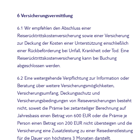
6 Versicherungsvermittlung
6.1 Wir empfehlen den Abschluss einer
Reiserücktrittskostenversicherung sowie einer Versicherung
zur Deckung der Kosten einer Unterstützung einschließlich
einer Rückbeförderung bei Unfall, Krankheit oder Tod. Eine
Reiserücktrittskostenversicherung kann bei Buchung
abgeschlossen werden.
6.2 Eine weitergehende Verpflichtung zur Information oder
Beratung über weitere Versicherungsmöglichkeiten,
Versicherungsumfang, Deckungsschutz und
Versicherungsbedingungen von Reiseversicherungen besteht
nicht, soweit die Prämie bei zeitanteiliger Berechnung auf
Jahresbasis einen Betrag von 600 EUR oder die Prämie je
Person einen Betrag von 200 EUR nicht übersteigen und die
Versicherung eine Zusatzleistung zu einer Reisedienstleistung
für die Dauer von höchstens 3 Monaten darstellt.