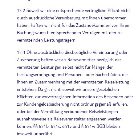
13.2 Soweit wir eine entsprechende vertragliche Pflicht nicht
durch ausdrückliche Vereinbarung mit Ihnen übernommen
haben, haften wir nicht für das Zustandekommen von Ihrem
Buchungswunsch entsprechenden Verträgen mit den zu
vermittelnden Leistungsträgern.
13.3 Ohne ausdrückliche diesbezügliche Vereinbarung oder
Zusicherung haften wir als Reisevermittler bezüglich der
vermittelten Leistungen selbst nicht für Mängel der
Leistungserbringung und Personen- oder Sachschäden, die
Ihnen im Zusammenhang mit der vermittelten Reiseleistung
entstehen. Da gilt nicht, soweit wir unsere gesetzlichen
Pflichten zur vorvertraglichen Information des Reisenden oder
zur Kundengeldabsicherung nicht ordnungsgemäß erfüllen,
oder bei der Vermittlung verbundener Reiseleistungen
ausnahmsweise als Reiseveranstalter angesehen werden
können. §§ 651b, 651c, 651v und § 651w BGB bleiben
insoweit unberührt.