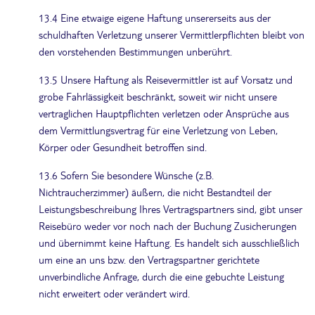
13.4 Eine etwaige eigene Haftung unsererseits aus der
schuldhaften Verletzung unserer Vermittlerpflichten bleibt von
den vorstehenden Bestimmungen unberührt.
13.5 Unsere Haftung als Reisevermittler ist auf Vorsatz und
grobe Fahrlässigkeit beschränkt, soweit wir nicht unsere
vertraglichen Hauptpflichten verletzen oder Ansprüche aus
dem Vermittlungsvertrag für eine Verletzung von Leben,
Körper oder Gesundheit betroffen sind.
13.6 Sofern Sie besondere Wünsche (z.B.
Nichtraucherzimmer) äußern, die nicht Bestandteil der
Leistungsbeschreibung Ihres Vertragspartners sind, gibt unser
Reisebüro weder vor noch nach der Buchung Zusicherungen
und übernimmt keine Haftung. Es handelt sich ausschließlich
um eine an uns bzw. den Vertragspartner gerichtete
unverbindliche Anfrage, durch die eine gebuchte Leistung
nicht erweitert oder verändert wird.