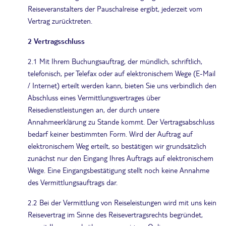
Reiseveranstalters der Pauschalreise ergibt, jederzeit vom
Vertrag zurücktreten.
2 Vertragsschluss
2.1 Mit Ihrem Buchungsauftrag, der mündlich, schriftlich,
telefonisch, per Telefax oder auf elektronischem Wege (E-Mail
/ Internet) erteilt werden kann, bieten Sie uns verbindlich den
Abschluss eines Vermittlungsvertrages über
Reisedienstleistungen an, der durch unsere
Annahmeerklärung zu Stande kommt. Der Vertragsabschluss
bedarf keiner bestimmten Form. Wird der Auftrag auf
elektronischem Weg erteilt, so bestätigen wir grundsätzlich
zunächst nur den Eingang Ihres Auftrags auf elektronischem
Wege. Eine Eingangsbestätigung stellt noch keine Annahme
des Vermittlungsauftrags dar.
2.2 Bei der Vermittlung von Reiseleistungen wird mit uns kein
Reisevertrag im Sinne des Reisevertragsrechts begründet,