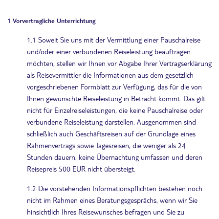
1
Vorvertragliche Unterrichtung
1.1 Soweit Sie uns mit der Vermittlung einer Pauschalreise
und/oder einer verbundenen Reiseleistung beauftragen
möchten, stellen wir Ihnen vor Abgabe Ihrer Vertragserklärung
als Reisevermittler die Informationen aus dem gesetzlich
vorgeschriebenen Formblatt zur Verfügung, das für die von
Ihnen gewünschte Reiseleistung in Betracht kommt. Das gilt
nicht für Einzelreiseleistungen, die keine Pauschalreise oder
verbundene Reiseleistung darstellen. Ausgenommen sind
schließlich auch Geschäftsreisen auf der Grundlage eines
Rahmenvertrags sowie Tagesreisen, die weniger als 24
Stunden dauern, keine Übernachtung umfassen und deren
Reisepreis 500 EUR nicht übersteigt.
1.2 Die vorstehenden Informationspflichten bestehen noch
nicht im Rahmen eines Beratungsgesprächs, wenn wir Sie
hinsichtlich Ihres Reisewunsches befragen und Sie zu