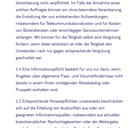
Vereinbarung nicht verpflichtet. Im Falle der Annahme eines
solchen Auftrages können wir ohne besondere Vereinbarung
die Erstattung der uns entstehenden Aufwendungen,
insbesondere für Telekommunikationskosten und für Kosten
von Botendiensten oder einschlägigen Serviceunternehmen
verlangen. Wir können für die Tätigkeit selbst eine Vergütung
fordern, wenn diese vereinbart ist oder die Tätigkeit den
Umständen nach nur gegen entsprechende Vergütung
geschuldet war.
5.4 Eine Informationspflicht besteht für uns nur dann, wenn
Angaben über allgemeine Pass- und Visumerfordernisse nicht
bereits in einem Ihnen vorliegenden Reisekatalog oder
Prospekt enthalten sind.
5.5 Entsprechende Hinweispflichten unsererseits beschränken
sich auf die Erteilung von Auskünften aus oder von
geeigneten Informationsquellen, insbesondere aus aktuellen,
branchenüblichen Nachschlagewerken oder der Weitergabe