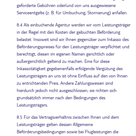
geforderte Gebühren oder/und von uns ausgewiesene
Serviceentgelte (z. B. für Umbuchung, Stornierung) anfallen.
8.4 Als einbuchende Agentur werden wir vom Leistungsträger
in der Regel mit den Kosten der gebuchten Beförderung
belastet. Insoweit sind wir Ihnen gegenüber zum Inkasso des
Beförderungspreises für den Leistungsträger verpflichtet und
berechtigt, diesen im eigenen Namen gerichtlich oder
außergerichtlich geltend zu machen. Eine für diese
Inkassotätigkeit gegebenenfalls erfolgende Vergütung des
Leistungsträgers an uns ist ohne Einfluss auf den von Ihnen
zu entrichtenden Preis. Andere Zahlungsweisen sind
hierdurch jedoch nicht ausgeschlossen, sie richten sich
grundsätzlich immer nach den Bedingungen des
Leistungsträgers.
8.5 Für das Vertragsverhältnis zwischen Ihnen und dem
Leistungsträger gelten dessen Allgemeine
Beförderungsbedingungen sowie bei Flugleistungen die