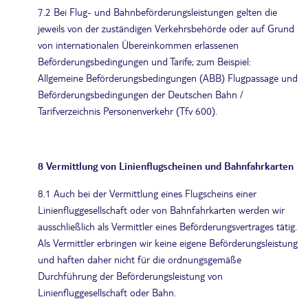
7.2 Bei Flug- und Bahnbeförderungsleistungen gelten die
jeweils von der zuständigen Verkehrsbehörde oder auf Grund
von internationalen Übereinkommen erlassenen
Beförderungsbedingungen und Tarife; zum Beispiel:
Allgemeine Beförderungsbedingungen (ABB) Flugpassage und
Beförderungsbedingungen der Deutschen Bahn /
Tarifverzeichnis Personenverkehr (Tfv 600).
8 Vermittlung von Linienflugscheinen und Bahnfahrkarten
8.1 Auch bei der Vermittlung eines Flugscheins einer
Linienfluggesellschaft oder von Bahnfahrkarten werden wir
ausschließlich als Vermittler eines Beförderungsvertrages tätig.
Als Vermittler erbringen wir keine eigene Beförderungsleistung
und haften daher nicht für die ordnungsgemäße
Durchführung der Beförderungsleistung von
Linienfluggesellschaft oder Bahn.