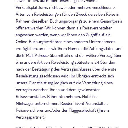
soweit Ihnen, auch über unsere eigene Online-
Verkaufsplattform, nicht zwei oder mehrere verschiedene
Arten von Reiseleistungen für den Zweck derselben Reise im
Rahmen desselben Buchungsvorgangs zu einem Gesamtpreis
offeriert werden. Wir können dann als Reiseveranstalter
angesehen werden, wenn wir Ihnen den Zugriff auf ein
Online-Buchungsverfahren eines anderen Unternehmens
ermöglichen, an das wir Ihren Namen, die Zahlungsdaten und
die E-Mail-Adresse übermitteln und der weitere Vertrag über
eine andere Art von Reiseleistung spätestens 24 Stunden
nach der Bestätigung des Vertragsschlusses über die erste
Reiseleistung geschlossen wird. Im Übrigen erstreckt sich
unsere Dienstleistung lediglich auf die Vermittlung eines
Vertrages zwischen Ihnen und dem gewünschten
Reiseveranstalter, Bahnunternehmen, Hotelier,
Mietwagenunternehmen, Reeder, Event-Veranstalter,
Reiseversicherer und/oder der Fluggesellschaft (Ihrem
Vertragspartner).