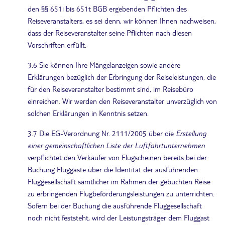
den §§ 651i bis 651t BGB ergebenden Pflichten des
Reiseveranstalters, es sei denn, wir können Ihnen nachweisen,
dass der Reiseveranstalter seine Pflichten nach diesen
Vorschriften erfüllt.
3.6 Sie können Ihre Mängelanzeigen sowie andere
Erklärungen bezüglich der Erbringung der Reiseleistungen, die
für den Reiseveranstalter bestimmt sind, im Reisebüro
einreichen. Wir werden den Reiseveranstalter unverzüglich von
solchen Erklärungen in Kenntnis setzen.
3.7 Die EG-Verordnung Nr. 2111/2005 über die
Erstellung
einer gemeinschaftlichen Liste der Luftfahrtunternehmen
verpflichtet den Verkäufer von Flugscheinen bereits bei der
Buchung Fluggäste über die Identität der ausführenden
Fluggesellschaft sämtlicher im Rahmen der gebuchten Reise
zu erbringenden Flugbeförderungsleistungen zu unterrichten.
Sofern bei der Buchung die ausführende Fluggesellschaft
noch nicht feststeht, wird der Leistungsträger dem Fluggast