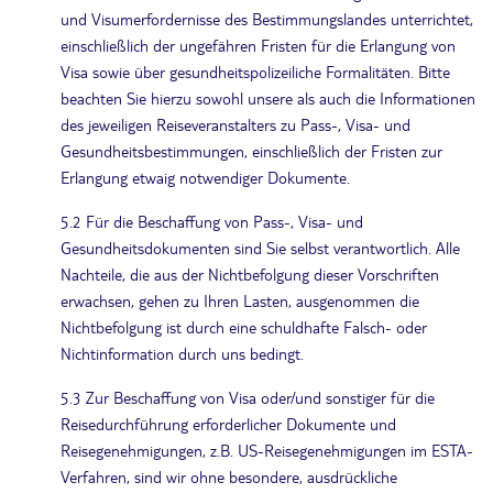
und Visumerfordernisse des Bestimmungslandes unterrichtet,
einschließlich der ungefähren Fristen für die Erlangung von
Visa sowie über gesundheitspolizeiliche Formalitäten. Bitte
beachten Sie hierzu sowohl unsere als auch die Informationen
des jeweiligen Reiseveranstalters zu Pass-, Visa- und
Gesundheitsbestimmungen, einschließlich der Fristen zur
Erlangung etwaig notwendiger Dokumente.
5.2 Für die Beschaffung von Pass-, Visa- und
Gesundheitsdokumenten sind Sie selbst verantwortlich. Alle
Nachteile, die aus der Nichtbefolgung dieser Vorschriften
erwachsen, gehen zu Ihren Lasten, ausgenommen die
Nichtbefolgung ist durch eine schuldhafte Falsch- oder
Nichtinformation durch uns bedingt.
5.3 Zur Beschaffung von Visa oder/und sonstiger für die
Reisedurchführung erforderlicher Dokumente und
Reisegenehmigungen, z.B. US-Reisegenehmigungen im ESTA-
Verfahren, sind wir ohne besondere, ausdrückliche