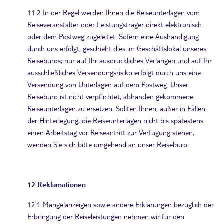
11.2 In der Regel werden Ihnen die Reiseunterlagen vom
Reiseveranstalter oder Leistungsträger direkt elektronisch
oder dem Postweg zugeleitet. Sofern eine Aushändigung
durch uns erfolgt, geschieht dies im Geschäftslokal unseres
Reisebüros; nur auf Ihr ausdrückliches Verlangen und auf Ihr
ausschließliches Versendungsrisiko erfolgt durch uns eine
Versendung von Unterlagen auf dem Postweg. Unser
Reisebüro ist nicht verpflichtet, abhanden gekommene
Reiseunterlagen zu ersetzen. Sollten Ihnen, außer in Fällen
der Hinterlegung, die Reiseunterlagen nicht bis spätestens
einen Arbeitstag vor Reiseantritt zur Verfügung stehen,
wenden Sie sich bitte umgehend an unser Reisebüro.
12 Reklamationen
12.1 Mängelanzeigen sowie andere Erklärungen bezüglich der
Erbringung der Reiseleistungen nehmen wir für den