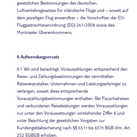
gesetzlichen Bestimmungen des deutschen
Luftverkehrsgesetzes für inländische Flüge und – soweit auf
dem jeweiligen Flug anwendbar – die Vorschriften der EU-
Fluggastrechteverordnung (EG) 261/2004 sowie des
Montrealer Übereinkommens.
9 Aufwendungsersatz
9.1 Wir sind berechtigt, Vorauszahlungen entsprechend den
Reise- und Zahlungsbestimmungen der vermittelten
Reiseveranstalter, Unternehmen und Leistungserbringer zu
verlangen, soweit diese entsprechende
Vorauszahlungsbestimmungen enthalten. Bei Pauschalreisen
und verbundenen Reiseleistungen werden Vorauszahlungen
nur unter den Voraussetzungen vorstehender Ziffer 4 und
unter Beachtung der gesetzlichen Vorgaben zur
Kundengeldabsicherung nach §§ 651r bis 651t BGB iVm. Art.
252 EGBGB erhoben.