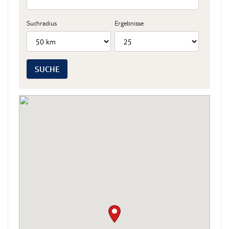
Suchradius
Ergebnisse