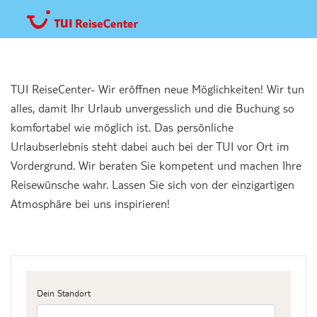
TUI ReiseCenter- Wir eröffnen neue Möglichkeiten! Wir tun
alles, damit Ihr Urlaub unvergesslich und die Buchung so
komfortabel wie möglich ist. Das persönliche
Urlaubserlebnis steht dabei auch bei der TUI vor Ort im
Vordergrund. Wir beraten Sie kompetent und machen Ihre
Reisewünsche wahr. Lassen Sie sich von der einzigartigen
Atmosphäre bei uns inspirieren!
Dein Standort