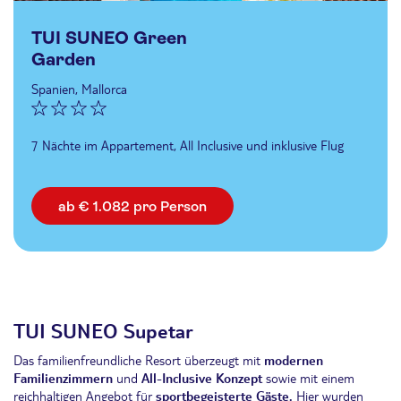
TUI SUNEO Green
Garden
Spanien, Mallorca
7 Nächte im Appartement, All Inclusive und inklusive Flug
ab € 1.082 pro Person
TUI SUNEO Supetar
Das familienfreundliche Resort überzeugt mit
modernen
Familienzimmern
und
All-Inclusive Konzept
sowie mit einem
reichhaltigen Angebot für
sportbegeisterte Gäste.
Hier wurden