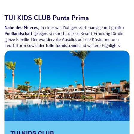
TUI KIDS CLUB Punta Prima
Nahe des Meeres,
in einer weitläufigen Gartenanlage
mit großer
Poollandschaft
gelegen, verspricht dieses Resort Erholung für die
ganze Familie. Der wundervolle Ausblick auf die Küste und den
Leuchtturm sowie der
tolle Sandstrand
sind weitere Highlights!
TUI KIDS CLUB