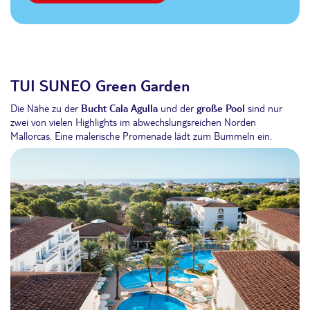
TUI SUNEO Green Garden
Die Nähe zu der
Bucht Cala Agulla
und der
große Pool
sind nur
zwei von vielen Highlights im abwechslungsreichen Norden
Mallorcas. Eine malerische Promenade lädt zum Bummeln ein.