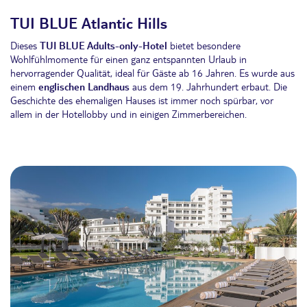
TUI BLUE Atlantic Hills
Dieses
TUI BLUE Adults-only-Hotel
bietet besondere
Wohlfühlmomente für einen ganz entspannten Urlaub in
hervorragender Qualität, ideal für Gäste ab 16 Jahren. Es wurde aus
einem
englischen Landhaus
aus dem 19. Jahrhundert erbaut. Die
Geschichte des ehemaligen Hauses ist immer noch spürbar, vor
allem in der Hotellobby und in einigen Zimmerbereichen.