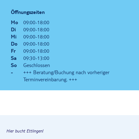
Öffnungszeiten
Mo
09:00-18:00
Di
09:00-18:00
Mi
09:00-18:00
Do
09:00-18:00
Fr
09:00-18:00
Sa
09:30-13:00
So
Geschlossen
-
+++ Beratung/Buchung nach vorheriger
Terminvereinbarung. +++
Hier bucht Ettlingen!