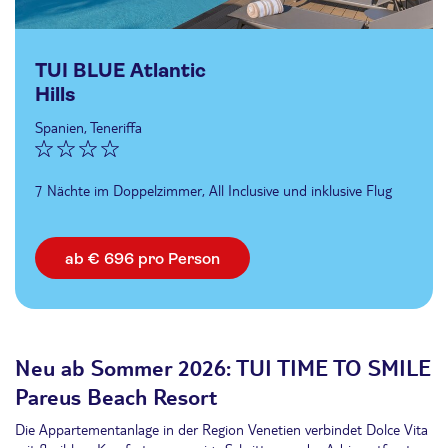
TUI BLUE Atlantic
Hills
Spanien, Teneriffa
7 Nächte im Doppelzimmer, All Inclusive und inklusive Flug
ab € 696 pro Person
Neu ab Sommer 2026: TUI TIME TO SMILE
Pareus Beach Resort
Die Appartementanlage in der Region Venetien verbindet Dolce Vita