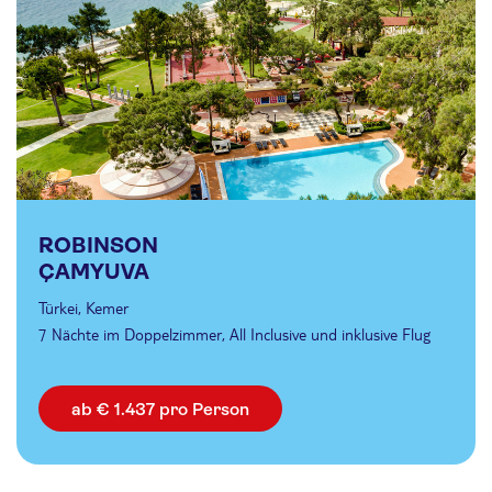
ROBINSON
ÇAMYUVA
Türkei, Kemer
7 Nächte im Doppelzimmer, All Inclusive und inklusive Flug
ab € 1.437 pro Person