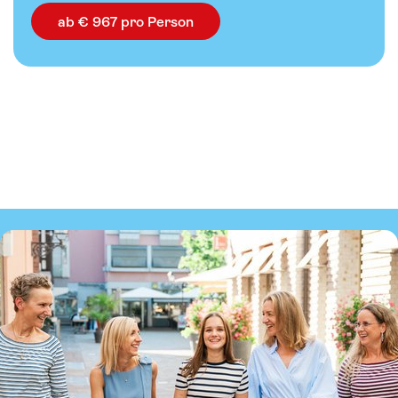
ab € 967 pro Person