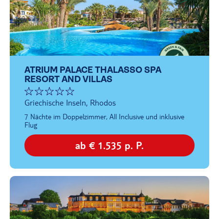
ATRIUM PALACE THALASSO SPA
RESORT AND VILLAS
Griechische Inseln, Rhodos
7 Nächte im Doppelzimmer, All Inclusive und inklusive
Flug
ab € 1.535 p. P.