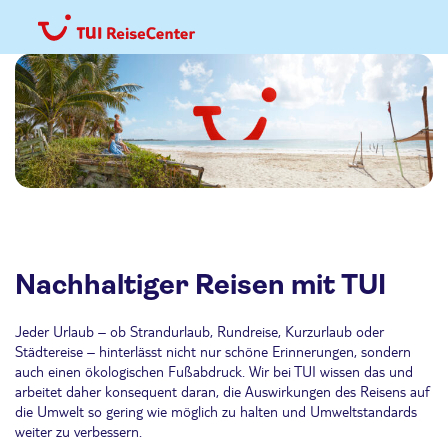
Nachhaltiger Reisen mit TUI
Jeder Urlaub – ob Strandurlaub, Rundreise, Kurzurlaub oder
Städtereise – hinterlässt nicht nur schöne Erinnerungen, sondern
auch einen ökologischen Fußabdruck. Wir bei TUI wissen das und
arbeitet daher konsequent daran, die Auswirkungen des Reisens auf
die Umwelt so gering wie möglich zu halten und Umweltstandards
weiter zu verbessern.