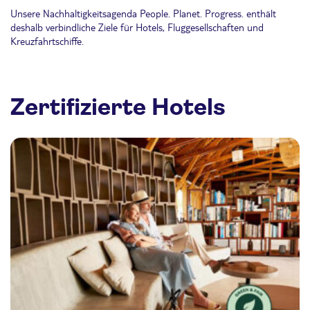
Unsere Nachhaltigkeitsagenda People. Planet. Progress. enthält
deshalb verbindliche Ziele für Hotels, Fluggesellschaften und
Kreuzfahrtschiffe.
Zertifizierte Hotels