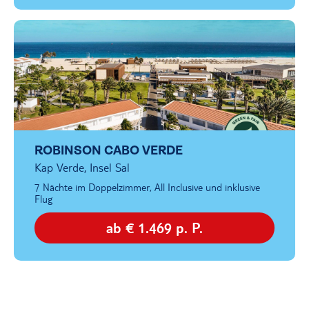
ROBINSON CABO VERDE
Kap Verde, Insel Sal
7 Nächte im Doppelzimmer, All Inclusive und inklusive
Flug
ab € 1.469 p. P.