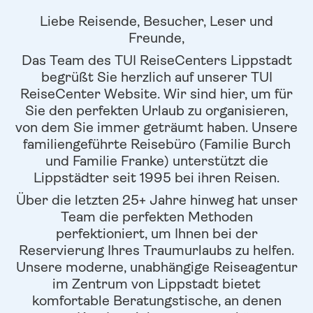
Liebe Reisende, Besucher, Leser und
Freunde,
Das Team des TUI ReiseCenters Lippstadt
begrüßt Sie herzlich auf unserer TUI
ReiseCenter Website. Wir sind hier, um für
Sie den perfekten Urlaub zu organisieren,
von dem Sie immer geträumt haben. Unsere
familiengeführte Reisebüro (Familie Burch
und Familie Franke) unterstützt die
Lippstädter seit 1995 bei ihren Reisen.
Über die letzten 25+ Jahre hinweg hat unser
Team die perfekten Methoden
perfektioniert, um Ihnen bei der
Reservierung Ihres Traumurlaubs zu helfen.
Unsere moderne, unabhängige Reiseagentur
im Zentrum von Lippstadt bietet
komfortable Beratungstische, an denen