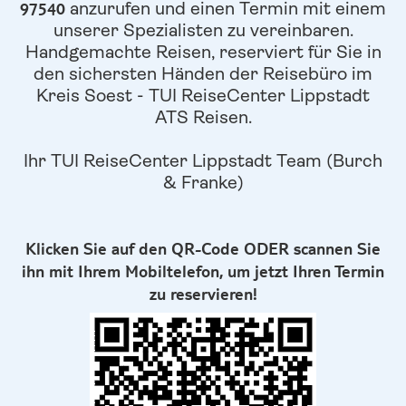
97540
anzurufen und einen Termin mit einem
unserer Spezialisten zu vereinbaren.
Handgemachte Reisen, reserviert für Sie in
den sichersten Händen der Reisebüro im
Kreis Soest - TUI ReiseCenter Lippstadt
ATS Reisen.
Ihr TUI ReiseCenter Lippstadt Team (Burch
& Franke)
Klicken Sie auf den QR-Code ODER scannen Sie
ihn mit Ihrem Mobiltelefon, um jetzt Ihren Termin
zu reservieren!