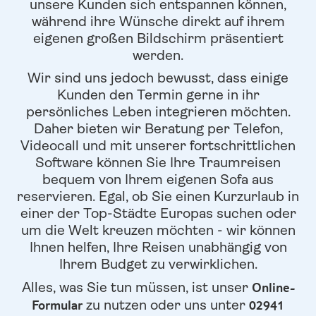
unsere Kunden sich entspannen können,
während ihre Wünsche direkt auf ihrem
eigenen großen Bildschirm präsentiert
werden.
Wir sind uns jedoch bewusst, dass einige
Kunden den Termin gerne in ihr
persönliches Leben integrieren möchten.
Daher bieten wir Beratung per Telefon,
Videocall und mit unserer fortschrittlichen
Software können Sie Ihre Traumreisen
bequem von Ihrem eigenen Sofa aus
reservieren. Egal, ob Sie einen Kurzurlaub in
einer der Top-Städte Europas suchen oder
um die Welt kreuzen möchten - wir können
Ihnen helfen, Ihre Reisen unabhängig von
Ihrem Budget zu verwirklichen.
Online-
Alles, was Sie tun müssen, ist unser
Formular
02941
zu nutzen oder uns unter