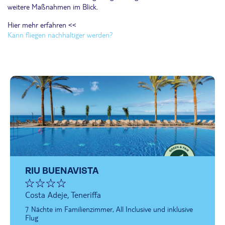
weitere Maßnahmen im Blick.
Hier mehr erfahren <<
Kann fliegen nachhaltiger werden?
RIU BUENAVISTA
Costa Adeje, Teneriffa
7 Nächte im Familienzimmer, All Inclusive und inklusive
Flug