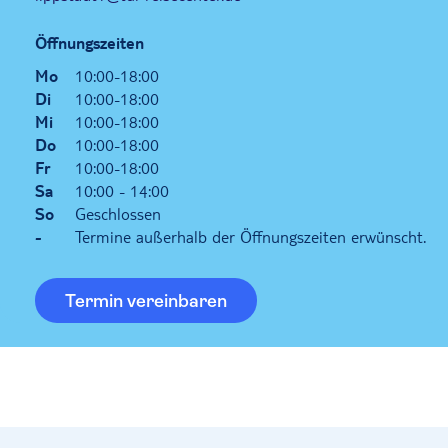
Öffnungszeiten
Mo
10:00-18:00
Di
10:00-18:00
Mi
10:00-18:00
Do
10:00-18:00
Fr
10:00-18:00
Sa
10:00 - 14:00
So
Geschlossen
-
Termine außerhalb der Öffnungszeiten erwünscht.
Termin vereinbaren