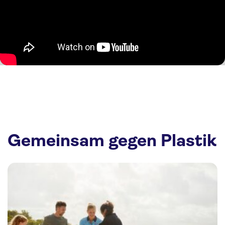
Gemeinsam gegen Plastik