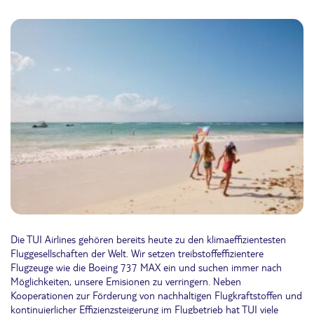
Die TUI Airlines gehören bereits heute zu den klimaeffizientesten
Fluggesellschaften der Welt. Wir setzen treibstoffeffizientere
Flugzeuge wie die Boeing 737 MAX ein und suchen immer nach
Möglichkeiten, unsere Emisionen zu verringern. Neben
Kooperationen zur Förderung von nachhaltigen Flugkraftstoffen und
kontinuierlicher Effizienzsteigerung im Flugbetrieb hat TUI viele