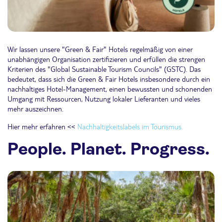
Wir lassen unsere "Green & Fair" Hotels regelmäßig von einer
unabhängigen Organisation zertifizieren und erfüllen die strengen
Kriterien des "Global Sustainable Tourism Councils" (GSTC). Das
bedeutet, dass sich die Green & Fair Hotels insbesondere durch ein
nachhaltiges Hotel-Management, einen bewussten und schonenden
Umgang mit Ressourcen, Nutzung lokaler Lieferanten und vieles
mehr auszeichnen.
Hier mehr erfahren <<
Nachhaltigkeitslabels im Tourismus.
People. Planet. Progress.