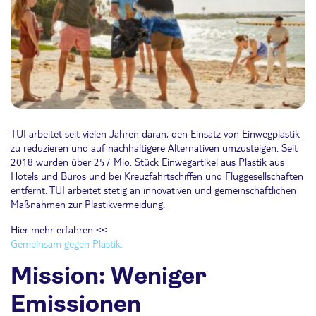
TUI arbeitet seit vielen Jahren daran, den Einsatz von Einwegplastik
zu reduzieren und auf nachhaltigere Alternativen umzusteigen. Seit
2018 wurden über 257 Mio. Stück Einwegartikel aus Plastik aus
Hotels und Büros und bei Kreuzfahrtschiffen und Fluggesellschaften
entfernt. TUI arbeitet stetig an innovativen und gemeinschaftlichen
Maßnahmen zur Plastikvermeidung.
Hier mehr erfahren <<
Gemeinsam gegen Plastik.
Mission: Weniger
Emissionen