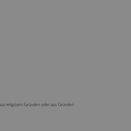
us religiösen Gründen oder aus Gründen