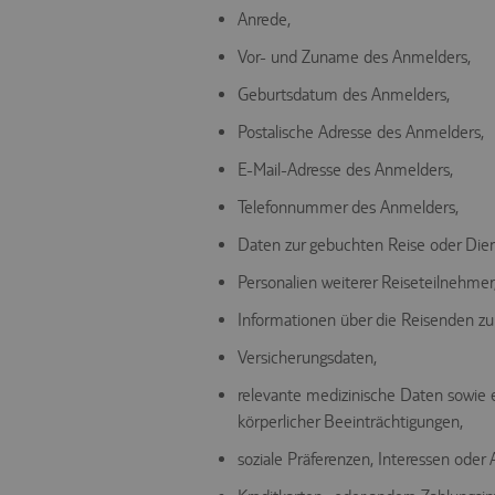
Anrede,
Vor- und Zuname des Anmelders,
Geburtsdatum des Anmelders,
Postalische Adresse des Anmelders,
E-Mail-Adresse des Anmelders,
Telefonnummer des Anmelders,
Daten zur gebuchten Reise oder Dien
Personalien weiterer Reiseteilnehmer
Informationen über die Reisenden zu
Versicherungsdaten,
relevante medizinische Daten sowie
körperlicher Beeinträchtigungen,
soziale Präferenzen, Interessen oder A