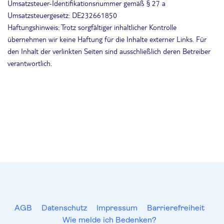
Umsatzsteuer-Identifikationsnummer gemäß § 27 a
Umsatzsteuergesetz: DE232661850
Haftungshinweis: Trotz sorgfältiger inhaltlicher Kontrolle
übernehmen wir keine Haftung für die Inhalte externer Links. Für
den Inhalt der verlinkten Seiten sind ausschließlich deren Betreiber
verantwortlich.
AGB
Datenschutz
Impressum
Barrierefreiheit
Wie melde ich Bedenken?