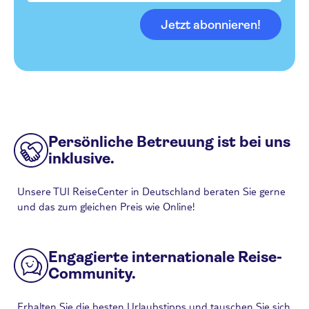
Jetzt abonnieren!
Persönliche Betreuung ist bei uns
inklusive.
Unsere TUI ReiseCenter in Deutschland beraten Sie gerne
und das zum gleichen Preis wie Online!
Engagierte internationale Reise-
Community.
Erhalten Sie die besten Urlaubstipps und tauschen Sie sich