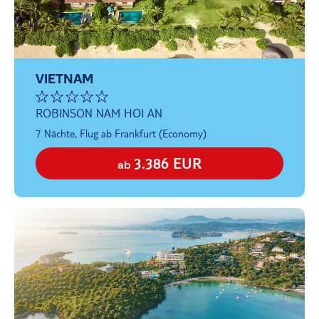
VIETNAM
ROBINSON NAM HOI AN
7 Nächte, Flug ab Frankfurt (Economy)
3.386 EUR
ab