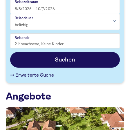
Reisezeitraum
Reisedauer
Reisende
Suchen
Erweiterte Suche
Angebote