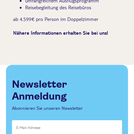
umfangreichem Ausflugsprogramm
Reisebegleitung des Reisebüros
ab 4.599€ pro Person im Doppelzimmer
Nähere Informationen erhalten Sie bei uns!
Newsletter
Anmeldung
Abonnieren Sie unseren Newsletter