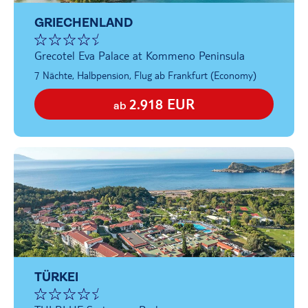
GRIECHENLAND
Grecotel Eva Palace at Kommeno Peninsula
7 Nächte, Halbpension, Flug ab Frankfurt (Economy)
2.918 EUR
ab
TÜRKEI