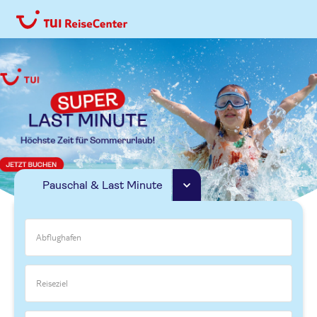
Pauschal & Last Minute