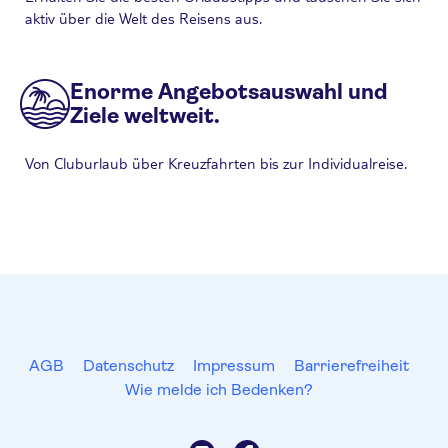
aktiv über die Welt des Reisens aus.
Enorme Angebotsauswahl und
Ziele weltweit.
Von Cluburlaub über Kreuzfahrten bis zur Individualreise.
AGB
Datenschutz
Impressum
Barrierefreiheit
Wie melde ich Bedenken?