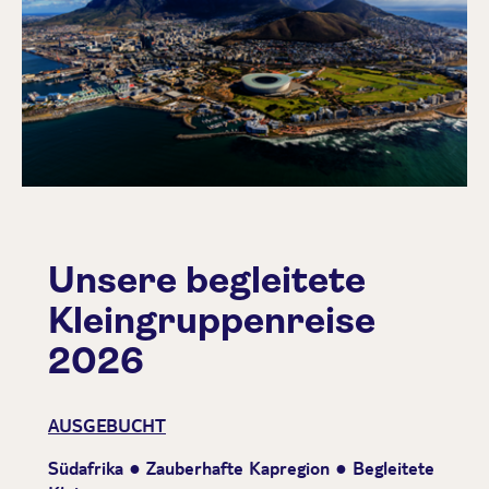
Unsere begleitete
Kleingruppenreise
2026
AUSGEBUCHT
Südafrika ● Zauberhafte Kapregion ● Begleitete