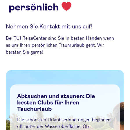
persönlich
Nehmen Sie Kontakt mit uns auf!
Bei TUI ReiseCenter sind Sie in besten Händen wenn
es um Ihren persönlichen Traumurlaub geht. Wir
beraten Sie gerne!
Abtauchen und staunen: Die
besten Clubs für Ihren
Tauchurlaub
Die schönsten Urlaubserinnerungen beginnen
oft unter der Wasseroberfläche. Ob