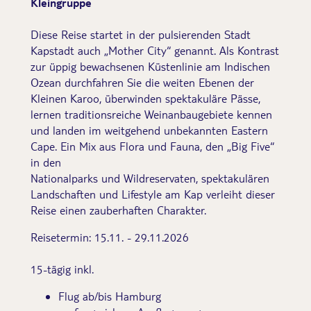
Kleingruppe
Diese Reise startet in der pulsierenden Stadt
Kapstadt auch „Mother City“ genannt. Als Kontrast
zur üppig bewachsenen Küstenlinie am Indischen
Ozean durchfahren Sie die weiten Ebenen der
Kleinen Karoo, überwinden spektakuläre Pässe,
lernen traditionsreiche Weinanbaugebiete kennen
und landen im weitgehend unbekannten Eastern
Cape. Ein Mix aus Flora und Fauna, den „Big Five“
in den
Nationalparks und Wildreservaten, spektakulären
Landschaften und Lifestyle am Kap verleiht dieser
Reise einen zauberhaften Charakter.
Reisetermin: 15.11. - 29.11.2026
15-tägig inkl.
Flug ab/bis Hamburg