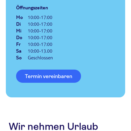
Öffnungszeiten
Mo
10:00-17:00
Di
10:00-17:00
Mi
10:00-17:00
Do
10:00-17:00
Fr
10:00-17:00
Sa
10:00-13.00
So
Geschlossen
Termin vereinbaren
Wir nehmen Urlaub