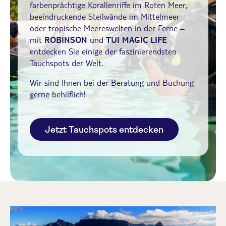
farbenprächtige Korallenriffe im Roten Meer,
beeindruckende Steilwände im Mittelmeer
oder tropische Meereswelten in der Ferne –
mit
ROBINSON
und
TUI MAGIC LIFE
entdecken Sie einige der faszinierendsten
Tauchspots der Welt.
Wir sind Ihnen bei der Beratung und Buchung
gerne behilflich!
Jetzt Tauchspots entdecken