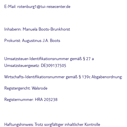
E-Mail: rotenburg1@tui-reisecenter.de
Inhaberin: Manuela Boots-Brunkhorst
Prokurist: Augustinus J.A. Boots
Umsatzsteuer-Identifikationsnummer gemäß § 27 a
Umsatzsteuergesetz: DE309137505
Wirtschafts-Identifikationsnummer gemäß § 139c Abgabenordnung:
Registergericht: Walsrode
Registernummer: HRA 203238
Haftungshinweis: Trotz sorgfältiger inhaltlicher Kontrolle