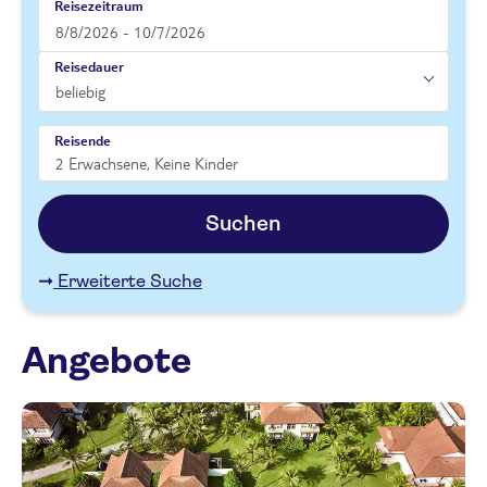
Reisezeitraum
Reisedauer
Reisende
Suchen
Erweiterte Suche
Angebote