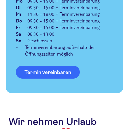
Mo
09:30 - 15:00 + Terminvereinbarung
Di
09:30 - 15:00 + Terminvereinbarung
Mi
11:30 - 18:00 + Terminvereinbarung
Do
09:30 - 15:00 + Terminvereinbarung
Fr
09:30 - 15:00 + Terminvereinbarung
Sa
08:30 - 13:00
So
Geschlossen
-
Terminvereinbarung außerhalb der
Öffnungszeiten möglich
Termin vereinbaren
Wir nehmen Urlaub