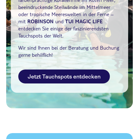
beeindruckende Steilwände im Mittelmeer
oder tropische Meereswelten in der Ferne –
mit
ROBINSON
und
TUI MAGIC LIFE
entdecken Sie einige der faszinierendsten
Tauchspots der Welt.
Wir sind Ihnen bei der Beratung und Buchung
gerne behilflich!
Jetzt Tauchspots entdecken