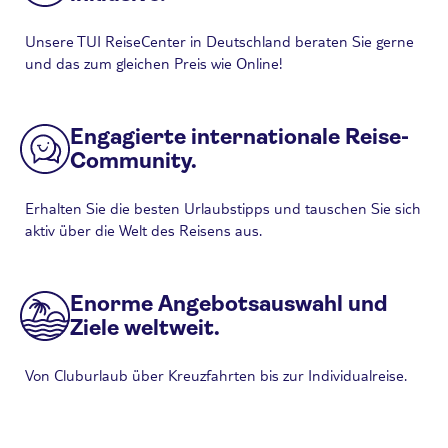
Unsere TUI ReiseCenter in Deutschland beraten Sie gerne
und das zum gleichen Preis wie Online!
Engagierte internationale Reise-
Community.
Erhalten Sie die besten Urlaubstipps und tauschen Sie sich
aktiv über die Welt des Reisens aus.
Enorme Angebotsauswahl und
Ziele weltweit.
Von Cluburlaub über Kreuzfahrten bis zur Individualreise.