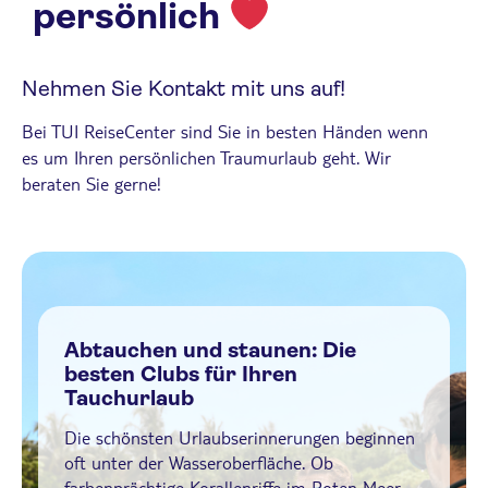
persönlich
Nehmen Sie Kontakt mit uns auf!
Bei TUI ReiseCenter sind Sie in besten Händen wenn
es um Ihren persönlichen Traumurlaub geht. Wir
beraten Sie gerne!
Abtauchen und staunen: Die
besten Clubs für Ihren
Tauchurlaub
Die schönsten Urlaubserinnerungen beginnen
oft unter der Wasseroberfläche. Ob
farbenprächtige Korallenriffe im Roten Meer,