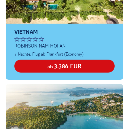
VIETNAM
ROBINSON NAM HOI AN
7 Nächte, Flug ab Frankfurt (Economy)
3.386 EUR
ab