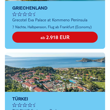
GRIECHENLAND
Grecotel Eva Palace at Kommeno Peninsula
7 Nächte, Halbpension, Flug ab Frankfurt (Economy)
2.918 EUR
ab
TÜRKEI