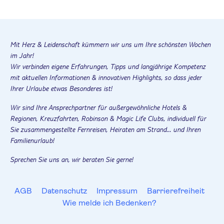
Mit Herz & Leidenschaft kümmern wir uns um Ihre schönsten Wochen
im Jahr!
Wir verbinden eigene Erfahrungen, Tipps und langjährige Kompetenz
mit aktuellen Informationen & innovativen Highlights, so dass jeder
Ihrer Urlaube etwas Besonderes ist!
Wir sind Ihre Ansprechpartner für außergewöhnliche Hotels &
Regionen, Kreuzfahrten, Robinson & Magic Life Clubs, individuell für
Sie zusammengestellte Fernreisen, Heiraten am Strand... und Ihren
Familienurlaub!
Sprechen Sie uns an, wir beraten Sie gerne!
AGB
Datenschutz
Impressum
Barrierefreiheit
Wie melde ich Bedenken?