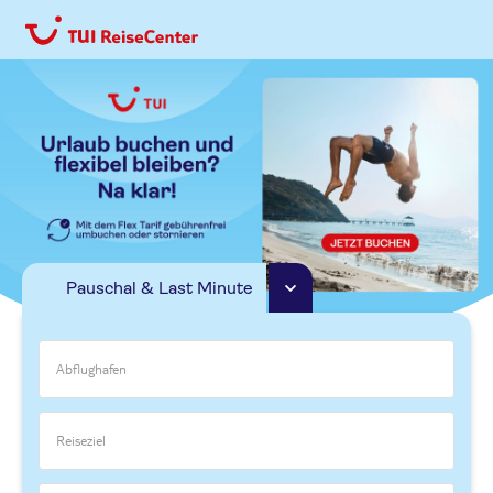
Pauschal & Last Minute