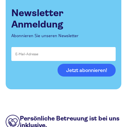
Newsletter
Anmeldung
Abonnieren Sie unseren Newsletter
Jetzt abonnieren!
Persönliche Betreuung ist bei uns
inklusive.