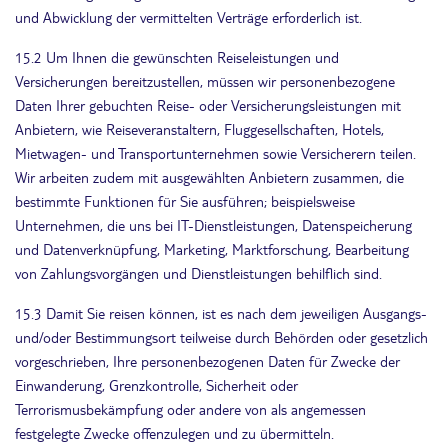
und Abwicklung der vermittelten Verträge erforderlich ist.
15.2 Um Ihnen die gewünschten Reiseleistungen und
Versicherungen bereitzustellen, müssen wir personenbezogene
Daten Ihrer gebuchten Reise- oder Versicherungsleistungen mit
Anbietern, wie Reiseveranstaltern, Fluggesellschaften, Hotels,
Mietwagen- und Transportunternehmen sowie Versicherern teilen.
Wir arbeiten zudem mit ausgewählten Anbietern zusammen, die
bestimmte Funktionen für Sie ausführen; beispielsweise
Unternehmen, die uns bei IT-Dienstleistungen, Datenspeicherung
und Datenverknüpfung, Marketing, Marktforschung, Bearbeitung
von Zahlungsvorgängen und Dienstleistungen behilflich sind.
15.3 Damit Sie reisen können, ist es nach dem jeweiligen Ausgangs-
und/oder Bestimmungsort teilweise durch Behörden oder gesetzlich
vorgeschrieben, Ihre personenbezogenen Daten für Zwecke der
Einwanderung, Grenzkontrolle, Sicherheit oder
Terrorismusbekämpfung oder andere von als angemessen
festgelegte Zwecke offenzulegen und zu übermitteln.