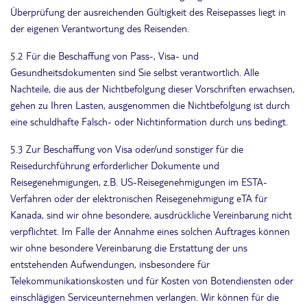
Überprüfung der ausreichenden Gültigkeit des Reisepasses liegt in
der eigenen Verantwortung des Reisenden.
5.2 Für die Beschaffung von Pass-, Visa- und
Gesundheitsdokumenten sind Sie selbst verantwortlich. Alle
Nachteile, die aus der Nichtbefolgung dieser Vorschriften erwachsen,
gehen zu Ihren Lasten, ausgenommen die Nichtbefolgung ist durch
eine schuldhafte Falsch- oder Nichtinformation durch uns bedingt.
5.3 Zur Beschaffung von Visa oder/und sonstiger für die
Reisedurchführung erforderlicher Dokumente und
Reisegenehmigungen, z.B. US-Reisegenehmigungen im ESTA-
Verfahren oder der elektronischen Reisegenehmigung eTA für
Kanada, sind wir ohne besondere, ausdrückliche Vereinbarung nicht
verpflichtet. Im Falle der Annahme eines solchen Auftrages können
wir ohne besondere Vereinbarung die Erstattung der uns
entstehenden Aufwendungen, insbesondere für
Telekommunikationskosten und für Kosten von Botendiensten oder
einschlägigen Serviceunternehmen verlangen. Wir können für die