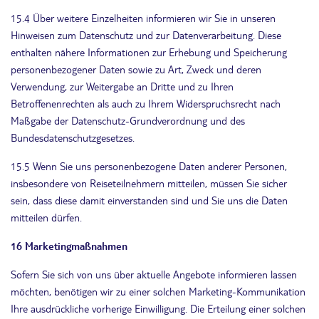
15.4 Über weitere Einzelheiten informieren wir Sie in unseren
Hinweisen zum Datenschutz und zur Datenverarbeitung. Diese
enthalten nähere Informationen zur Erhebung und Speicherung
personenbezogener Daten sowie zu Art, Zweck und deren
Verwendung, zur Weitergabe an Dritte und zu Ihren
Betroffenenrechten als auch zu Ihrem Widerspruchsrecht nach
Maßgabe der Datenschutz-Grundverordnung und des
Bundesdatenschutzgesetzes.
15.5 Wenn Sie uns personenbezogene Daten anderer Personen,
insbesondere von Reiseteilnehmern mitteilen, müssen Sie sicher
sein, dass diese damit einverstanden sind und Sie uns die Daten
mitteilen dürfen.
16 Marketingmaßnahmen
Sofern Sie sich von uns über aktuelle Angebote informieren lassen
möchten, benötigen wir zu einer solchen Marketing-Kommunikation
Ihre ausdrückliche vorherige Einwilligung. Die Erteilung einer solchen