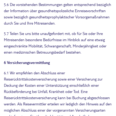
5.6 Die vorstehenden Bestimmungen gelten entsprechend bezüglich
der Information über gesundheitspolizeiliche Einreisevorschriften
sowie bezüglich gesundheitsprophylaktischer Vorsorgemaßnahmen
durch Sie und Ihre Mitreisenden.
5.7 Teilen Sie uns bitte unaufgefordert mit, ob für Sie oder Ihre
Mitreisenden besondere Bedürfnisse im Hinblick auf eine etwaig
eingeschränkte Mobilität, Schwangerschaft, Minderjährigkeit oder
einen medizinischen Betreuungsbedarf bestehen.
6 Versicherungsvermittlung
6.1 Wir empfehlen den Abschluss einer
Reiserücktrittskostenversicherung sowie einer Versicherung zur
Deckung der Kosten einer Unterstützung einschließlich einer
Rückbeförderung bei Unfall, Krankheit oder Tod. Eine
Reiserücktrittskostenversicherung kann bei Buchung abgeschlossen
werden. Als Reisevermittler erteilen wir lediglich den Hinweis auf den
möglichen Abschluss einer der vorgenannten Versicherungsarten