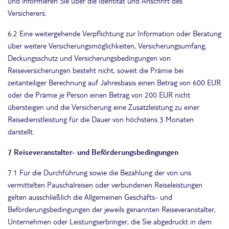
und informieren Sie über die Identität und Anschrift des
Versicherers.
6.2 Eine weitergehende Verpflichtung zur Information oder Beratung
über weitere Versicherungsmöglichkeiten, Versicherungsumfang,
Deckungsschutz und Versicherungsbedingungen von
Reiseversicherungen besteht nicht, soweit die Prämie bei
zeitanteiliger Berechnung auf Jahresbasis einen Betrag von 600 EUR
oder die Prämie je Person einen Betrag von 200 EUR nicht
übersteigen und die Versicherung eine Zusatzleistung zu einer
Reisedienstleistung für die Dauer von höchstens 3 Monaten
darstellt.
7 Reiseveranstalter- und Beförderungsbedingungen
7.1 Für die Durchführung sowie die Bezahlung der von uns
vermittelten Pauschalreisen oder verbundenen Reiseleistungen
gelten ausschließlich die Allgemeinen Geschäfts- und
Beförderungsbedingungen der jeweils genannten Reiseveranstalter,
Unternehmen oder Leistungserbringer, die Sie abgedruckt in dem