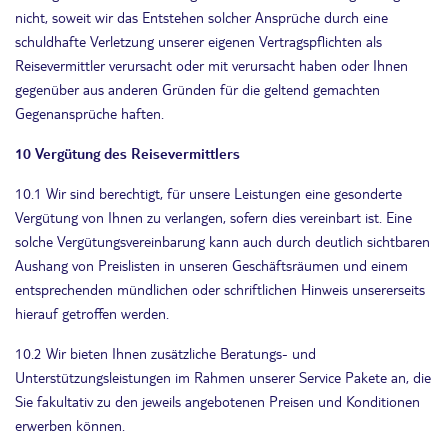
nicht, soweit wir das Entstehen solcher Ansprüche durch eine
schuldhafte Verletzung unserer eigenen Vertragspflichten als
Reisevermittler verursacht oder mit verursacht haben oder Ihnen
gegenüber aus anderen Gründen für die geltend gemachten
Gegenansprüche haften.
10 Vergütung des Reisevermittlers
10.1 Wir sind berechtigt, für unsere Leistungen eine gesonderte
Vergütung von Ihnen zu verlangen, sofern dies vereinbart ist. Eine
solche Vergütungsvereinbarung kann auch durch deutlich sichtbaren
Aushang von Preislisten in unseren Geschäftsräumen und einem
entsprechenden mündlichen oder schriftlichen Hinweis unsererseits
hierauf getroffen werden.
10.2 Wir bieten Ihnen zusätzliche Beratungs- und
Unterstützungsleistungen im Rahmen unserer Service Pakete an, die
Sie fakultativ zu den jeweils angebotenen Preisen und Konditionen
erwerben können.