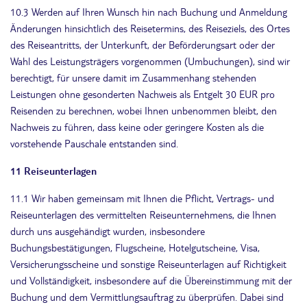
10.3 Werden auf Ihren Wunsch hin nach Buchung und Anmeldung
Änderungen hinsichtlich des Reisetermins, des Reiseziels, des Ortes
des Reiseantritts, der Unterkunft, der Beförderungsart oder der
Wahl des Leistungsträgers vorgenommen (Umbuchungen), sind wir
berechtigt, für unsere damit im Zusammenhang stehenden
Leistungen ohne gesonderten Nachweis als Entgelt 30 EUR pro
Reisenden zu berechnen, wobei Ihnen unbenommen bleibt, den
Nachweis zu führen, dass keine oder geringere Kosten als die
vorstehende Pauschale entstanden sind.
11 Reiseunterlagen
11.1 Wir haben gemeinsam mit Ihnen die Pflicht, Vertrags- und
Reiseunterlagen des vermittelten Reiseunternehmens, die Ihnen
durch uns ausgehändigt wurden, insbesondere
Buchungsbestätigungen, Flugscheine, Hotelgutscheine, Visa,
Versicherungsscheine und sonstige Reiseunterlagen auf Richtigkeit
und Vollständigkeit, insbesondere auf die Übereinstimmung mit der
Buchung und dem Vermittlungsauftrag zu überprüfen. Dabei sind