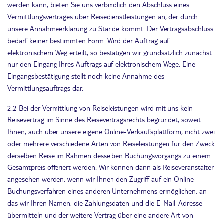
werden kann, bieten Sie uns verbindlich den Abschluss eines
Vermittlungsvertrages über Reisedienstleistungen an, der durch
unsere Annahmeerklärung zu Stande kommt. Der Vertragsabschluss
bedarf keiner bestimmten Form. Wird der Auftrag auf
elektronischem Weg erteilt, so bestätigen wir grundsätzlich zunächst
nur den Eingang Ihres Auftrags auf elektronischem Wege. Eine
Eingangsbestätigung stellt noch keine Annahme des
Vermittlungsauftrags dar.
2.2 Bei der Vermittlung von Reiseleistungen wird mit uns kein
Reisevertrag im Sinne des Reisevertragsrechts begründet, soweit
Ihnen, auch über unsere eigene Online-Verkaufsplattform, nicht zwei
oder mehrere verschiedene Arten von Reiseleistungen für den Zweck
derselben Reise im Rahmen desselben Buchungsvorgangs zu einem
Gesamtpreis offeriert werden. Wir können dann als Reiseveranstalter
angesehen werden, wenn wir Ihnen den Zugriff auf ein Online-
Buchungsverfahren eines anderen Unternehmens ermöglichen, an
das wir Ihren Namen, die Zahlungsdaten und die E-Mail-Adresse
übermitteln und der weitere Vertrag über eine andere Art von