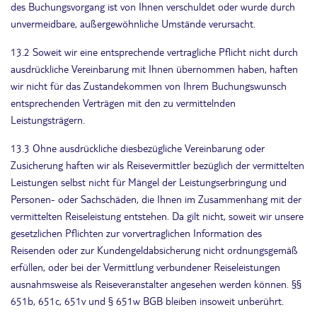
des Buchungsvorgang ist von Ihnen verschuldet oder wurde durch
unvermeidbare, außergewöhnliche Umstände verursacht.
13.2 Soweit wir eine entsprechende vertragliche Pflicht nicht durch
ausdrückliche Vereinbarung mit Ihnen übernommen haben, haften
wir nicht für das Zustandekommen von Ihrem Buchungswunsch
entsprechenden Verträgen mit den zu vermittelnden
Leistungsträgern.
13.3 Ohne ausdrückliche diesbezügliche Vereinbarung oder
Zusicherung haften wir als Reisevermittler bezüglich der vermittelten
Leistungen selbst nicht für Mängel der Leistungserbringung und
Personen- oder Sachschäden, die Ihnen im Zusammenhang mit der
vermittelten Reiseleistung entstehen. Da gilt nicht, soweit wir unsere
gesetzlichen Pflichten zur vorvertraglichen Information des
Reisenden oder zur Kundengeldabsicherung nicht ordnungsgemäß
erfüllen, oder bei der Vermittlung verbundener Reiseleistungen
ausnahmsweise als Reiseveranstalter angesehen werden können. §§
651b, 651c, 651v und § 651w BGB bleiben insoweit unberührt.