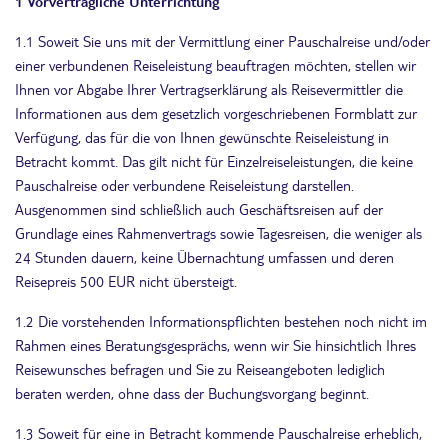
1 Vorvertragliche Unterrichtung
1.1 Soweit Sie uns mit der Vermittlung einer Pauschalreise und/oder
einer verbundenen Reiseleistung beauftragen möchten, stellen wir
Ihnen vor Abgabe Ihrer Vertragserklärung als Reisevermittler die
Informationen aus dem gesetzlich vorgeschriebenen Formblatt zur
Verfügung, das für die von Ihnen gewünschte Reiseleistung in
Betracht kommt. Das gilt nicht für Einzelreiseleistungen, die keine
Pauschalreise oder verbundene Reiseleistung darstellen.
Ausgenommen sind schließlich auch Geschäftsreisen auf der
Grundlage eines Rahmenvertrags sowie Tagesreisen, die weniger als
24 Stunden dauern, keine Übernachtung umfassen und deren
Reisepreis 500 EUR nicht übersteigt.
1.2 Die vorstehenden Informationspflichten bestehen noch nicht im
Rahmen eines Beratungsgesprächs, wenn wir Sie hinsichtlich Ihres
Reisewunsches befragen und Sie zu Reiseangeboten lediglich
beraten werden, ohne dass der Buchungsvorgang beginnt.
1.3 Soweit für eine in Betracht kommende Pauschalreise erheblich,