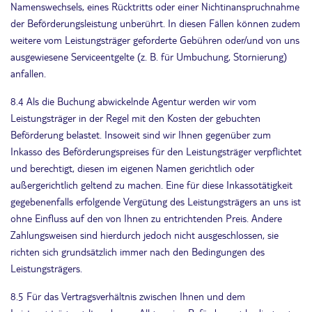
Namenswechsels, eines Rücktritts oder einer Nichtinanspruchnahme
der Beförderungsleistung unberührt. In diesen Fällen können zudem
weitere vom Leistungsträger geforderte Gebühren oder/und von uns
ausgewiesene Serviceentgelte (z. B. für Umbuchung, Stornierung)
anfallen.
8.4 Als die Buchung abwickelnde Agentur werden wir vom
Leistungsträger in der Regel mit den Kosten der gebuchten
Beförderung belastet. Insoweit sind wir Ihnen gegenüber zum
Inkasso des Beförderungspreises für den Leistungsträger verpflichtet
und berechtigt, diesen im eigenen Namen gerichtlich oder
außergerichtlich geltend zu machen. Eine für diese Inkassotätigkeit
gegebenenfalls erfolgende Vergütung des Leistungsträgers an uns ist
ohne Einfluss auf den von Ihnen zu entrichtenden Preis. Andere
Zahlungsweisen sind hierdurch jedoch nicht ausgeschlossen, sie
richten sich grundsätzlich immer nach den Bedingungen des
Leistungsträgers.
8.5 Für das Vertragsverhältnis zwischen Ihnen und dem