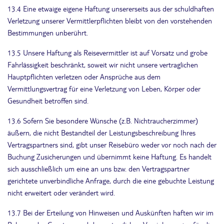
13.4 Eine etwaige eigene Haftung unsererseits aus der schuldhaften
Verletzung unserer Vermittlerpflichten bleibt von den vorstehenden
Bestimmungen unberührt.
13.5 Unsere Haftung als Reisevermittler ist auf Vorsatz und grobe
Fahrlässigkeit beschränkt, soweit wir nicht unsere vertraglichen
Hauptpflichten verletzen oder Ansprüche aus dem
Vermittlungsvertrag für eine Verletzung von Leben, Körper oder
Gesundheit betroffen sind.
13.6 Sofern Sie besondere Wünsche (z.B. Nichtraucherzimmer)
äußern, die nicht Bestandteil der Leistungsbeschreibung Ihres
Vertragspartners sind, gibt unser Reisebüro weder vor noch nach der
Buchung Zusicherungen und übernimmt keine Haftung. Es handelt
sich ausschließlich um eine an uns bzw. den Vertragspartner
gerichtete unverbindliche Anfrage, durch die eine gebuchte Leistung
nicht erweitert oder verändert wird.
13.7 Bei der Erteilung von Hinweisen und Auskünften haften wir im