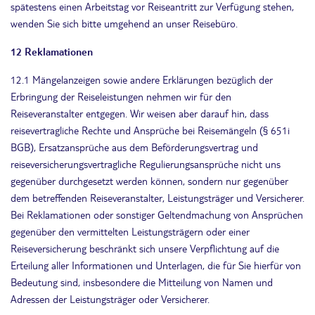
spätestens einen Arbeitstag vor Reiseantritt zur Verfügung stehen,
wenden Sie sich bitte umgehend an unser Reisebüro.
12 Reklamationen
12.1 Mängelanzeigen sowie andere Erklärungen bezüglich der
Erbringung der Reiseleistungen nehmen wir für den
Reiseveranstalter entgegen. Wir weisen aber darauf hin, dass
reisevertragliche Rechte und Ansprüche bei Reisemängeln (§ 651i
BGB), Ersatzansprüche aus dem Beförderungsvertrag und
reiseversicherungsvertragliche Regulierungsansprüche nicht uns
gegenüber durchgesetzt werden können, sondern nur gegenüber
dem betreffenden Reiseveranstalter, Leistungsträger und Versicherer.
Bei Reklamationen oder sonstiger Geltendmachung von Ansprüchen
gegenüber den vermittelten Leistungsträgern oder einer
Reiseversicherung beschränkt sich unsere Verpflichtung auf die
Erteilung aller Informationen und Unterlagen, die für Sie hierfür von
Bedeutung sind, insbesondere die Mitteilung von Namen und
Adressen der Leistungsträger oder Versicherer.