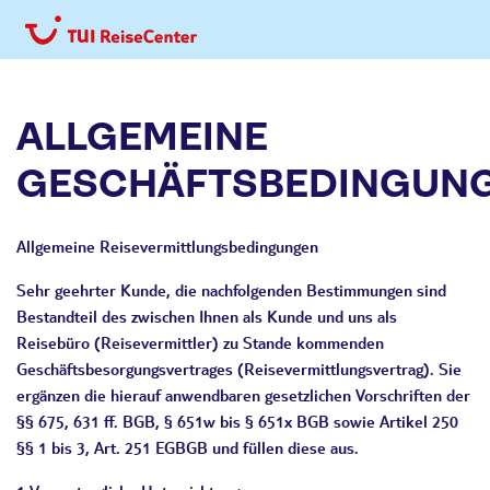
ALLGEMEINE
GESCHÄFTSBEDINGUN
Allgemeine Reisevermittlungsbedingungen
Sehr geehrter Kunde, die nachfolgenden Bestimmungen sind
Bestandteil des zwischen Ihnen als Kunde und uns als
Reisebüro (Reisevermittler) zu Stande kommenden
Geschäftsbesorgungsvertrages (Reisevermittlungsvertrag). Sie
ergänzen die hierauf anwendbaren gesetzlichen Vorschriften der
§§ 675, 631 ff. BGB, § 651w bis § 651x BGB sowie Artikel 250
§§ 1 bis 3, Art. 251 EGBGB und füllen diese aus.