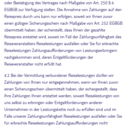
oder Bestätigung des Vertrages nach Maßgabe von Art. 250 § 6
EGBGB zur Verfügung stellen. Die Annahme von Zahlungen auf den
Reisepreis durch uns kann nur erfolgen, soweit wir Ihnen zuvor
einen gültigen Sicherungsschein nach Maßgabe von Art. 252 EGBGB
übermittelt haben, der sicherstellt, dass Ihnen der gezahlte
Reisepreis erstattet wird, soweit im Fall der Zahlungsunfähigkeit des
Reiseveranstalters Reiseleistungen ausfallen oder Sie für erbrachte
Reiseleistungen Zahlungsaufforderungen von Leistungserbringern
nachgekommen sind, deren Entgeltforderungen der
Reiseveranstalter nicht erfüllt hat.
4.2 Bei der Vermittlung verbundener Reiseleistungen dürfen wir
Zahlungen von Ihnen nur entgegennehmen, wenn wir Ihnen zuvor
einen Sicherungsschein übermittelt haben, der sichergestellt, dass
Ihre Zahlungen Ihnen erstattet werden, soweit Reiseleistungen von
uns selbst zu erbringen oder Entgeltforderungen anderer
Unternehmen in der Leistungskette noch zu erfüllen sind und im
Falle unserer Zahlungsunfähigkeit Reiseleistungen ausfallen oder Sie
für erbrachte Reiseleistungen Zahlungsaufforderungen nicht