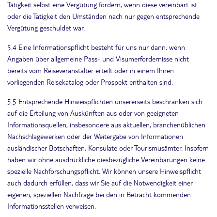
Tätigkeit selbst eine Vergütung fordern, wenn diese vereinbart ist
oder die Tätigkeit den Umständen nach nur gegen entsprechende
Vergütung geschuldet war.
5.4 Eine Informationspflicht besteht für uns nur dann, wenn
Angaben über allgemeine Pass- und Visumerfordernisse nicht
bereits vom Reiseveranstalter erteilt oder in einem Ihnen
vorliegenden Reisekatalog oder Prospekt enthalten sind.
5.5 Entsprechende Hinweispflichten unsererseits beschränken sich
auf die Erteilung von Auskünften aus oder von geeigneten
Informationsquellen, insbesondere aus aktuellen, branchenüblichen
Nachschlagewerken oder der Weitergabe von Informationen
ausländischer Botschaften, Konsulate oder Tourismusämter. Insofern
haben wir ohne ausdrückliche diesbezügliche Vereinbarungen keine
spezielle Nachforschungspflicht. Wir können unsere Hinweispflicht
auch dadurch erfüllen, dass wir Sie auf die Notwendigkeit einer
eigenen, speziellen Nachfrage bei den in Betracht kommenden
Informationsstellen verweisen.