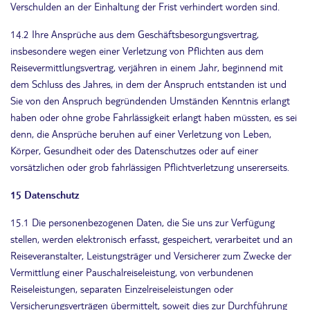
Verschulden an der Einhaltung der Frist verhindert worden sind.
14.2 Ihre Ansprüche aus dem Geschäftsbesorgungsvertrag,
insbesondere wegen einer Verletzung von Pflichten aus dem
Reisevermittlungsvertrag, verjähren in einem Jahr, beginnend mit
dem Schluss des Jahres, in dem der Anspruch entstanden ist und
Sie von den Anspruch begründenden Umständen Kenntnis erlangt
haben oder ohne grobe Fahrlässigkeit erlangt haben müssten, es sei
denn, die Ansprüche beruhen auf einer Verletzung von Leben,
Körper, Gesundheit oder des Datenschutzes oder auf einer
vorsätzlichen oder grob fahrlässigen Pflichtverletzung unsererseits.
15 Datenschutz
15.1 Die personenbezogenen Daten, die Sie uns zur Verfügung
stellen, werden elektronisch erfasst, gespeichert, verarbeitet und an
Reiseveranstalter, Leistungsträger und Versicherer zum Zwecke der
Vermittlung einer Pauschalreiseleistung, von verbundenen
Reiseleistungen, separaten Einzelreiseleistungen oder
Versicherungsverträgen übermittelt, soweit dies zur Durchführung