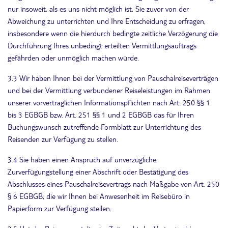
nur insoweit, als es uns nicht möglich ist, Sie zuvor von der
Abweichung zu unterrichten und Ihre Entscheidung zu erfragen,
insbesondere wenn die hierdurch bedingte zeitliche Verzögerung die
Durchführung Ihres unbedingt erteilten Vermittlungsauftrags
gefährden oder unmöglich machen würde.
3.3 Wir haben Ihnen bei der Vermittlung von Pauschalreiseverträgen
und bei der Vermittlung verbundener Reiseleistungen im Rahmen
unserer vorvertraglichen Informationspflichten nach Art. 250 §§ 1
bis 3 EGBGB bzw. Art. 251 §§ 1 und 2 EGBGB das für Ihren
Buchungswunsch zutreffende Formblatt zur Unterrichtung des
Reisenden zur Verfügung zu stellen.
3.4 Sie haben einen Anspruch auf unverzügliche
Zurverfügungstellung einer Abschrift oder Bestätigung des
Abschlusses eines Pauschalreisevertrags nach Maßgabe von Art. 250
§ 6 EGBGB, die wir Ihnen bei Anwesenheit im Reisebüro in
Papierform zur Verfügung stellen.