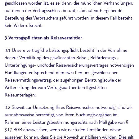
geschlossen worden ist, es sei denn, die mündlichen Verhandlungen,
auf denen der Vertragsschluss beruht, sind auf vorhergehende
Bestellung des Verbrauchers geführt worden; in diesem Fall besteht
kein Widerrufsrecht.
3 Vertragspflichten als Reisevermittler
3.1 Unsere vertragliche Leistungspflicht besteht in der Vornahme
der zur Vermittlung des gewünschten Reise-, Beförderungs-,
Unterbringungs- und/oder Reiseversicherungsvertrages notwendigen
Handlungen entsprechend dem zwischen uns geschlossenen
Reisevermittlungsvertrag, der zugehörigen Beratung sowie der
Weiterleitung der vom Vertragspartner bereitgestellten
Reiseunterlagen.
3.2 Soweit zur Umsetzung Ihres Reisewunsches notwendig, sind wir
ausnahmsweise berechtigt, von Ihren Buchungsvorgaben im
Rahmen eines Leistungsbestimmungsrechts nach Maßgabe von §
317 BGB abzuweichen, wenn wir nach den Umständen davon
ausgehen können, dass Sie die Abweichung billigen würden. Dies gilt