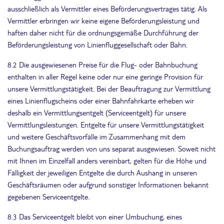
ausschließlich als Vermittler eines Beförderungsvertrages tätig. Als
Vermittler erbringen wir keine eigene Beförderungsleistung und
haften daher nicht für die ordnungsgemäße Durchführung der
Beförderungsleistung von Linienfluggesellschaft oder Bahn.
8.2 Die ausgewiesenen Preise für die Flug- oder Bahnbuchung
enthalten in aller Regel keine oder nur eine geringe Provision für
unsere Vermittlungstätigkeit. Bei der Beauftragung zur Vermittlung
eines Linienflugscheins oder einer Bahnfahrkarte erheben wir
deshalb ein Vermittlungsentgelt (Serviceentgelt) für unsere
Vermittlungsleistungen. Entgelte für unsere Vermittlungstätigkeit
und weitere Geschäftsvorfälle im Zusammenhang mit dem
Buchungsauftrag werden von uns separat ausgewiesen. Soweit nicht
mit Ihnen im Einzelfall anders vereinbart, gelten für die Höhe und
Fälligkeit der jeweiligen Entgelte die durch Aushang in unseren
Geschäftsräumen oder aufgrund sonstiger Informationen bekannt
gegebenen Serviceentgelte.
8.3 Das Serviceentgelt bleibt von einer Umbuchung, eines