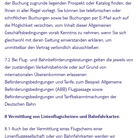
der Buchung zugrunde liegenden Prospekt oder Katalog finden, der
Ihnen in aller Regel vorliegt. Sie können bei telefonischen oder
schriftlichen Buchungen sowie bei Buchungen per E-Mail auch auf
die Möglichkeit verzichten, vom Inhalt dieser Allgemeinen
Geschäftsbedingungen vorab Kenntnis zu nehmen, wenn Sie sich
gleichwohl mit deren Geltung einverstanden erklären, um
unmittelbar den Vertrag verbindlich abzuschließen.
7.2 Bei Flug- und Bahnbeförderungsleistungen gelten die jeweils von
der zuständigen Verkehrsbehörde oder auf Grund von
internationalen Übereinkommen erlassenen
Beförderungsbedingungen und Tarife; zum Beispiel: Allgemeine
Beförderungsbedingungen (ABB) Flugpassage sowie
Beförderungsbedingungen und Tarifbekanntmachungen der
Deutschen Bahn.
8 Vermittlung von Linienflugscheinen und Bahnfahrkarten
8.1 Auch bei der Vermittlung eines Flugscheins einer
Linienfluggesellschaft oder von Bahnfahrkarten werden wir