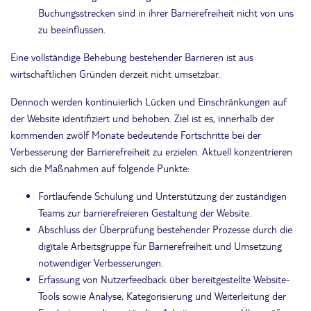
Buchungsstrecken sind in ihrer Barrierefreiheit nicht von uns
zu beeinflussen.
Eine vollständige Behebung bestehender Barrieren ist aus
wirtschaftlichen Gründen derzeit nicht umsetzbar.
Dennoch werden kontinuierlich Lücken und Einschränkungen auf
der Website identifiziert und behoben. Ziel ist es, innerhalb der
kommenden zwölf Monate bedeutende Fortschritte bei der
Verbesserung der Barrierefreiheit zu erzielen. Aktuell konzentrieren
sich die Maßnahmen auf folgende Punkte:
Fortlaufende Schulung und Unterstützung der zuständigen
Teams zur barrierefreieren Gestaltung der Website.
Abschluss der Überprüfung bestehender Prozesse durch die
digitale Arbeitsgruppe für Barrierefreiheit und Umsetzung
notwendiger Verbesserungen.
Erfassung von Nutzerfeedback über bereitgestellte Website-
Tools sowie Analyse, Kategorisierung und Weiterleitung der