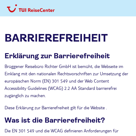
BARRIEREFREIHEIT
Erklärung zur Barrierefreiheit
Brüggener Reisebüro Richter GmbH ist bemüht, die Webseite im
Einklang mit den nationalen Rechtsvorschriften zur Umsetzung der
europäischen Norm (EN) 301 549 und der Web Content
Accessibility Guidelines (WCAG) 2.2 AA Standard barrierefrei
zugänglich zu machen.
Diese Erklärung zur Barrierefreiheit gilt für die Website .
Was ist die Barrierefreiheit?
Die EN 301 549 und die WCAG definieren Anforderungen für