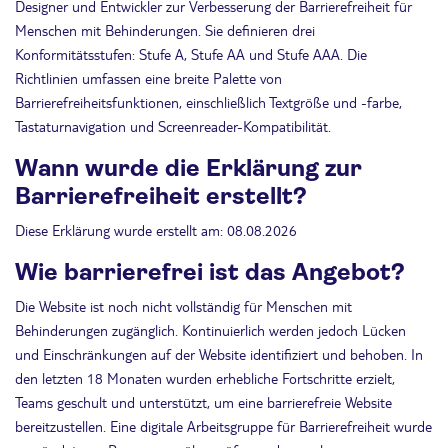
Designer und Entwickler zur Verbesserung der Barrierefreiheit für
Menschen mit Behinderungen. Sie definieren drei
Konformitätsstufen: Stufe A, Stufe AA und Stufe AAA. Die
Richtlinien umfassen eine breite Palette von
Barrierefreiheitsfunktionen, einschließlich Textgröße und -farbe,
Tastaturnavigation und Screenreader-Kompatibilität.
Wann wurde die Erklärung zur
Barrierefreiheit erstellt?
Diese Erklärung wurde erstellt am: 08.08.2026
Wie barrierefrei ist das Angebot?
Die Website ist noch nicht vollständig für Menschen mit
Behinderungen zugänglich. Kontinuierlich werden jedoch Lücken
und Einschränkungen auf der Website identifiziert und behoben. In
den letzten 18 Monaten wurden erhebliche Fortschritte erzielt,
Teams geschult und unterstützt, um eine barrierefreie Website
bereitzustellen. Eine digitale Arbeitsgruppe für Barrierefreiheit wurde