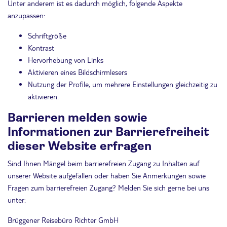
Unter anderem ist es dadurch möglich, folgende Aspekte
anzupassen:
Schriftgröße
Kontrast
Hervorhebung von Links
Aktivieren eines Bildschirmlesers
Nutzung der Profile, um mehrere Einstellungen gleichzeitig zu
aktivieren.
Barrieren melden sowie
Informationen zur Barrierefreiheit
dieser Website erfragen
Sind Ihnen Mängel beim barrierefreien Zugang zu Inhalten auf
unserer Website aufgefallen oder haben Sie Anmerkungen sowie
Fragen zum barrierefreien Zugang? Melden Sie sich gerne bei uns
unter:
Brüggener Reisebüro Richter GmbH