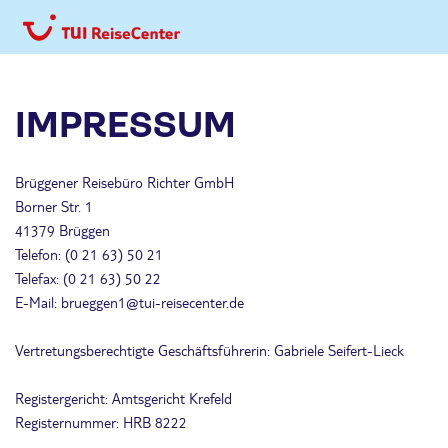
IMPRESSUM
Brüggener Reisebüro Richter GmbH
Borner Str. 1
41379 Brüggen
Telefon: (0 21 63) 50 21
Telefax: (0 21 63) 50 22
E-Mail: brueggen1@tui-reisecenter.de
Vertretungsberechtigte Geschäftsführerin: Gabriele Seifert-Lieck
Registergericht: Amtsgericht Krefeld
Registernummer: HRB 8222