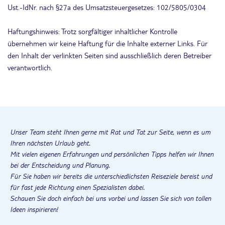
Ust.-IdNr. nach §27a des Umsatzsteuergesetzes: 102/5805/0304
Haftungshinweis: Trotz sorgfältiger inhaltlicher Kontrolle
übernehmen wir keine Haftung für die Inhalte externer Links. Für
den Inhalt der verlinkten Seiten sind ausschließlich deren Betreiber
verantwortlich.
Unser Team steht Ihnen gerne mit Rat und Tat zur Seite, wenn es um
Ihren nächsten Urlaub geht.
Mit vielen eigenen Erfahrungen und persönlichen Tipps helfen wir Ihnen
bei der Entscheidung und Planung.
Für Sie haben wir bereits die unterschiedlichsten Reiseziele bereist und
für fast jede Richtung einen Spezialisten dabei.
Schauen Sie doch einfach bei uns vorbei und lassen Sie sich von tollen
Ideen inspirieren!