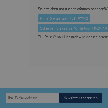
Sie erreichen uns auch telefonisch oder per W
Rufen Sie uns an: 02941 97540
Schreiben Sie uns per WhatsApp: +4929419
TUI ReiseCenter Lippstadt – persönlich bereist
Newsletter abonnieren