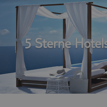
5 Sterne Hotel