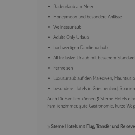
Badeurlaub am Meer
Honeymoon und besondere Anlässe
Wellnessurlaub
Adults Only Urlaub
hochwertigen Familienurlaub
All Inclusive Urlaub mit besserem Standard
Fernreisen
Luxusurlaub auf den Malediven, Mauritius od
besondere Hotels in Griechenland, Spanien
Auch für Familien können 5 Sterne Hotels ein
Familienzimmer, gute Gastronomie, kurze Wege
5 Sterne Hotels mit Flug, Transfer und Reiseve