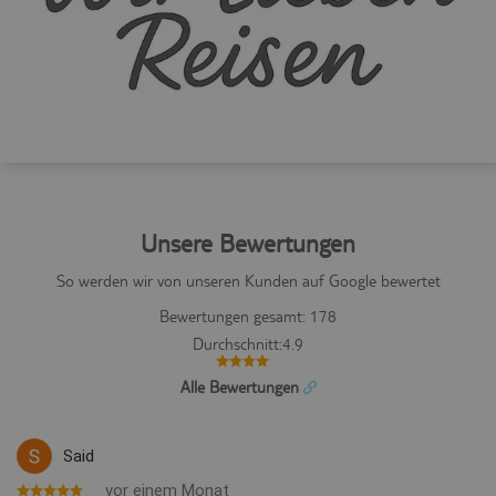
Unsere Bewertungen
So werden wir von unseren Kunden auf Google bewertet
Bewertungen gesamt:
178
Durchschnitt:
4.9
Alle Bewertungen
Said
vor einem Monat