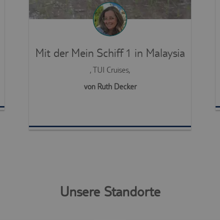
Mit der Mein Schiff 1 in Malaysia
, TUI Cruises,
von Ruth Decker
Unsere Standorte