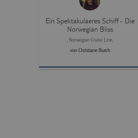
Ein Spektakulaeres Schiff - Die
Norwegian Bliss
, Norwegian Cruise Line,
von Christiane Burch