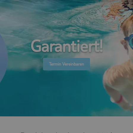
Garantiert!
Termin Vereinbaren