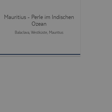
Mauritius - Perle im Indischen
Ozean
Balaclava, Westküste, Mauritius