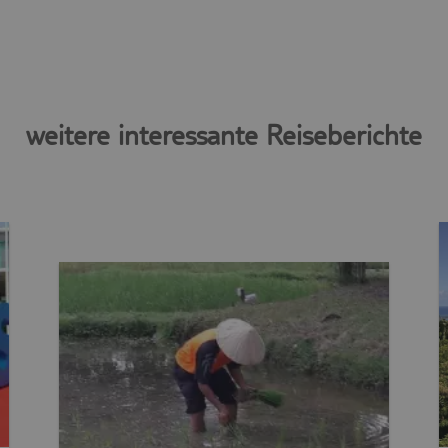
weitere interessante Reiseberichte