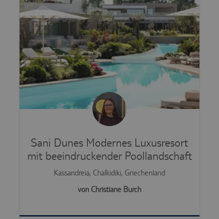
Sani Dunes Modernes Luxusresort
mit beeindruckender Poollandschaft
Kassandreia, Chalkidiki, Griechenland
von Christiane Burch