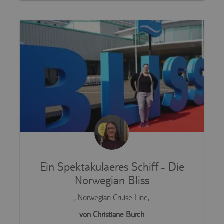
Ein Spektakulaeres Schiff - Die
Norwegian Bliss
, Norwegian Cruise Line,
von Christiane Burch