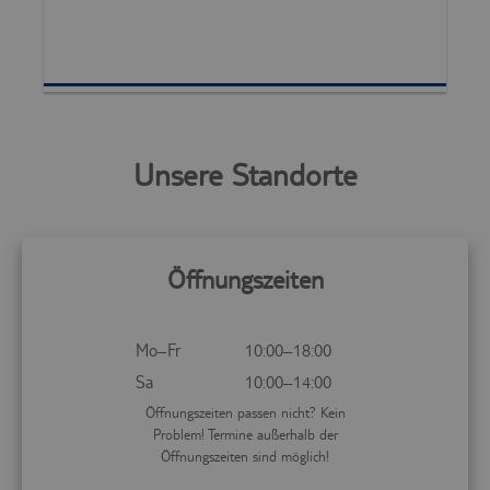
Unsere Standorte
Öffnungszeiten
Mo–Fr
10:00–18:00
Sa
10:00–14:00
Öffnungszeiten passen nicht? Kein
Problem! Termine außerhalb der
Öffnungszeiten sind möglich!