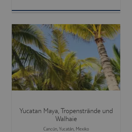
Yucatan Maya, Tropenstrände und
Walhaie
Cancún, Yucatán, Mexiko