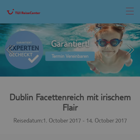
Garantiert!
Termin Vereinbaren
Dublin Facettenreich mit irischem
Flair
Reisedatum:
1. October 2017 - 14. October 2017