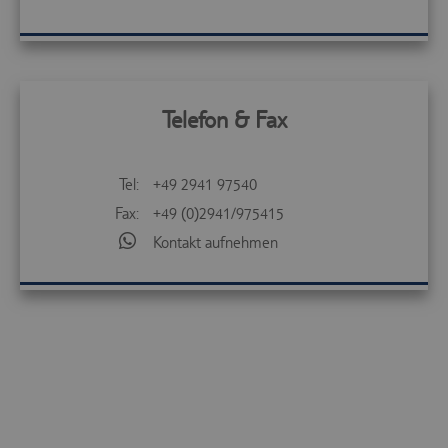
Telefon & Fax
Tel:
+49 2941 97540
Fax:
+49 (0)2941/975415
Kontakt aufnehmen