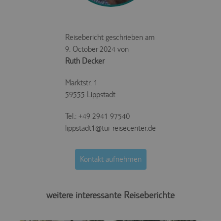
Reisebericht geschrieben am
9. October 2024 von
Ruth Decker
Marktstr. 1
59555 Lippstadt
Tel.: +49 2941 97540
lippstadt1@tui-reisecenter.de
Kontakt aufnehmen
weitere interessante Reiseberichte