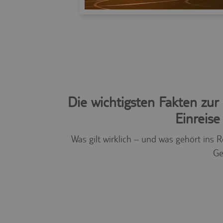
Die wichtigsten Fakten zur
Einreise
Was gilt wirklich – und was gehört ins R
Ge