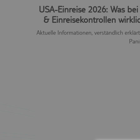
USA-Einreise 2026: Was bei
& Einreisekontrollen wirklic
Aktuelle Informationen, verständlich erklär
Pan