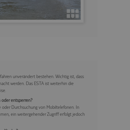
rfahren unverändert bestehen. Wichtig ist, dass
acht werden. Das ESTA ist weiterhin die
ise.
 oder entsperren?
abe oder Durchsuchung von Mobiltelefonen. In
mmen, ein weitergehender Zugriff erfolgt jedoch