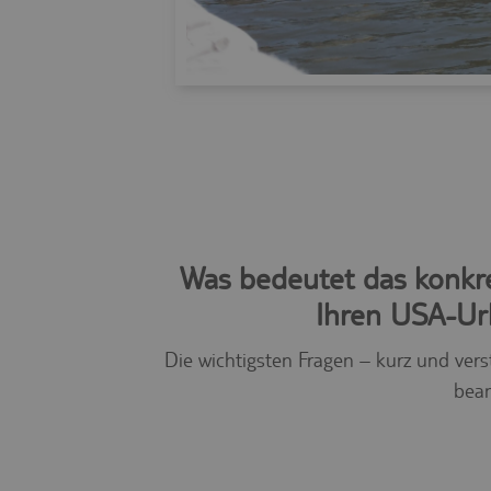
Was bedeutet das konkre
Ihren USA-Ur
Die wichtigsten Fragen – kurz und vers
bean