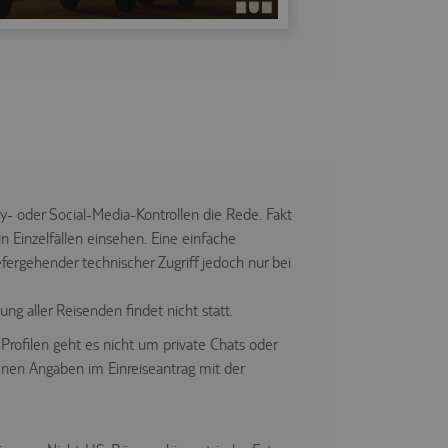
- oder Social-Media-Kontrollen die Rede. Fakt
n Einzelfällen einsehen. Eine einfache
iefergehender technischer Zugriff jedoch nur bei
g aller Reisenden findet nicht statt.
rofilen geht es nicht um private Chats oder
enen Angaben im Einreiseantrag mit der