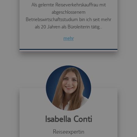
Als gelernte Reiseverkehrskauffrau mit
abgeschlossenem
Betriebswirtschaftsstudium bin ich seit mehr
als 20 Jahren als Büroleiterin tätig...
mehr
Isabella Conti
Reiseexpertin