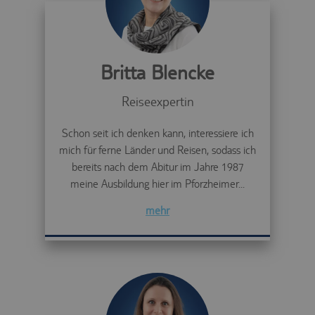
Britta Blencke
Reiseexpertin
Schon seit ich denken kann, interessiere ich
mich für ferne Länder und Reisen, sodass ich
bereits nach dem Abitur im Jahre 1987
meine Ausbildung hier im Pforzheimer...
mehr