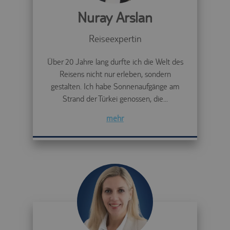
Nuray Arslan
Reiseexpertin
Über 20 Jahre lang durfte ich die Welt des
Reisens nicht nur erleben, sondern
gestalten. Ich habe Sonnenaufgänge am
Strand der Türkei genossen, die...
mehr