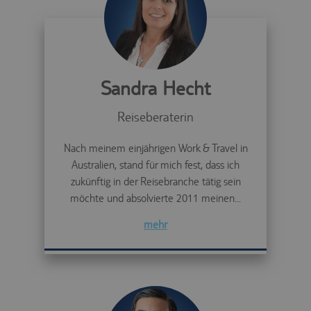
Sandra Hecht
Reiseberaterin
Nach meinem einjährigen Work & Travel in
Australien, stand für mich fest, dass ich
zukünftig in der Reisebranche tätig sein
möchte und absolvierte 2011 meinen...
mehr