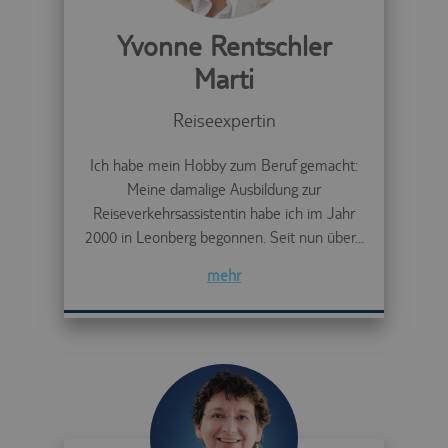
Yvonne Rentschler
Marti
Reiseexpertin
Ich habe mein Hobby zum Beruf gemacht:
Meine damalige Ausbildung zur
Reiseverkehrsassistentin habe ich im Jahr
2000 in Leonberg begonnen. Seit nun über...
mehr