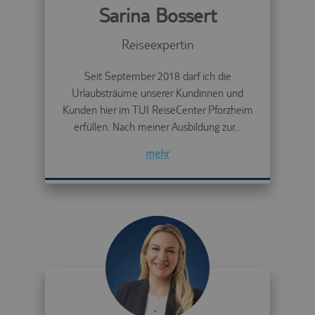
Sarina Bossert
Reiseexpertin
Seit September 2018 darf ich die
Urlaubsträume unserer Kundinnen und
Kunden hier im TUI ReiseCenter Pforzheim
erfüllen. Nach meiner Ausbildung zur...
mehr