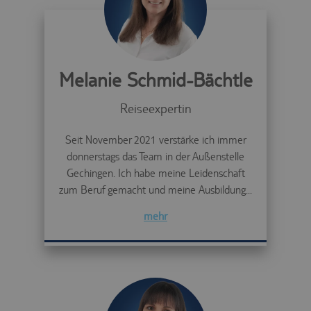
Melanie Schmid-Bächtle
Reiseexpertin
Seit November 2021 verstärke ich immer
donnerstags das Team in der Außenstelle
Gechingen. Ich habe meine Leidenschaft
zum Beruf gemacht und meine Ausbildung...
mehr