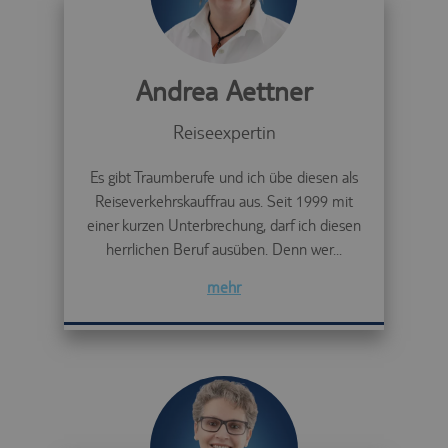
Andrea Aettner
Reiseexpertin
Es gibt Traumberufe und ich übe diesen als
Reiseverkehrskauffrau aus. Seit 1999 mit
einer kurzen Unterbrechung, darf ich diesen
herrlichen Beruf ausüben. Denn wer...
mehr