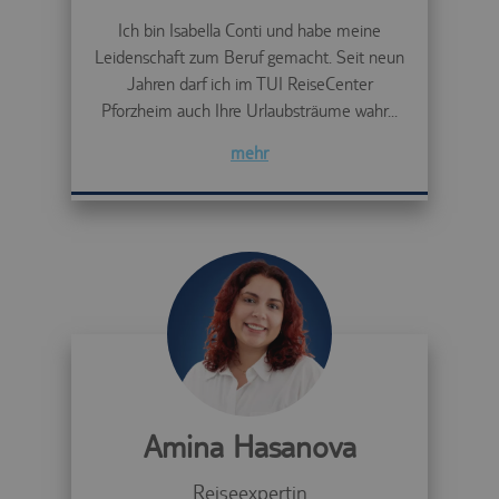
Ich bin Isabella Conti und habe meine
Leidenschaft zum Beruf gemacht. Seit neun
Jahren darf ich im TUI ReiseCenter
Pforzheim auch Ihre Urlaubsträume wahr...
mehr
Amina Hasanova
Reiseexpertin