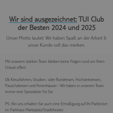
Wir sind ausgezeichnet:
TUI Club
der Besten 2024 und 2025
Unser Motto lautet: Wir haben Spaß an der Arbeit &
unser Kunde soll das merken.
Mit unserem starken Team bleiben keine Fragen rund um Ihren
Urlaub offen!
Ob Kreuzfahrten, Studien- oder Rundreisen, Hochzeitsreisen,
Pauschalreisen und Ferienhäuser - Wir haben in unserem Team
immer eine Spezialistin für Sie.
PS: Bei uns erhalten Sie auch eine Ermäßigung auf Ihr Parkticket
im Parkhaus Marktplatz/Stadttheater.