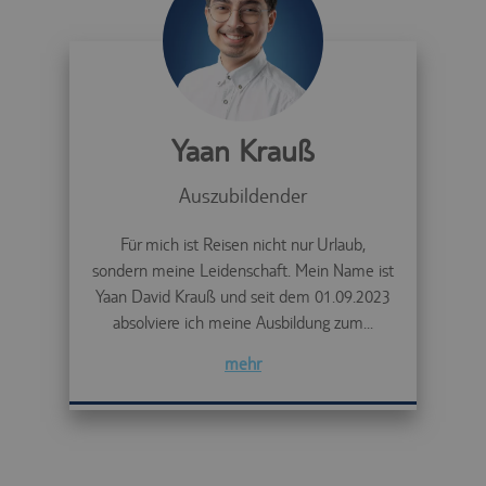
Yaan Krauß
Auszubildender
Für mich ist Reisen nicht nur Urlaub,
sondern meine Leidenschaft. Mein Name ist
Yaan David Krauß und seit dem 01.09.2023
absolviere ich meine Ausbildung zum...
mehr