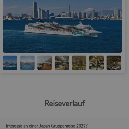
Reiseverlauf
Interesse an einer Japan Gruppenreise 2027?