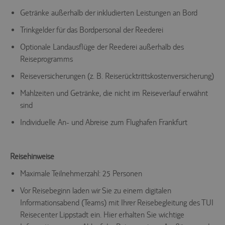
Getränke außerhalb der inkludierten Leistungen an Bord
Trinkgelder für das Bordpersonal der Reederei
Optionale Landausflüge der Reederei außerhalb des
Reiseprogramms
Reiseversicherungen (z. B. Reiserücktrittskostenversicherung)
Mahlzeiten und Getränke, die nicht im Reiseverlauf erwähnt
sind
Individuelle An- und Abreise zum Flughafen Frankfurt
Reisehinweise
Maximale Teilnehmerzahl: 25 Personen
Vor Reisebeginn laden wir Sie zu einem digitalen
Informationsabend (Teams) mit Ihrer Reisebegleitung des TUI
Reisecenter Lippstadt ein. Hier erhalten Sie wichtige