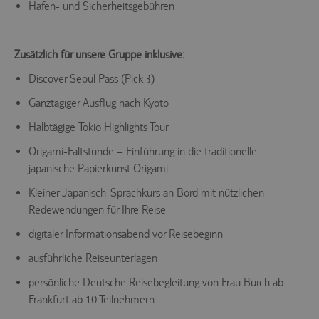
Hafen- und Sicherheitsgebühren
Zusätzlich für unsere Gruppe inklusive:
Discover Seoul Pass (Pick 3)
Ganztägiger Ausflug nach Kyoto
Halbtägige Tokio Highlights Tour
Origami-Faltstunde – Einführung in die traditionelle
japanische Papierkunst Origami
Kleiner Japanisch-Sprachkurs an Bord mit nützlichen
Redewendungen für Ihre Reise
digitaler Informationsabend vor Reisebeginn
ausführliche Reiseunterlagen
persönliche Deutsche Reisebegleitung von Frau Burch ab
Frankfurt ab 10 Teilnehmern