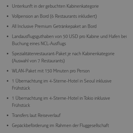
Unterkunft in der gebuchten Kabinenkategorie
Vollpension an Bord (6 Restaurants inkludiert)
All Inclusive Premium Getränkepaket an Bord
Landausflugsguthaben von 50 USD pro Kabine und Hafen bei
Buchung eines NCL-Ausflugs
Spezialitätenrestaurant-Paket je nach Kabinenkategorie
(Auswahl von 7 Restaurants)
WLAN-Paket mit 150 Minuten pro Person
1 Übernachtung im 4-Sterne-Hotel in Seoul inklusive
Frühstück
1 Übernachtung im 4-Sterne-Hotel in Tokio inklusive
Frühstück
Transfers laut Reiseverlauf
Gepäckbeförderung im Rahmen der Fluggesellschaft