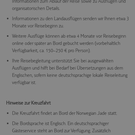
Informationen zum Ablauf der Reise sowie zu Ausflügen und
organisatorischen Details.
Informationen zu den Landausflügen senden wir Ihnen etwa 3
Monate vor Reisebeginn zu.
Weitere Ausflüge können ab etwa 4 Monate vor Reisebeginn
online oder später an Bord gebucht werden (vorbehaltlich
Verfügbarkeit, ca. 150–250 € pro Person).
Ihre Reisebegleitung unterstützt Sie bei ausgewählten
Ausflügen und hilft bei Bedarf bei Übersetzungen aus dem
Englischen, sofern keine deutschsprachige lokale Reiseleitung
verfügbar ist.
Hinweise zur Kreuzfahrt
Die Kreuzfahrt findet an Bord der Norwegian Jade statt.
Die Bordsprache ist Englisch. Ein deutschsprachiger
Gästeservice steht an Bord zur Verfügung. Zusätzlich