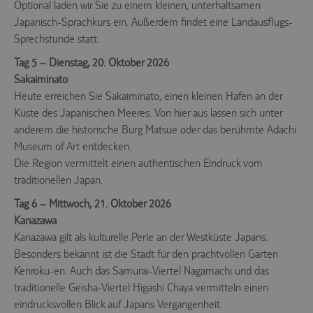
Optional laden wir Sie zu einem kleinen, unterhaltsamen
Japanisch-Sprachkurs ein. Außerdem findet eine Landausflugs-
Sprechstunde statt.
Tag 5 – Dienstag, 20. Oktober 2026
Sakaiminato
Heute erreichen Sie Sakaiminato, einen kleinen Hafen an der
Küste des Japanischen Meeres. Von hier aus lassen sich unter
anderem die historische Burg Matsue oder das berühmte Adachi
Museum of Art entdecken.
Die Region vermittelt einen authentischen Eindruck vom
traditionellen Japan.
Tag 6 – Mittwoch, 21. Oktober 2026
Kanazawa
Kanazawa gilt als kulturelle Perle an der Westküste Japans.
Besonders bekannt ist die Stadt für den prachtvollen Garten
Kenroku-en. Auch das Samurai-Viertel Nagamachi und das
traditionelle Geisha-Viertel Higashi Chaya vermitteln einen
eindrucksvollen Blick auf Japans Vergangenheit.