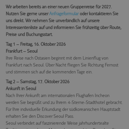
Wir arbeiten bereits an einer neuen Gruppenreise für 2027.
Nutzen Sie gerne unser
Anfrageformular
oder kontaktieren Sie
uns direkt. Wir nehmen Sie unverbindlich auf unsere
Interessentenliste auf und informieren Sie frühzeitig über Route,
Preise und Buchungsstart.
Tag 1 – Freitag, 16. Oktober 2026
Frankfurt – Seoul
Ihre Reise nach Ostasien beginnt mit dem Linienflug von
Frankfurt nach Seoul. Über Nacht fliegen Sie Richtung Fernost
und stimmen sich auf die kommenden Tage ein.
Tag 2 – Samstag, 17. Oktober 2026
Ankunft in Seoul
Nach Ihrer Ankunft am internationalen Flughafen Incheon
werden Sie begrüßt und zu Ihrem 4-Sterne-Stadthotel gebracht.
Für Ihre individuelle Erkundung der südkoreanischen Hauptstadt
erhalten Sie den Discover Seoul Pass.
Seoul verbindet auf faszinierende Weise jahrhundertealte