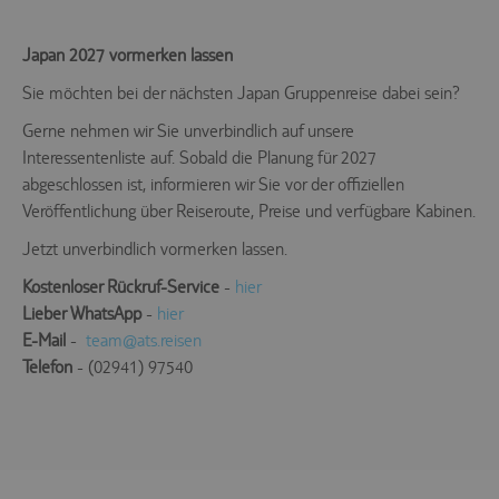
Japan 2027 vormerken lassen
Sie möchten bei der nächsten Japan Gruppenreise dabei sein?
Gerne nehmen wir Sie unverbindlich auf unsere
Interessentenliste auf. Sobald die Planung für 2027
abgeschlossen ist, informieren wir Sie vor der offiziellen
Veröffentlichung über Reiseroute, Preise und verfügbare Kabinen.
Jetzt unverbindlich vormerken lassen.
Kostenloser Rückruf-Service
-
hier
Lieber WhatsApp
-
hier
E-Mail
-
team@ats.reisen
Telefon
- (02941) 97540