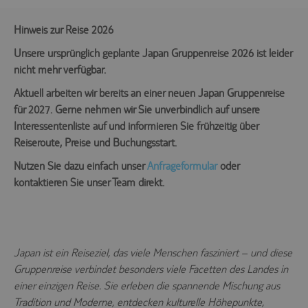
Hinweis zur Reise 2026
Unsere ursprünglich geplante Japan Gruppenreise 2026 ist leider
nicht mehr verfügbar.
Aktuell arbeiten wir bereits an einer neuen Japan Gruppenreise
für 2027. Gerne nehmen wir Sie unverbindlich auf unsere
Interessentenliste auf und informieren Sie frühzeitig über
Reiseroute, Preise und Buchungsstart.
Nutzen Sie dazu einfach unser
Anfrageformular
oder
kontaktieren Sie unser Team direkt.
Japan ist ein Reiseziel, das viele Menschen fasziniert – und diese
Gruppenreise verbindet besonders viele Facetten des Landes in
einer einzigen Reise. Sie erleben die spannende Mischung aus
Tradition und Moderne, entdecken kulturelle Höhepunkte,