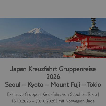
Japan Kreuzfahrt Gruppenreise
2026
Seoul – Kyoto – Mount Fuji – Tokio
Exklusive Gruppen-Kreuzfahrt von Seoul bis Tokio |
16.10.2026 – 30.10.2026 | mit Norwegian Jade