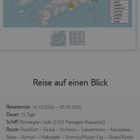
Reise auf einen Blick
Reisetermin:
16.10.2026 – 30.10.2026
Dauer:
15 Tage
Schiff:
Norwegian Jade (2352 Passagier-Kapazität)
Route:
Frankfurt – Seoul – Incheon – Sakaiminato – Kanazawa –
Akita – Aomori – Hakodate – Shimizu/Mount Fuji – Osaka/Kyoto