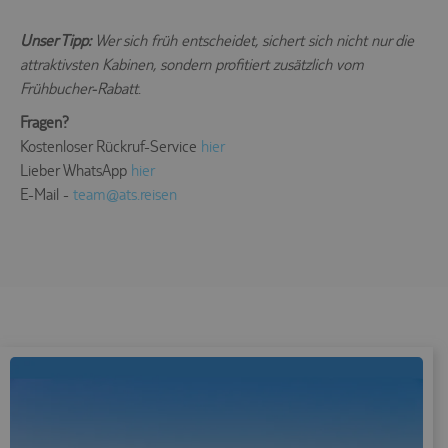
Unser Tipp:
Wer sich früh entscheidet, sichert sich nicht nur die
attraktivsten Kabinen, sondern profitiert zusätzlich vom
Frühbucher-Rabatt
.
Fragen?
Kostenloser Rückruf-Service
hier
Lieber WhatsApp
hier
E-Mail -
team@ats.reisen