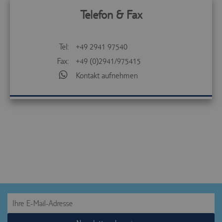
Telefon & Fax
Tel:
+49 2941 97540
Fax:
+49 (0)2941/975415
Kontakt aufnehmen