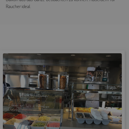
Raucher ideal.