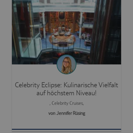
Celebrity Eclipse: Kulinarische Vielfalt
auf höchstem Niveau!
, Celebrity Cruises,
von Jennifer Rüsing