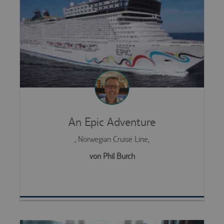
An Epic Adventure
, Norwegian Cruise Line,
von Phil Burch