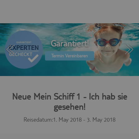
Garantiert!
Termin Vereinbaren
Neue Mein Schiff 1 - Ich hab sie
gesehen!
Reisedatum:
1. May 2018 - 3. May 2018