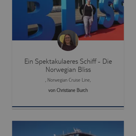
Ein Spektakulaeres Schiff - Die
Norwegian Bliss
, Norwegian Cruise Line,
von Christiane Burch