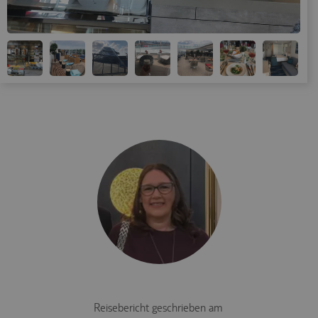
Reisebericht geschrieben am