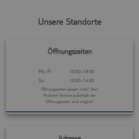
Unsere Standorte
Öffnungszeiten
Mo–Fr
10:00–18:00
Sa
10:00–14:00
Öffnungszeiten passen nicht? Kein
Problem! Termine außerhalb der
Öffnungszeiten sind möglich!
Adresse