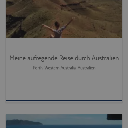
Meine aufregende Reise durch Australien
Perth, Western Australia, Australien