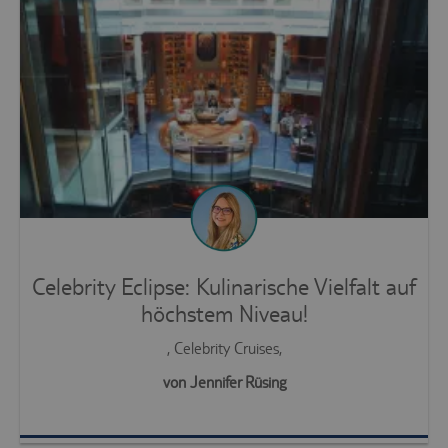
Celebrity Eclipse: Kulinarische Vielfalt auf
höchstem Niveau!
, Celebrity Cruises,
von Jennifer Rüsing