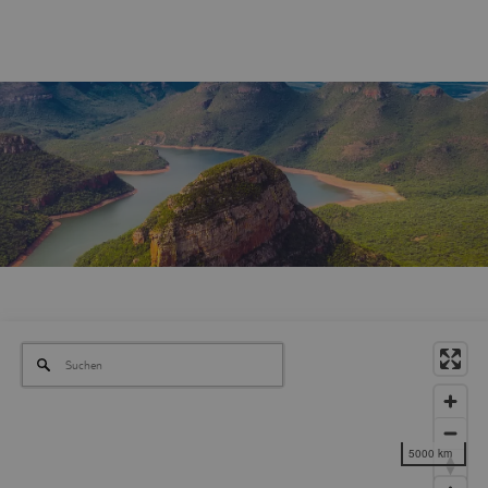
5000 km