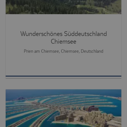
Wunderschönes Süddeutschland
Chiemsee
Prien am Chiemsee, Chiemsee, Deutschland