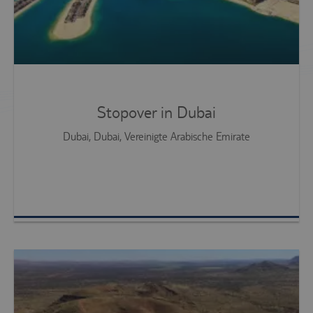
Stopover in Dubai
Dubai, Dubai, Vereinigte Arabische Emirate