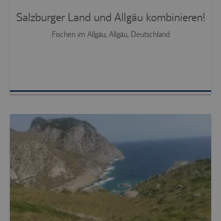
Salzburger Land und Allgäu kombinieren!
Fischen im Allgäu, Allgäu, Deutschland