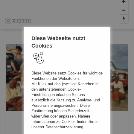
Diese Webseite nutzt
Cookies
Diese Website setzt Cookies für wichtige
Funktionen der Website ein.
Mit Klick auf das jeweilige Kästchen in
den untenstehenden Cookie-
Einstellungen erlauben Sie uns
zusätzlich die Nutzung zu Analyse- und
Personalisierungszwecken. Diese
Zustimmung können Sie jederzeit
widerrufen oder anpassen. Nähere
Informationen zu Cookies finden Sie in
unserer Datenschutzerklärung.
Karibu in Kenia