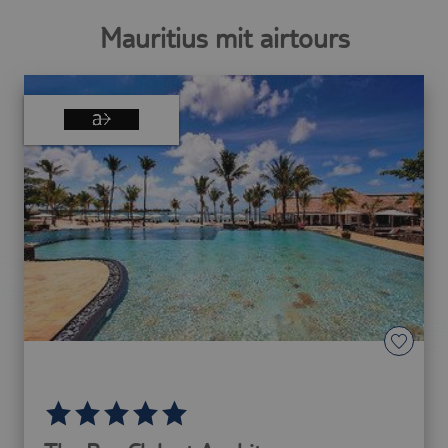
Mauritius mit airtours