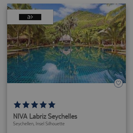
NIVA Labriz Seychelles
Seychellen,
Insel Silhouette