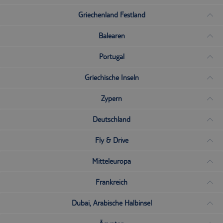
Griechenland Festland
Balearen
Portugal
Griechische Inseln
Zypern
Deutschland
Fly & Drive
Mitteleuropa
Frankreich
Dubai, Arabische Halbinsel