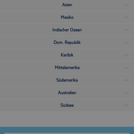
Asien
Mexiko
Indischer Ozean
Dom. Republik
Karibik
Mittelamerika
Südamerika
Australien
Südsee