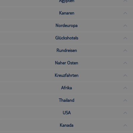
Ägypten
Kanaren
Nordeuropa
Glückshotels
Rundreisen
Naher Osten
Kreuzfahrten
Afrika
Thailand
USA
Kanada